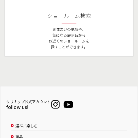
ショールーム検索
お住まいの地域や、
気になる展示品から
お近くのショールームを
探すことができます。
クリナップ公式アカウント
follow us!
選ぶ／楽しむ
商品