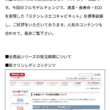
す。今回のフルモデルチェンジで、清潔・長寿命・ECO
を実現した『ステンレスエコキャビネット』を標準装備
し、ご好評をいただいております。人気のコンテンツも
合わせて、是非ご覧下さい。
■全商品シリーズの受注再開について
■新クリンレディコンテンツ