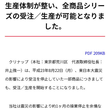
生産体制が整い、全商品シリー
ズの受注／生産が可能となりま
した。
PDF 209KB
クリナップ（本社：東京都荒川区 代表取締役社長：
井上強一）は、平成23年8月22日（月）、東日本大震災
の影響により受注を停止していた一部商品につきまして
も、受注／生産を開始することになりました。
当社は震災の影響により約1ヶ月の操業停止を余儀な