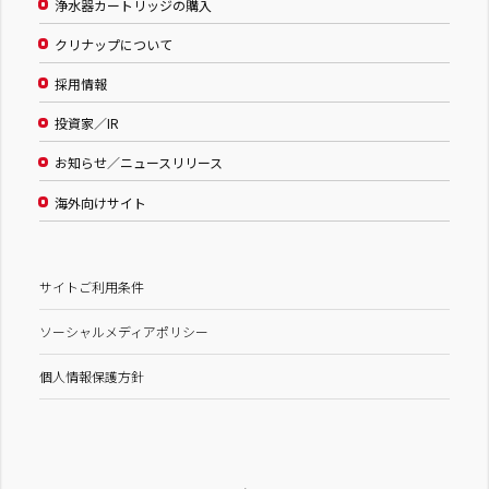
浄水器カートリッジの購入
クリナップについて
採用情報
投資家／IR
お知らせ／ニュースリリース
海外向けサイト
サイトご利用条件
ソーシャルメディアポリシー
個人情報保護方針