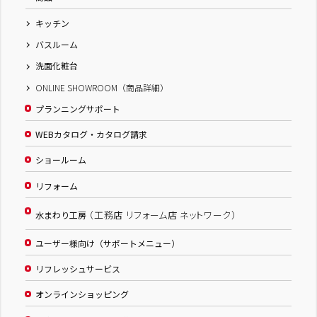
キッチン
バスルーム
洗面化粧台
ONLINE SHOWROOM（商品詳細）
プランニングサポート
WEBカタログ・カタログ請求
ショールーム
リフォーム
（工務店 リフォーム店 ネットワーク）
水まわり工房
ユーザー様向け（サポートメニュー）
リフレッシュサービス
オンラインショッピング