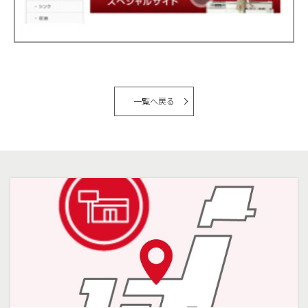
一覧へ戻る