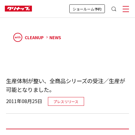
ショールーム予約
CLEANUP
NEWS
with
生産体制が整い、全商品シリーズの受注／生産が
可能となりました。
2011年08月25日
プレスリリース