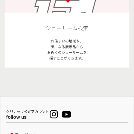
ショールーム検索
お住まいの地域や、
気になる展示品から
お近くのショールームを
探すことができます。
クリナップ公式アカウント
follow us!