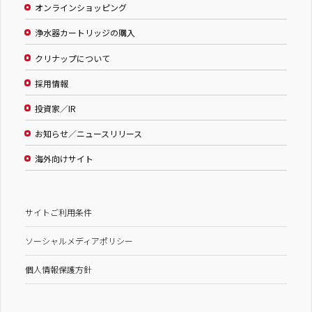
オンラインショッピング
浄水器カートリッジの購入
クリナップについて
採用情報
投資家／IR
お知らせ／ニュースリリース
海外向けサイト
サイトご利用条件
ソーシャルメディアポリシー
個人情報保護方針