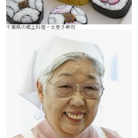
千葉県の郷土料理・太巻き寿司