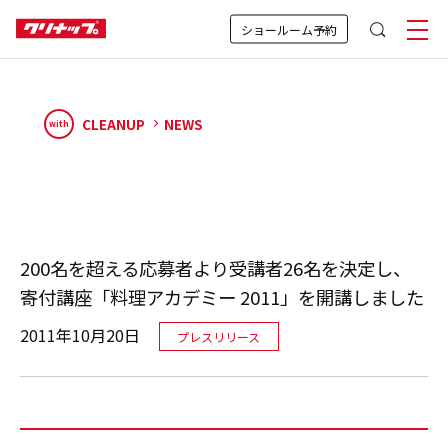
ショールーム予約
CLEANUP
NEWS
with
200名を超える応募者より受講者26名を決定し、
寄付講座「料理アカデミー 2011」を開講しました
2011年10月20日
プレスリリース