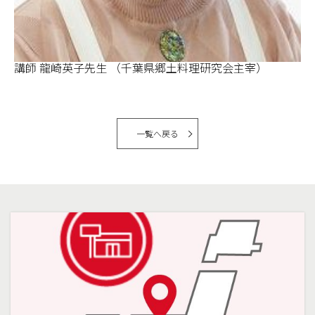
講師 龍崎英子先生 （千葉県郷土料理研究会主宰）
一覧へ戻る