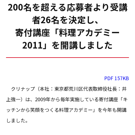
200名を超える応募者より受講
者26名を決定し、
寄付講座「料理アカデミー
2011」を開講しました
PDF 157KB
クリナップ（本社：東京都荒川区代表取締役社長：井
上強一）は、2009年から毎年実施している寄付講座「キ
ッチンから笑顔をつくる料理アカデミー」を今年も開講
しました。