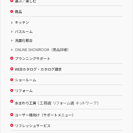
選ぶ／楽しむ
商品
キッチン
バスルーム
洗面化粧台
ONLINE SHOWROOM（商品詳細）
プランニングサポート
WEBカタログ・カタログ請求
ショールーム
リフォーム
（工務店 リフォーム店 ネットワーク）
水まわり工房
ユーザー様向け（サポートメニュー）
リフレッシュサービス