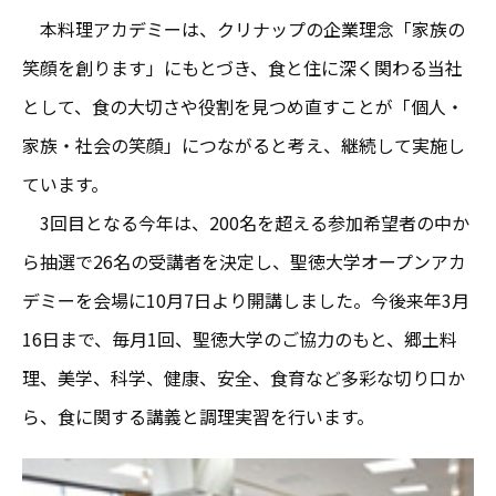
本料理アカデミーは、クリナップの企業理念「家族の
笑顔を創ります」にもとづき、食と住に深く関わる当社
として、食の大切さや役割を見つめ直すことが「個人・
家族・社会の笑顔」につながると考え、継続して実施し
ています。
3回目となる今年は、200名を超える参加希望者の中か
ら抽選で26名の受講者を決定し、聖徳大学オープンアカ
デミーを会場に10月7日より開講しました。今後来年3月
16日まで、毎月1回、聖徳大学のご協力のもと、郷土料
理、美学、科学、健康、安全、食育など多彩な切り口か
ら、食に関する講義と調理実習を行います。