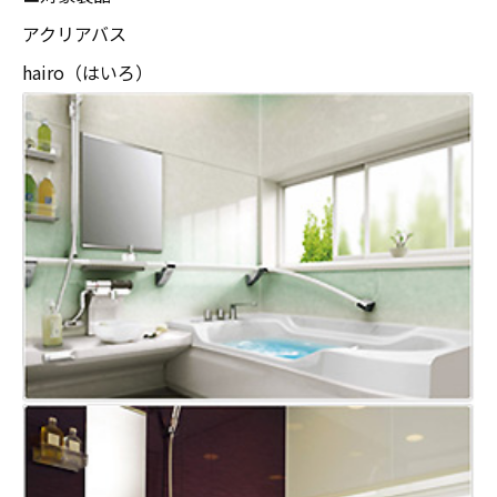
アクリアバス
hairo（はいろ）