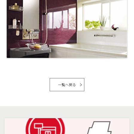
一覧へ戻る