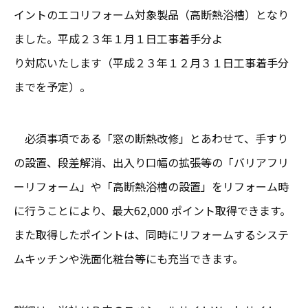
イントのエコリフォーム対象製品（高断熱浴槽）となり
ました。平成２３年１月１日工事着手分よ
り対応いたします（平成２３年１２月３１日工事着手分
までを予定）。
必須事項である「窓の断熱改修」とあわせて、手すり
の設置、段差解消、出入り口幅の拡張等の「バリアフリ
ーリフォーム」や「高断熱浴槽の設置」をリフォーム時
に行うことにより、最大62,000 ポイント取得できます。
また取得したポイントは、同時にリフォームするシステ
ムキッチンや洗面化粧台等にも充当できます。