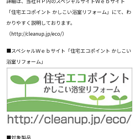
詳細は、当社ＨＰ内のスペシャルサイトＷｅｂサイト
「住宅エコポイント かしこい浴室リフォーム」にて、わ
かりやすく説明しております。
（http://cleanup.jp/eco/）
■スペシャルＷｅｂサイト「住宅エコポイント かしこい
浴室リフォーム」
■対象製品