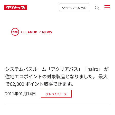
ショールーム予約
CLEANUP
NEWS
with
システムバスルーム「アクリアバス」「hairo」 が
住宅エコポイントの対象製品となりました。 最大
で62,000 ポイント取得できます。
2011年01月14日
プレスリリース