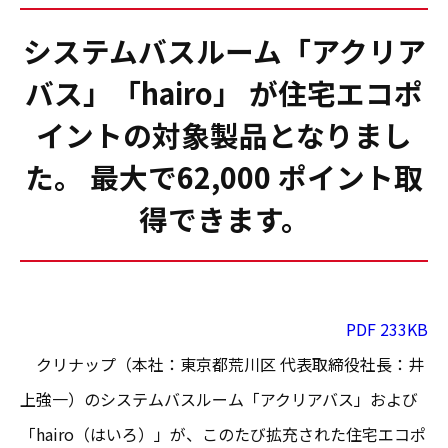
システムバスルーム「アクリア
バス」「hairo」 が住宅エコポ
イントの対象製品となりまし
た。 最大で62,000 ポイント取
得できます。
PDF 233KB
クリナップ（本社：東京都荒川区 代表取締役社長：井
上強一）のシステムバスルーム「アクリアバス」および
「hairo（はいろ）」が、このたび拡充された住宅エコポ