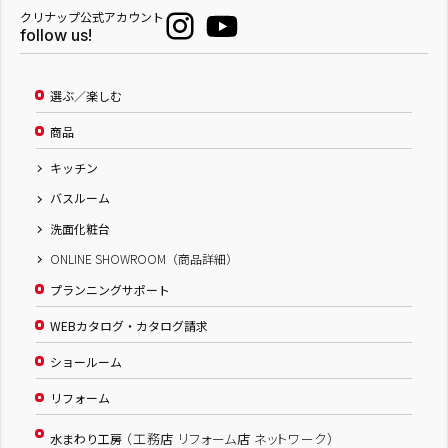
クリナップ公式アカウント
follow us!
選ぶ／楽しむ
商品
キッチン
バスルーム
洗面化粧台
ONLINE SHOWROOM（商品詳細）
プランニングサポート
WEBカタログ・カタログ請求
ショールーム
リフォーム
（工務店 リフォーム店 ネットワーク）
水まわり工房