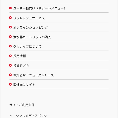
ユーザー様向け（サポートメニュー）
リフレッシュサービス
オンラインショッピング
浄水器カートリッジの購入
クリナップについて
採用情報
投資家／IR
お知らせ／ニュースリリース
海外向けサイト
サイトご利用条件
ソーシャルメディアポリシー