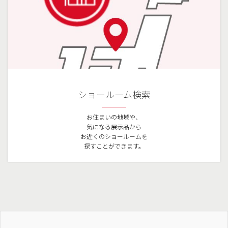
ショールーム検索
お住まいの地域や、
気になる展示品から
お近くのショールームを
探すことができます。