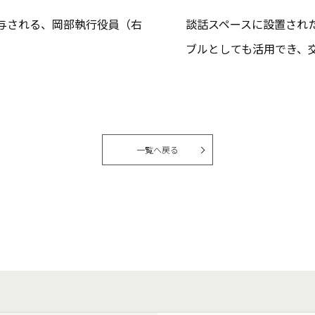
与される、岡部執行役員（右
談話スペースに設置された
ブルとしても活用でき、
一覧へ戻る