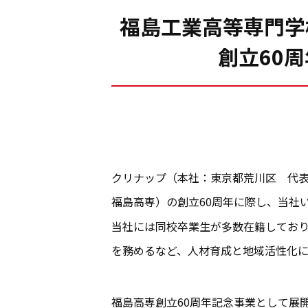
福島工業高等専門学
創立60
クリナップ（本社：東京都荒川区 代表
福島高専）の創立60周年に際し、当社
当社には同校卒業生が多数在籍しており
を務めるなど、人材育成と地域活性化
福島高専創立60周年記念事業として展