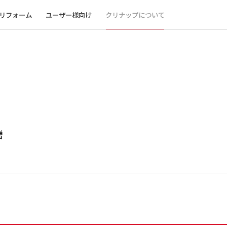
リフォーム
ユーザー様向け
クリナップについて
贈