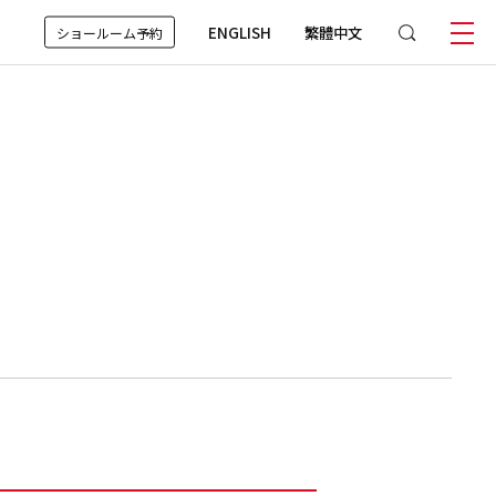
ENGLISH
繁體中文
ショールーム予約