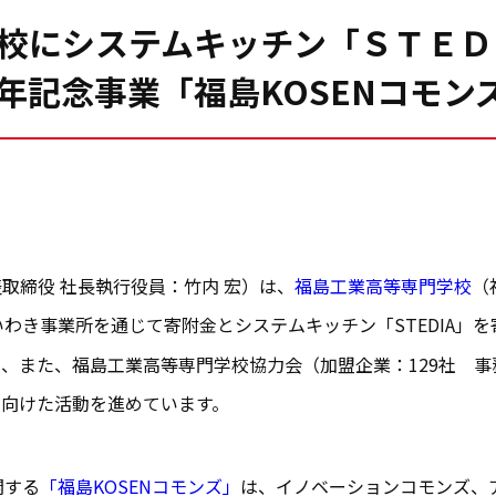
校にシステムキッチン「ＳＴＥＤ
周年記念事業「福島KOSENコモン
取締役 社長執行役員：竹内 宏）は、
福島工業高等専門学校
（
いわき事業所を通じて寄附金とシステムキッチン「STEDIA」
、また、福島工業高等専門学校協力会（加盟企業：129社 
に向けた活動を進めています。
開する
「福島KOSENコモンズ」
は、イノベーションコモンズ、