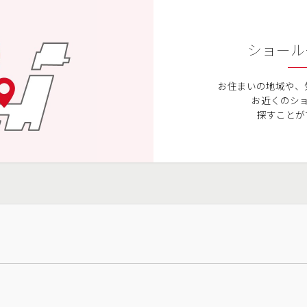
ショール
お住まいの地域や、
お近くのシ
探すことが