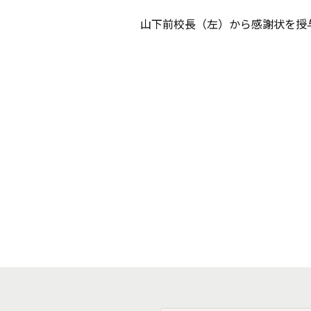
山下前校長（左）から感謝状を授