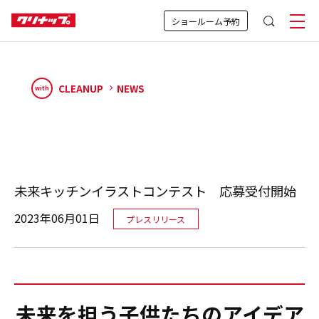
ショールーム予約
CLEANUP
NEWS
with
未来キッチンイラストコンテスト 応募受付開始
2023年06月01日
プレスリリース
未来を担う子供たちのアイデア