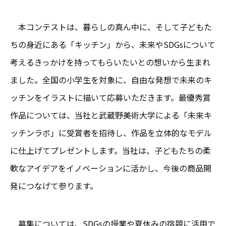
本コンテストは、暮らしの真ん中に、そして子どもた
ちの身近にある「キッチン」から、未来やSDGsについて
考えるきっかけを持ってもらいたいとの想いから生まれ
ました。全国の小学生を対象に、自由な発想で未来のキ
ッチンをイラストに描いて応募いただきます。最優秀賞
作品については、当社と武蔵野美術大学による「未来キ
ッチンラボ」に受賞者を招待し、作品を立体的なモデル
に仕上げてプレゼントします。当社は、子どもたちの柔
軟なアイデアをイノベーションに活かし、今後の商品開
発につなげて参ります。
募集については、SDGsの授業や夏休みの宿題に活用で