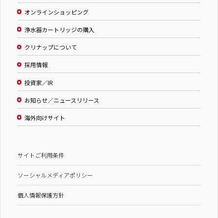
オンラインショッピング
浄水器カートリッジの購入
クリナップについて
採用情報
投資家／IR
お知らせ／ニュースリリース
海外向けサイト
サイトご利用条件
ソーシャルメディアポリシー
個人情報保護方針