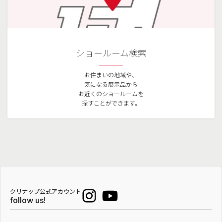
ショールーム検索
お住まいの地域や、
気になる展示品から
お近くのショールームを
探すことができます。
クリナップ公式アカウント
follow us!