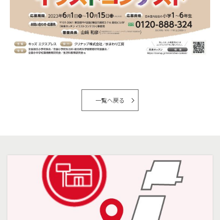
一覧へ戻る