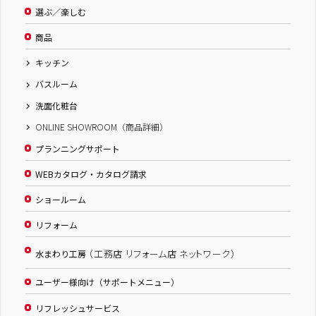
選ぶ／楽しむ
商品
キッチン
バスルーム
洗面化粧台
ONLINE SHOWROOM（商品詳細）
プランニングサポート
WEBカタログ・カタログ請求
ショールーム
リフォーム
（工務店 リフォーム店 ネットワーク）
水まわり工房
ユーザー様向け（サポートメニュー）
リフレッシュサービス