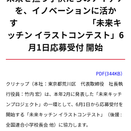
を、イノベーションに活か
す 「未来キ
ッチン イラストコンテスト」6
月1日応募受付 開始
PDF(344KB
）
クリナップ（本社：東京都荒川区 代表取締役 社長執
行役員：竹内 宏）は、本年2月に発表した「未来キッチ
ンプロジェクト」の一環として、6月1日から応募受付を
開始する「未来キッチン イラストコンテスト」（後援 :
全国連合小学校長会 他）に協力します。