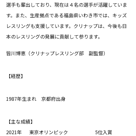
選手も輩出しており、現在は４名の選手が活躍していま
す。また、生産拠点である福島県いわき市では、キッズ
レスリングも支援しています。クリナップは、今後も日
本のレスリングの発展に貢献して参ります。
皆川博恵（クリナップレスリング部 副監督）
【経歴】
1987年生まれ 京都府出身
【主な成績】
2021年
東京オリンピック
5位入賞