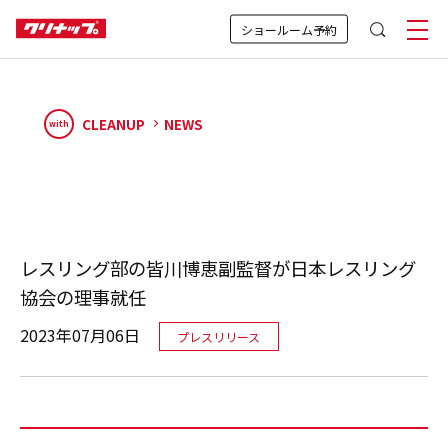
ショールーム予約
CLEANUP
NEWS
with
レスリング部の皆川博恵副監督が日本レスリング
協会の理事就任
2023年07月06日
プレスリリース