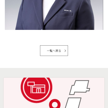
一覧へ戻る