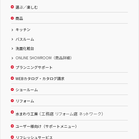
選ぶ／楽しむ
商品
キッチン
バスルーム
洗面化粧台
ONLINE SHOWROOM（商品詳細）
プランニングサポート
WEBカタログ・カタログ請求
ショールーム
リフォーム
（工務店 リフォーム店 ネットワーク）
水まわり工房
ユーザー様向け（サポートメニュー）
リフレッシュサービス