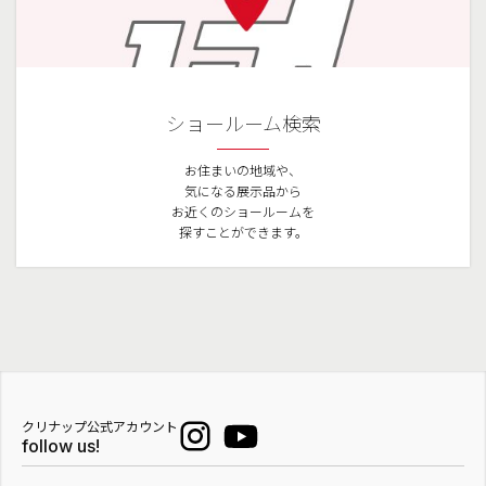
ショールーム検索
お住まいの地域や、
気になる展示品から
お近くのショールームを
探すことができます。
クリナップ公式アカウント
follow us!