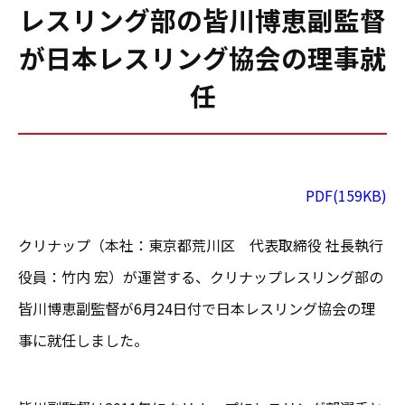
レスリング部の皆川博恵副監督
が日本レスリング協会の理事就
任
PDF(159KB)
クリナップ（本社：東京都荒川区 代表取締役 社長執行
役員：竹内 宏）が運営する、クリナップレスリング部の
皆川博恵副監督が6月24日付で日本レスリング協会の理
事に就任しました。