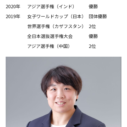
2020年
アジア選手権（インド）
優勝
2019年
女子ワールドカップ（日本）
団体優勝
世界選手権（カザフスタン）
2位
全日本選抜選手権大会
優勝
アジア選手権（中国）
2位