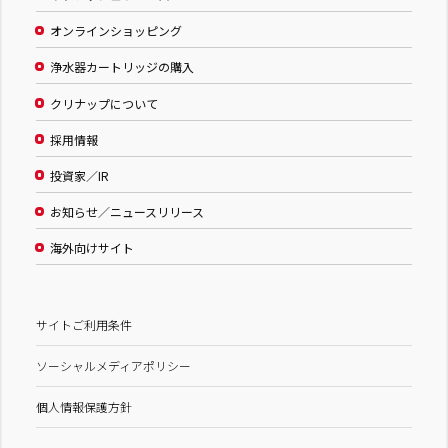
オンラインショッピング
浄水器カートリッジの購入
クリナップについて
採用情報
投資家／IR
お知らせ／ニュースリリース
海外向けサイト
サイトご利用条件
ソーシャルメディアポリシー
個人情報保護方針