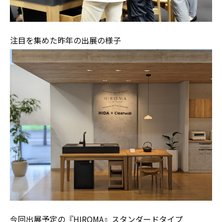
注目を集めた昨年の出展の様子
今回出展予定の『HIROMA』スタンダードタイプ