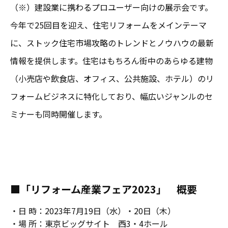
（※）建設業に携わるプロユーザー向けの展示会です。
今年で25回目を迎え、住宅リフォームをメインテーマ
に、ストック住宅市場攻略のトレンドとノウハウの最新
情報を提供します。住宅はもちろん街中のあらゆる建物
（小売店や飲食店、オフィス、公共施設、ホテル）のリ
フォームビジネスに特化しており、幅広いジャンルのセ
ミナーも同時開催します。
■「リフォーム産業フェア2023」 概要
・日 時：2023年7月19日（水）・20日（木）
・場 所：東京ビッグサイト 西3・4ホール