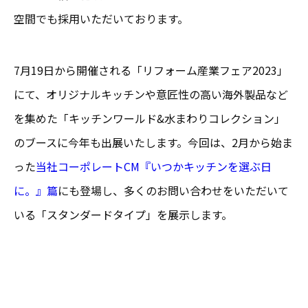
空間でも採用いただいております。
7月19日から開催される「リフォーム産業フェア2023」
にて、オリジナルキッチンや意匠性の高い海外製品など
を集めた「キッチンワールド&水まわりコレクション」
のブースに今年も出展いたします。今回は、2月から始ま
った
当社コーポレートCM『いつかキッチンを選ぶ日
に。』篇
にも登場し、多くのお問い合わせをいただいて
いる「スタンダードタイプ」を展示します。