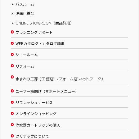
バスルーム
洗面化粧台
ONLINE SHOWROOM（商品詳細）
プランニングサポート
WEBカタログ・カタログ請求
ショールーム
リフォーム
（工務店 リフォーム店 ネットワーク）
水まわり工房
ユーザー様向け（サポートメニュー）
リフレッシュサービス
オンラインショッピング
浄水器カートリッジの購入
クリナップについて