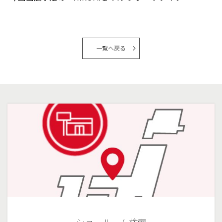
一覧へ戻る