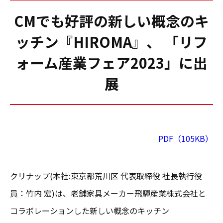
CMでも好評の新しい概念のキ
ッチン『HIROMA』、 「リフ
ォーム産業フェア2023」に出
展
PDF（105KB）
クリナップ(本社:東京都荒川区 代表取締役 社長執行役
員：竹内 宏)は、老舗家具メーカー飛驒産業株式会社と
コラボレーションした新しい概念のキッチン