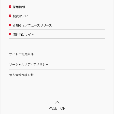
採用情報
投資家／IR
お知らせ／ニュースリリース
海外向けサイト
サイトご利用条件
ソーシャルメディアポリシー
個人情報保護方針
PAGE TOP