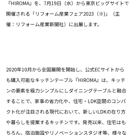
『HIROMA』を、7月19日（水）から東京ビッグサイトで
開催される「リフォーム産業フェア2023（※)」（主
催：リフォーム産業新聞社）に出展します。
2020年10月から全国展開を開始し、公式ECサイトから
も購入可能なキッチンテーブル『HIROMA』は、キッチ
ンの要素を極力シンプルにしダイニングテーブルと融合
することで、家事の省力化や、住宅・LDK空間のコンパ
クト化が注目される現代において、新しいLDKの在り方
や暮らしを提案するキッチンです。発売以来、住宅はも
ちろん、宿泊施設やリノベーションスタジオ等、様々な