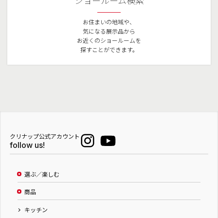
ショールーム検索
お住まいの地域や、
気になる展示品から
お近くのショールームを
探すことができます。
クリナップ公式アカウント
follow us!
選ぶ／楽しむ
商品
キッチン