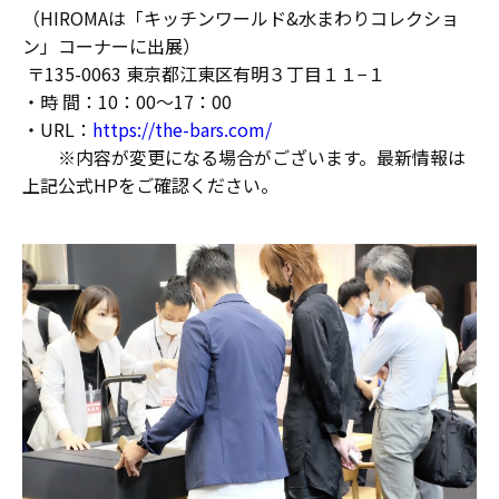
（HIROMAは「キッチンワールド&水まわりコレクショ
ン」コーナーに出展）
〒135-0063 東京都江東区有明３丁目１１−１
・時 間：10：00～17：00
・URL：
https://the-bars.com/
※内容が変更になる場合がございます。最新情報は
上記公式HPをご確認ください。