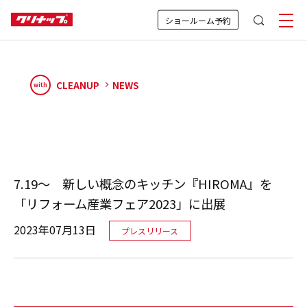
ショールーム予約
CLEANUP
NEWS
with
7.19～ 新しい概念のキッチン『HIROMA』を
「リフォーム産業フェア2023」に出展
2023年07月13日
プレスリリース