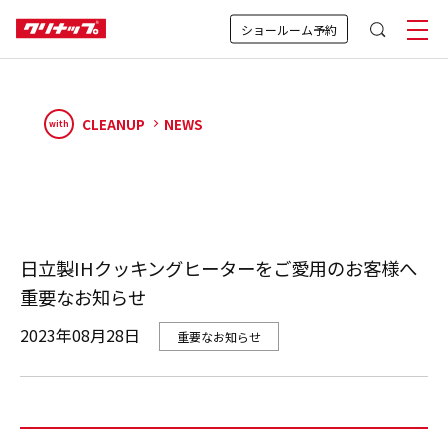
ショールーム予約
CLEANUP
NEWS
with
日立製IHクッキングヒーターをご愛用のお客様へ
重要なお知らせ
2023年08月28日
重要なお知らせ