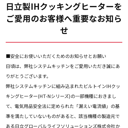
日立製IHクッキングヒーターを
ご愛用のお客様へ重要なお知ら
せ
■安全にお使いいただくためのお知らせとお願い
日頃は、弊社システムキッチンをご愛用いただき誠にあ
りがとうございます。
弊社システムキッチンに組み込まれたビルトインIHクッ
キングヒーター(HT-Nシリーズ)の一部機種におきまし
て、電気用品安全法に定められた「漏えい電流値」の基
準を満たしていないものがあると、該当機種の製造元で
ある日立グローバルライフソリューションズ株式会社か