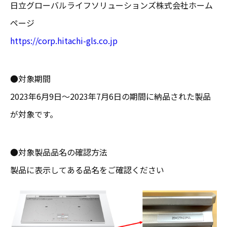
日立グローバルライフソリューションズ株式会社ホーム
ページ
https://corp.hitachi-gls.co.jp
●対象期間
2023年6月9日～2023年7月6日の期間に納品された製品
が対象です。
●対象製品品名の確認方法
製品に表示してある品名をご確認ください