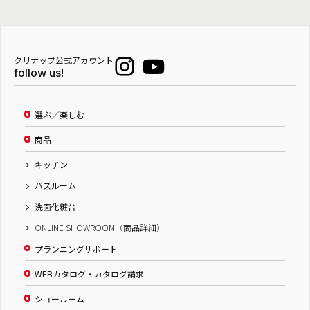
クリナップ公式アカウント
follow us!
選ぶ／楽しむ
商品
キッチン
バスルーム
洗面化粧台
ONLINE SHOWROOM（商品詳細）
プランニングサポート
WEBカタログ・カタログ請求
ショールーム