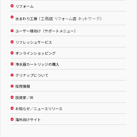
リフォーム
（工務店 リフォーム店 ネットワーク）
水まわり工房
ユーザー様向け（サポートメニュー）
リフレッシュサービス
オンラインショッピング
浄水器カートリッジの購入
クリナップについて
採用情報
投資家／IR
お知らせ／ニュースリリース
海外向けサイト