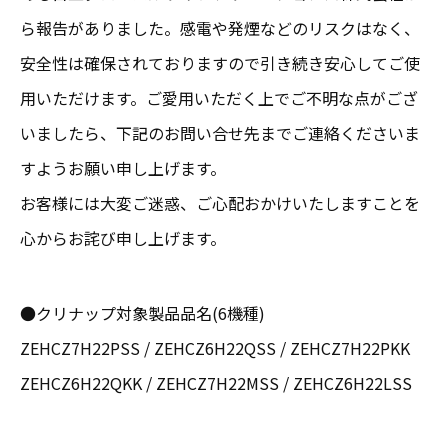
ら報告がありました。感電や発煙などのリスクはなく、
安全性は確保されておりますので引き続き安心してご使
用いただけます。ご愛用いただく上でご不明な点がござ
いましたら、下記のお問い合せ先までご連絡くださいま
すようお願い申し上げます。
お客様には大変ご迷惑、ご心配おかけいたしますことを
心からお詫び申し上げます。
●クリナップ対象製品品名(6機種)
ZEHCZ7H22PSS / ZEHCZ6H22QSS / ZEHCZ7H22PKK
ZEHCZ6H22QKK / ZEHCZ7H22MSS / ZEHCZ6H22LSS