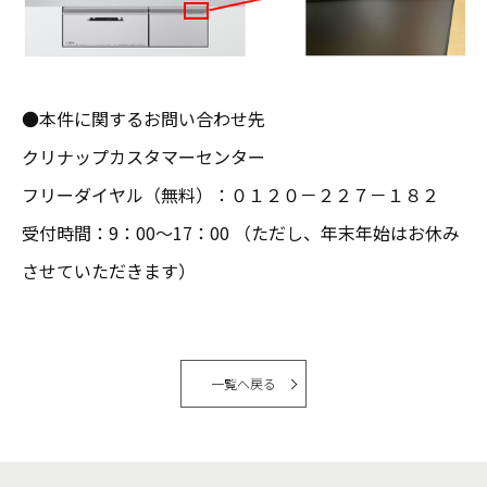
●本件に関するお問い合わせ先
クリナップカスタマーセンター
フリーダイヤル（無料）：０１２０－２２７－１８２
受付時間：9：00～17：00 （ただし、年末年始はお休み
させていただきます）
一覧へ戻る