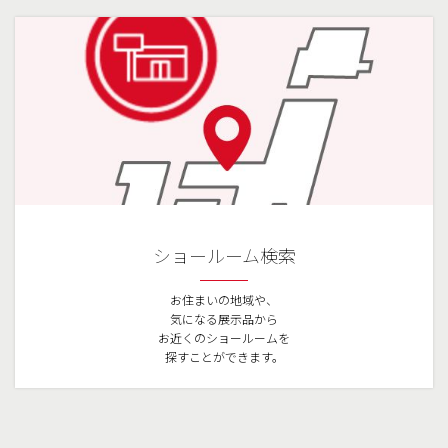
ショールーム検索
お住まいの地域や、
気になる展示品から
お近くのショールームを
探すことができます。