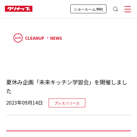
ショールーム予約
CLEANUP
NEWS
with
夏休み企画「未来キッチン学習会」を開催しまし
た
2023年09月14日
プレスリリース