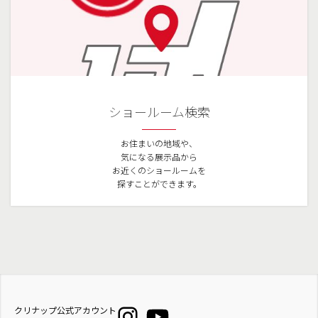
ショールーム検索
お住まいの地域や、
気になる展示品から
お近くのショールームを
探すことができます。
クリナップ公式アカウント