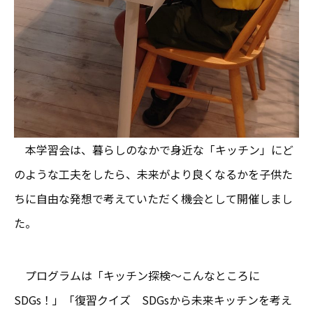
本学習会は、暮らしのなかで身近な「キッチン」にど
のような工夫をしたら、未来がより良くなるかを子供た
ちに自由な発想で考えていただく機会として開催しまし
た。
プログラムは「キッチン探検～こんなところに
SDGs！」「復習クイズ SDGsから未来キッチンを考え