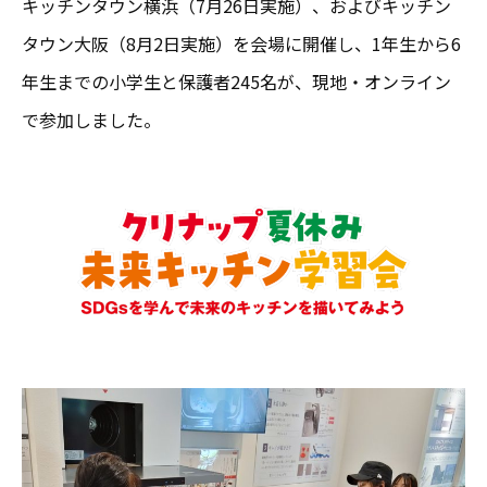
キッチンタウン横浜（7月26日実施）、およびキッチン
タウン大阪（8月2日実施）を会場に開催し、1年生から6
年生までの小学生と保護者245名が、現地・オンライン
で参加しました。