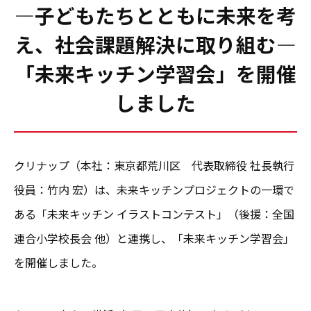
―子どもたちとともに未来を考
え、社会課題解決に取り組む―
「未来キッチン学習会」を開催
しました
クリナップ（本社：東京都荒川区 代表取締役 社長執行
役員：竹内 宏）は、未来キッチンプロジェクトの一環で
ある「未来キッチン イラストコンテスト」（後援：全国
連合小学校長会 他）と連携し、「未来キッチン学習会」
を開催しました。