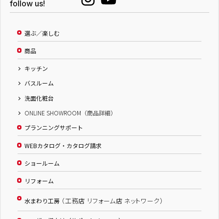
follow us!
選ぶ／楽しむ
商品
キッチン
バスルーム
洗面化粧台
ONLINE SHOWROOM（商品詳細）
プランニングサポート
WEBカタログ・カタログ請求
ショールーム
リフォーム
（工務店 リフォーム店 ネットワーク）
水まわり工房