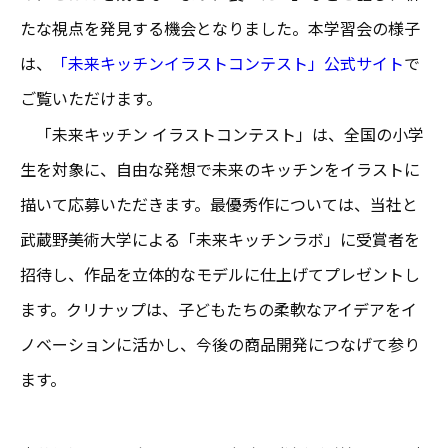
たな視点を発見する機会となりました。本学習会の様子
は、
「未来キッチンイラストコンテスト」公式サイト
で
ご覧いただけます。
「未来キッチン イラストコンテスト」は、全国の小学
生を対象に、自由な発想で未来のキッチンをイラストに
描いて応募いただきます。最優秀作については、当社と
武蔵野美術大学による「未来キッチンラボ」に受賞者を
招待し、作品を立体的なモデルに仕上げてプレゼントし
ます。クリナップは、子どもたちの柔軟なアイデアをイ
ノベーションに活かし、今後の商品開発につなげて参り
ます。