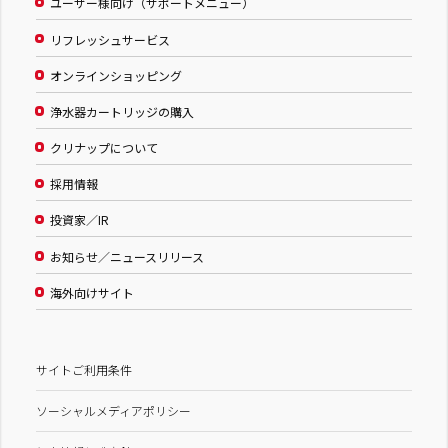
ユーザー様向け（サポートメニュー）
リフレッシュサービス
オンラインショッピング
浄水器カートリッジの購入
クリナップについて
採用情報
投資家／IR
お知らせ／ニュースリリース
海外向けサイト
サイトご利用条件
ソーシャルメディアポリシー