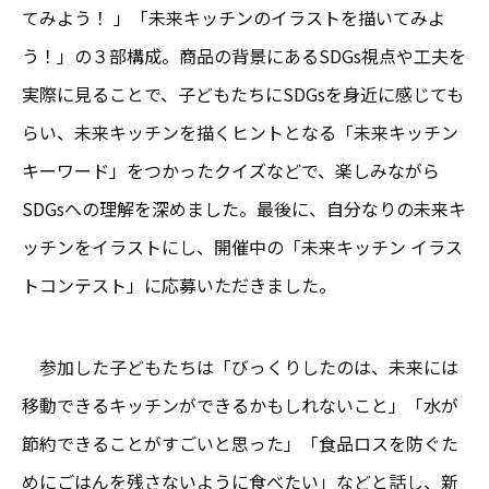
てみよう！ 」「未来キッチンのイラストを描いてみよ
う！」の３部構成。商品の背景にあるSDGs視点や工夫を
実際に見ることで、子どもたちにSDGsを身近に感じても
らい、未来キッチンを描くヒントとなる「未来キッチン
キーワード」をつかったクイズなどで、楽しみながら
SDGsへの理解を深めました。最後に、自分なりの未来キ
ッチンをイラストにし、開催中の「未来キッチン イラス
トコンテスト」に応募いただきました。
参加した子どもたちは「びっくりしたのは、未来には
移動できるキッチンができるかもしれないこと」「水が
節約できることがすごいと思った」「食品ロスを防ぐた
めにごはんを残さないように食べたい」などと話し、新