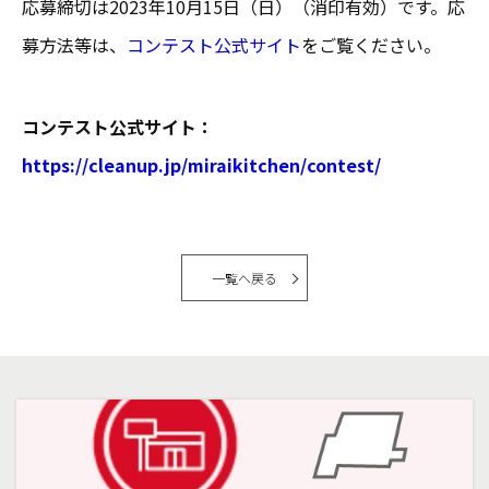
応募締切は2023年10月15日（日）（消印有効）です。応
募方法等は、
コンテスト公式サイト
をご覧ください。
コンテスト公式サイト：
https://cleanup.jp/miraikitchen/contest/
一覧へ戻る