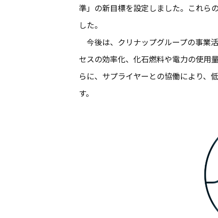
準」の新目標を設定しました。これらの
した。
今後は、クリナップグループの事業活
セスの効率化、化石燃料や電力の使用
らに、サプライヤーとの協働により、
す。