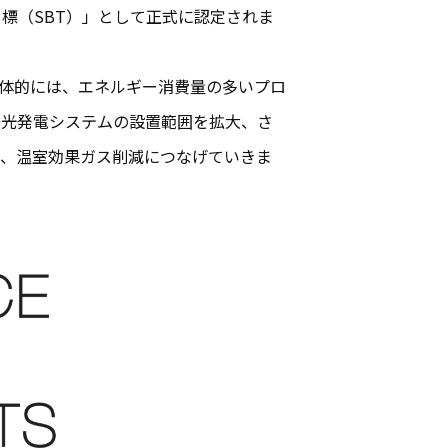
標（SBT）」として正式に認定されま
体的には、エネルギー消費量の多いプロ
陽光発電システムの設置範囲を拡大、さ
で、温室効果ガス削減につなげていきま