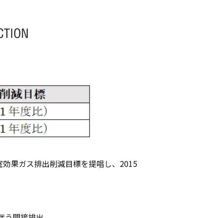
効果ガス排出削減目標を提唱し、2015
に伴う間接排出。