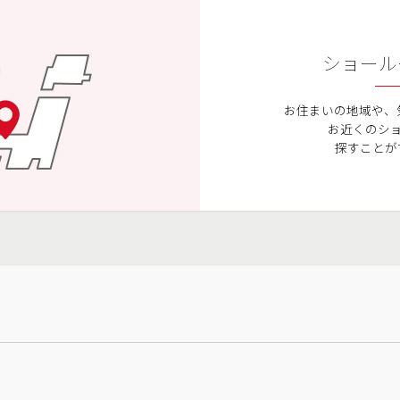
ショール
お住まいの地域や、
お近くのシ
探すことが