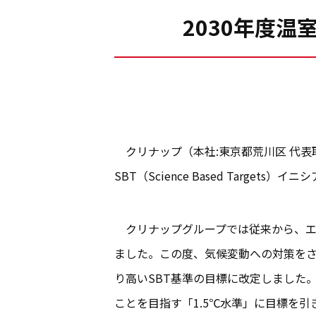
2030年度
クリナップ（本社:東京都荒川区 代表
SBT（Science Based Targe
クリナップグループでは従来から、エ
ました。この度、気候変動への対策をさら
り高いSBT基準の目標に改定しました。
ことを目指す「1.5℃水準」に目標を引き上げ