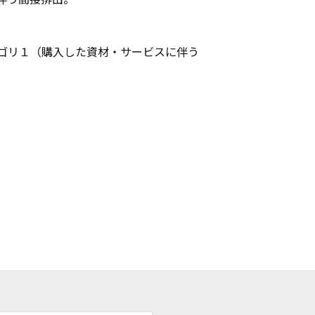
のカテゴリ１（購入した資材・サービスに伴う