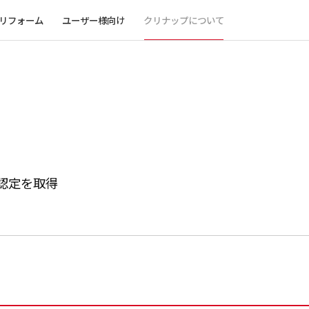
リフォーム
ユーザー様向け
クリナップについて
Ｔ認定を取得