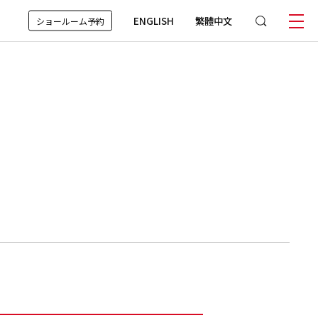
ENGLISH
繁體中文
ショールーム予約