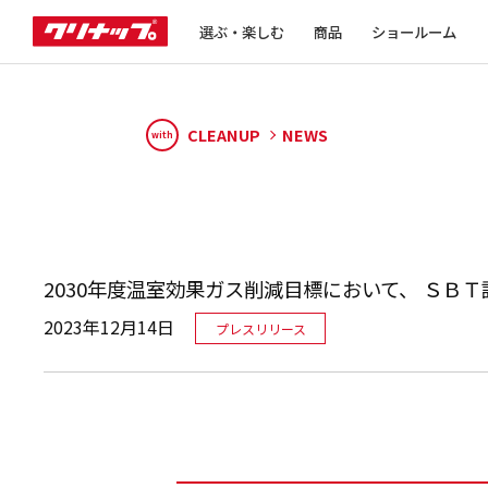
選ぶ・楽しむ
商品
ショールーム
CLEANUP
NEWS
with
2030年度温室効果ガス削減目標において、 ＳＢ
2023年12月14日
プレスリリース