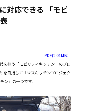
に対応できる 「モビ
発表
PDF(2.01MB）
時代を担う「モビリティキッチン」のプロ
ことを目指して「未来キッチンプロジェク
チン」の一つです。