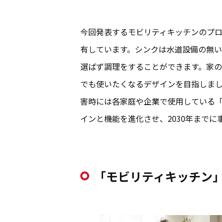
今回発表するモビリティキッチンのプ
有しています。シンクは水道設備の無
選ばず調理をすることができます。家
でも使いたくなるデザインを目指しま
害時には各家庭や企業で使用している
インと機能を進化させ、2030年まで
「モビリティキッチン