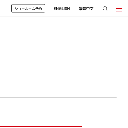
ENGLISH
繁體中文
ショールーム予約