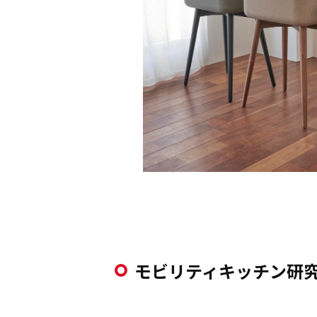
モビリティキッチン研