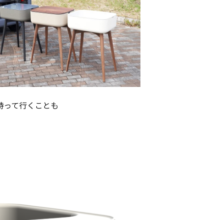
持って行くことも