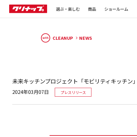
選ぶ・楽しむ
商品
ショールーム
CLEANUP
NEWS
with
未来キッチンプロジェクト「モビリティキッチン
2024年03月07日
プレスリリース