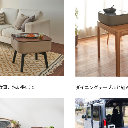
食事、洗い物まで
ダイニングテーブルと組