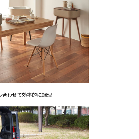
み合わせて効率的に調理