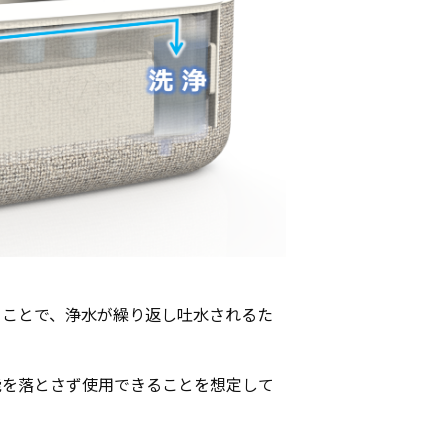
ることで、浄水が繰り返し吐水されるた
能を落とさず使用できることを想定して