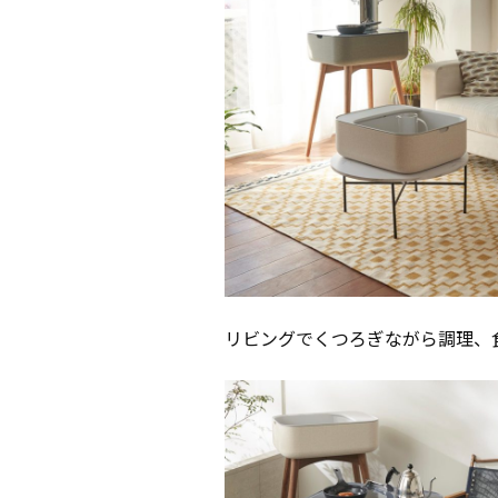
リビングでくつろぎながら調理、