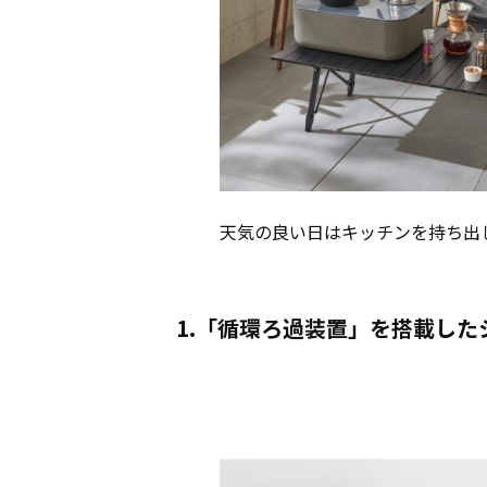
天気の良い日はキッチンを持ち出
1.「循環ろ過装置」を搭載した