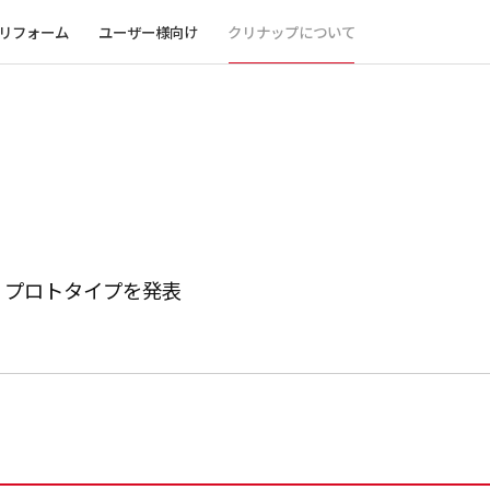
リフォーム
ユーザー様向け
クリナップについて
」プロトタイプを発表