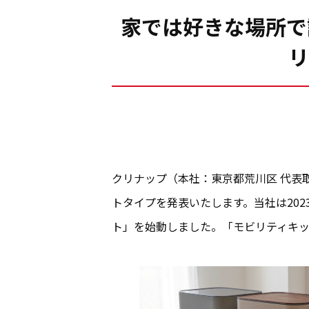
家では好きな場所で
リ
クリナップ（本社：東京都荒川区 代表
トタイプを発表いたします。当社は20
ト」を始動しました。「モビリティキ