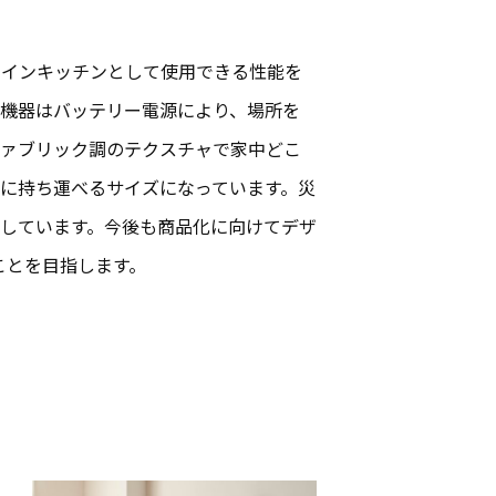
メインキッチンとして使用できる性能を
機器はバッテリー電源により、場所を
ファブリック調のテクスチャで家中どこ
に持ち運べるサイズになっています。災
しています。今後も商品化に向けてデザ
ことを目指します。