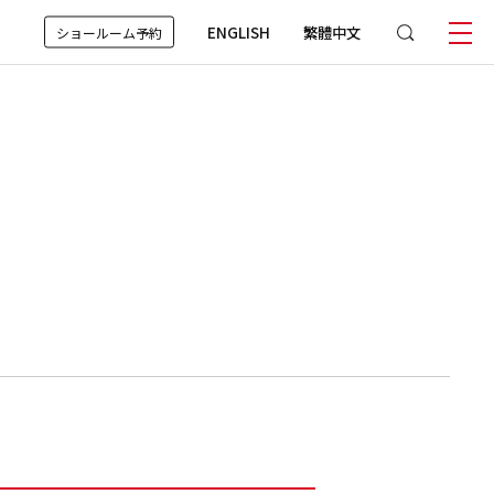
ENGLISH
繁體中文
ショールーム予約