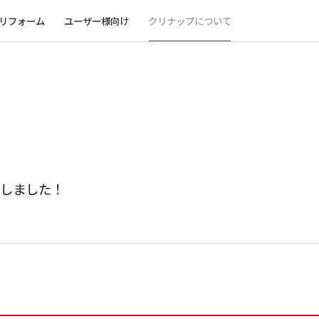
リフォーム
ユーザー様向け
クリナップについて
部しました！