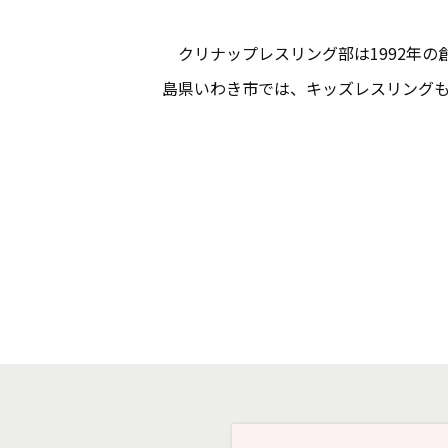
クリナップレスリング部は1992年の
島県いわき市では、キッズレスリング