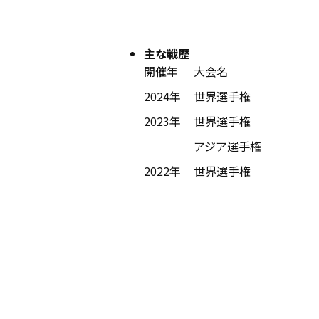
主な戦歴
開催年
大会名
2024年
世界選手権
2023年
世界選手権
アジア選手権
2022年
世界選手権