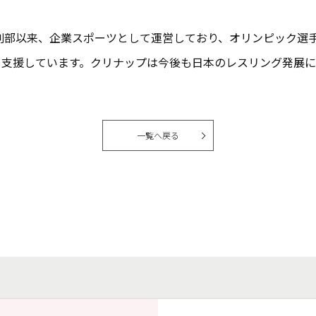
創部以来、企業スポーツとして運営しており、オリンピック選
も支援しています。クリナップは今後も日本のレスリング発展に
一覧へ戻る