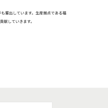
手も輩出しています。生産拠点である福
貢献していきます。