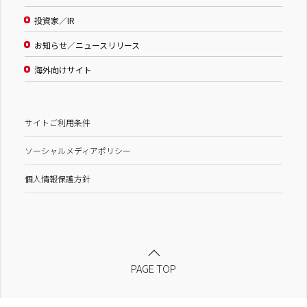
投資家／IR
お知らせ／ニュースリリース
海外向けサイト
サイトご利用条件
ソーシャルメディアポリシー
個人情報保護方針
PAGE TOP