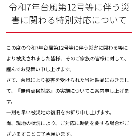
令和7年台風第12号等に伴う災
害に関わる特別対応について
この度の令和7年台風第12号等に伴う災害に関わる等に
より被災されました皆様、そのご家族の皆様に対して、
謹んでお見舞い申し上げます。
さて、台風により被害を受けられた当社製品におきまし
て、『無料点検対応』の実施についてご案内申し上げま
す。
一刻も早い被災地の復旧をお祈り申し上げます。
尚、現地の状況により、ご対応に時間を要する場合がご
ざいますことご了承願います。