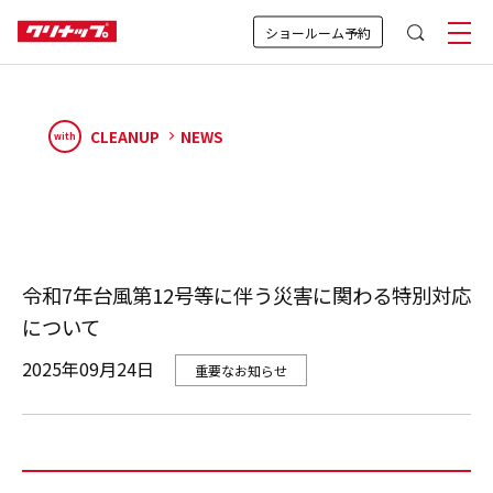
ショールーム予約
CLEANUP
NEWS
with
令和7年台風第12号等に伴う災害に関わる特別対応
について
2025年09月24日
重要なお知らせ