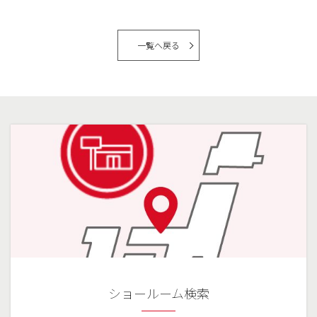
一覧へ戻る
ショールーム検索