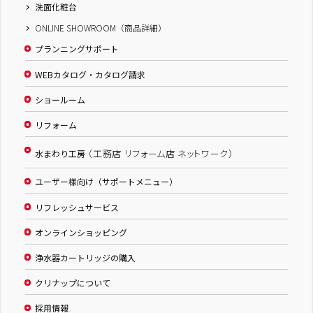
洗面化粧台
ONLINE SHOWROOM（商品詳細）
プランニングサポート
WEBカタログ・カタログ請求
ショールーム
リフォーム
（工務店 リフォーム店 ネットワーク）
水まわり工房
ユーザー様向け（サポートメニュー）
リフレッシュサービス
オンラインショッピング
浄水器カートリッジの購入
クリナップについて
採用情報