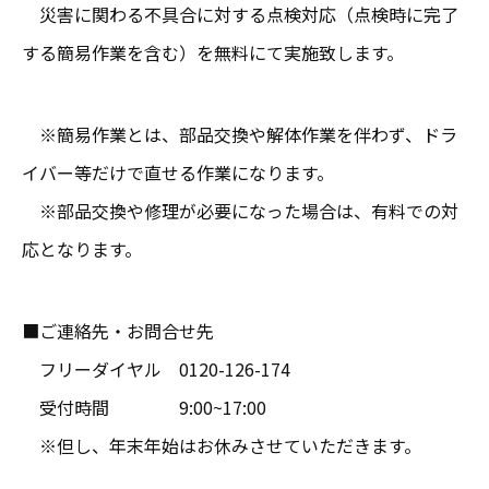
災害に関わる不具合に対する点検対応（点検時に完了
する簡易作業を含む）を無料にて実施致します。
※簡易作業とは、部品交換や解体作業を伴わず、ドラ
イバー等だけで直せる作業になります。
※部品交換や修理が必要になった場合は、有料での対
応となります。
■ご連絡先・お問合せ先
フリーダイヤル 0120-126-174
受付時間 9:00~17:00
※但し、年末年始はお休みさせていただきます。