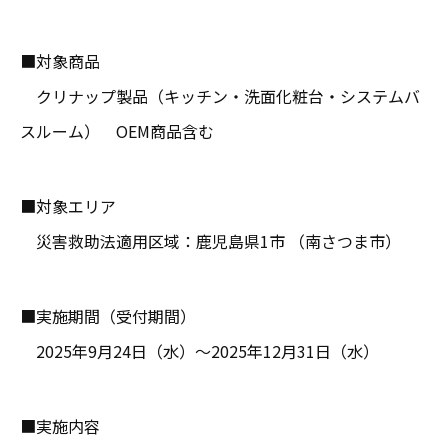
■対象商品
クリナップ製品（キッチン・洗面化粧台・システムバ
スルーム） OEM商品含む
■対象エリア
災害救助法適用区域：鹿児島県1市 （南さつま市）
■実施期間（受付期間）
2025年9月24日（水）～2025年12月31日（水）
■実施内容