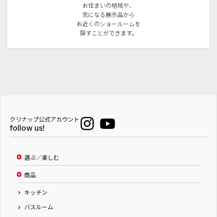
お住まいの地域や、
気になる展示品から
お近くのショールームを
探すことができます。
クリナップ公式アカウント
follow us!
選ぶ／楽しむ
商品
キッチン
バスルーム