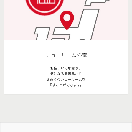
ショールーム検索
お住まいの地域や、
気になる展示品から
お近くのショールームを
探すことができます。