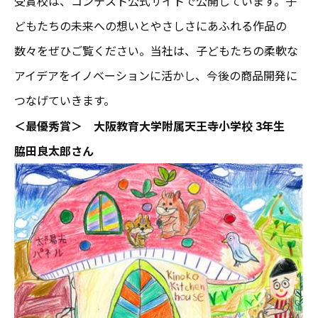
受賞校は、コンテスト公式サイトで公開しています。子
どもたちの未来への想いとやさしさにあふれる作品の
数々をぜひご覧ください。当社は、子どもたちの柔軟な
アイデアをイノベーションに活かし、今後の商品開発に
つなげていきます。
＜最優秀賞＞
大阪教育大学附属天王寺小学校 3年生
脇田良太郎さん