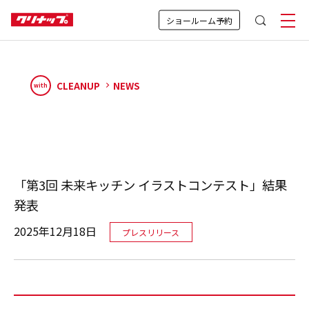
ショールーム予約
CLEANUP
NEWS
with
「第3回 未来キッチン イラストコンテスト」結果
発表
2025年12月18日
プレスリリース