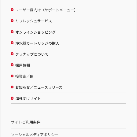
ユーザー様向け（サポートメニュー）
リフレッシュサービス
オンラインショッピング
浄水器カートリッジの購入
クリナップについて
採用情報
投資家／IR
お知らせ／ニュースリリース
海外向けサイト
サイトご利用条件
ソーシャルメディアポリシー