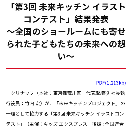
「第3回 未来キッチン イラスト
コンテスト」結果発表
～全国のショールームにも寄せ
られた子どもたちの未来への想
い～
PDF(1,213kb)
クリナップ（本社：東京都荒川区 代表取締役 社長執
行役員：竹内 宏）が、「未来キッチンプロジェクト」の
一環として協力する「第3回 未来キッチン イラストコン
テスト」（主催：キッズ エクスプレス 後援 : 全国連合