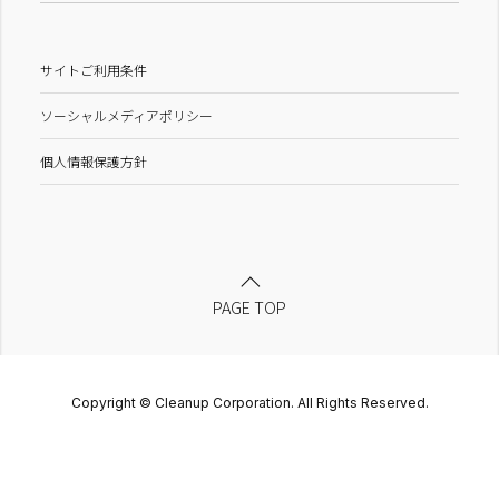
サイトご利用条件
ソーシャルメディアポリシー
個人情報保護方針
PAGE TOP
Copyright © Cleanup Corporation. All Rights Reserved.