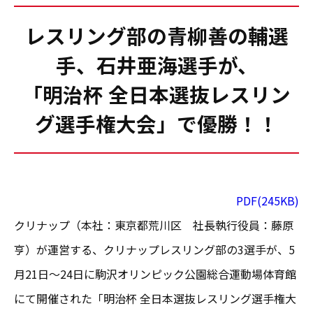
レスリング部の青柳善の輔選
手、石井亜海選手が、
「明治杯 全日本選抜レスリン
グ選手権大会」で優勝！！
PDF(245KB)
クリナップ（本社：東京都荒川区 社長執行役員：藤原
亨）が運営する、クリナップレスリング部の3選手が、5
月21日～24日に駒沢オリンピック公園総合運動場体育館
にて開催された「明治杯 全日本選抜レスリング選手権大