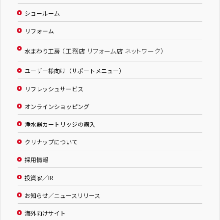
ショールーム
リフォーム
（工務店 リフォーム店 ネットワーク）
水まわり工房
ユーザー様向け（サポートメニュー）
リフレッシュサービス
オンラインショッピング
浄水器カートリッジの購入
クリナップについて
採用情報
投資家／IR
お知らせ／ニュースリリース
海外向けサイト