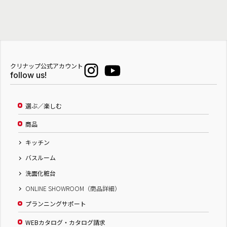
クリナップ公式アカウント
follow us!
選ぶ／楽しむ
商品
キッチン
バスルーム
洗面化粧台
ONLINE SHOWROOM（商品詳細）
プランニングサポート
WEBカタログ・カタログ請求