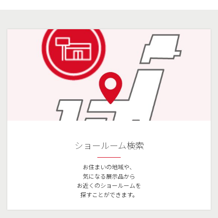
ショールーム検索
お住まいの地域や、
気になる展示品から
お近くのショールームを
探すことができます。