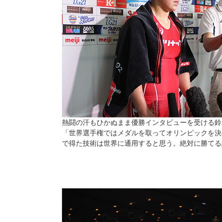
熱闘の汗もひかぬまま優勝インタビューを受ける鈴
「世界選手権ではメダルを取ってオリンピックを決
で得た技術は世界に通用すると思う。絶対に勝てる