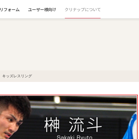
リフォーム
ユーザー様向け
クリナップについて
 キッズレスリング