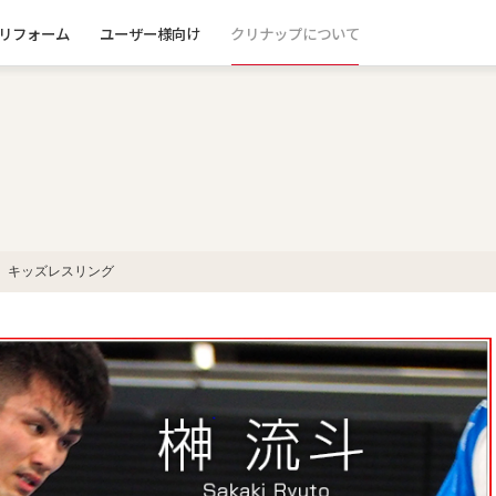
リフォーム
ユーザー様向け
クリナップについて
 キッズレスリング