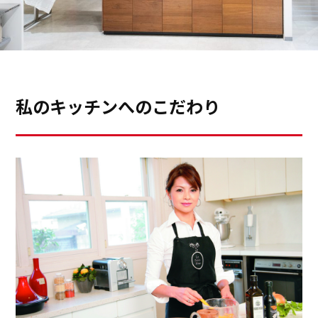
私のキッチンへのこだわり