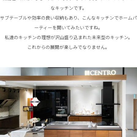
なキッチンです。
サブテーブルや効率の良い収納もあり、こんなキッチンでホームパ
ーティーを開いてみたいですね。
私達のキッチンの理想が沢山盛り込まれた未来型のキッチン。
これからの展開が楽しみでなりません。