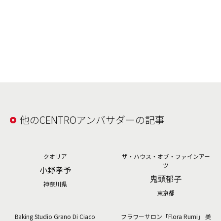
他のCENTROアンバサダーの記事
クオリア
ザ・ハウス・オブ・ファインアー
ツ
小野孝予
鬼頭郁子
神奈川県
東京都
Baking Studio Grano Di Ciaco
フラワーサロン「Flora Rumi」 美