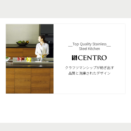
Top Quality Stainless
Steel Kitchen
クラフツマンシップが紡ぎ出す
品質と洗練されたデザイン