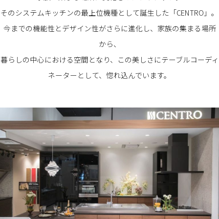
そのシステムキッチンの最上位機種として誕生した「CENTRO」。
今までの機能性とデザイン性がさらに進化し、家族の集まる場所
から、
暮らしの中心における空間となり、この美しさにテーブルコーディ
ネーターとして、惚れ込んでいます。