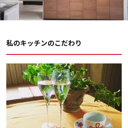
私のキッチンのこだわり