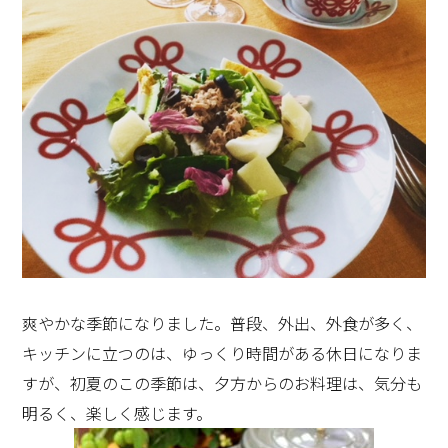
爽やかな季節になりました。普段、外出、外食が多く、
キッチンに立つのは、ゆっくり時間がある休日になりま
すが、初夏のこの季節は、夕方からのお料理は、気分も
明るく、楽しく感じます。