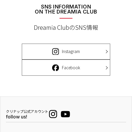
SNS INFORMATION
ON THE DREAMIA CLUB
Dreamia ClubのSNS情報
Instagram
Facebook
クリナップ公式アカウント
follow us!