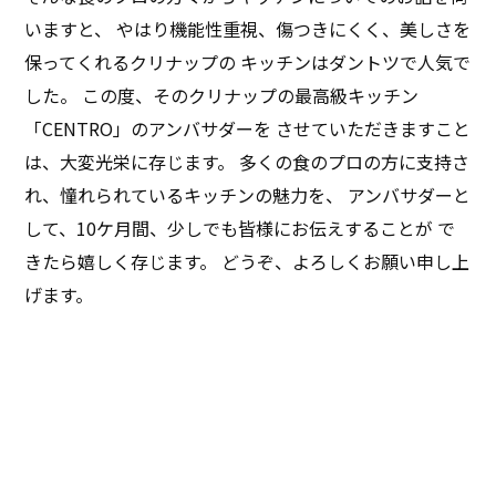
とまってくるような気がします。包丁のリズムと、単純
いますと、 やはり機能性重視、傷つきにくく、美しさを
作業が良いのかもしれません。
保ってくれるクリナップの キッチンはダントツで人気で
した。 この度、そのクリナップの最高級キッチン
「CENTRO」のアンバサダーを させていただきますこと
は、大変光栄に存じます。 多くの食のプロの方に支持さ
れ、憧れられているキッチンの魅力を、 アンバサダーと
して、10ケ月間、少しでも皆様にお伝えすることが で
きたら嬉しく存じます。 どうぞ、よろしくお願い申し上
げます。