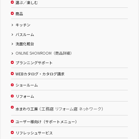
選ぶ／楽しむ
商品
キッチン
バスルーム
洗面化粧台
ONLINE SHOWROOM（商品詳細）
プランニングサポート
WEBカタログ・カタログ請求
ショールーム
リフォーム
（工務店 リフォーム店 ネットワーク）
水まわり工房
ユーザー様向け（サポートメニュー）
リフレッシュサービス