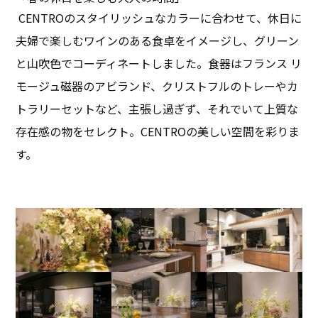
CENTROのスタイリッシュなカラーに合わせて、休日に
夫婦で楽しむワインのある食卓をイメージし、グリーン
と山吹色でコーディネートしました。食器はフランス リ
モージュ磁器のアビランド、クリストフルのトレーやカ
トラリーセットなど、主張し過ぎず、それでいて上質な
存在感の物をセレクト。CENTROの美しい空間を彩りま
す。