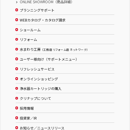
ONLINE SHOWROOM（商品詳細）
プランニングサポート
WEBカタログ・カタログ請求
ショールーム
リフォーム
水まわり工房
（工務店 リフォーム店 ネットワーク）
ユーザー様向け（サポートメニュー）
リフレッシュサービス
オンラインショッピング
浄水器カートリッジの購入
クリナップについて
採用情報
投資家／IR
お知らせ／ニュースリリース