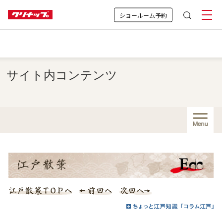
ショールーム予約
サイト内コンテンツ
Menu