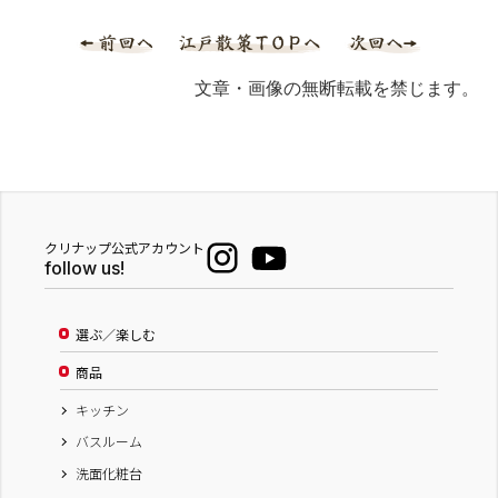
文章・画像の無断転載を禁じます。
クリナップ公式アカウント
follow us!
選ぶ／楽しむ
商品
キッチン
バスルーム
洗面化粧台