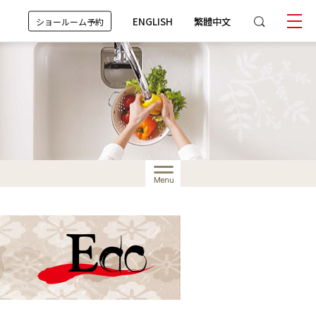
ENGLISH
繁體中文
ショールーム予約
Menu