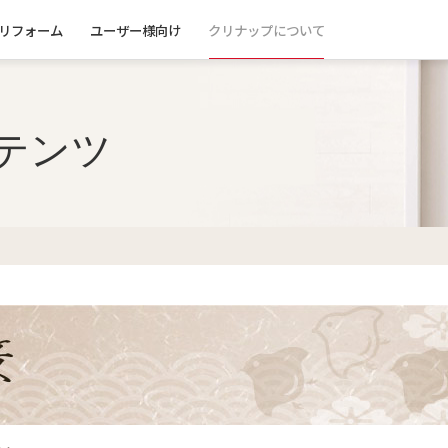
リフォーム
ユーザー様向け
クリナップについて
テンツ