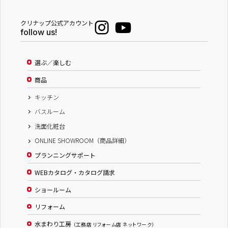
クリナップ公式アカウント
follow us!
選ぶ／楽しむ
商品
キッチン
バスルーム
洗面化粧台
ONLINE SHOWROOM（商品詳細）
プランニングサポート
WEBカタログ・カタログ請求
ショールーム
リフォーム
水まわり工房
（工務店 リフォーム店 ネットワーク）