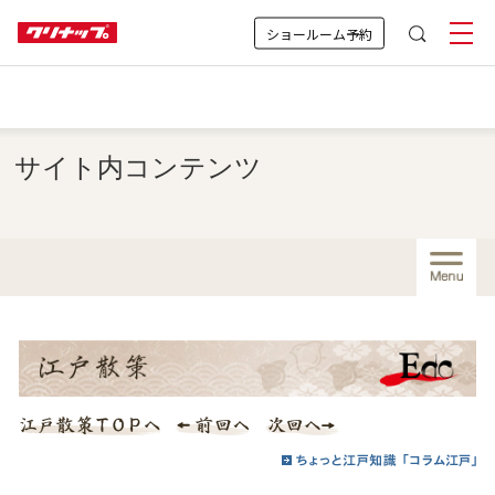
ショールーム予約
サイト内コンテンツ
Menu