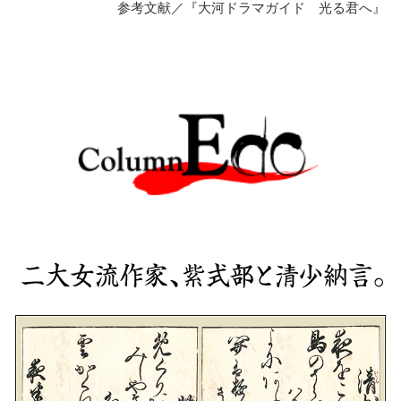
参考文献／『大河ドラマガイド 光る君へ』