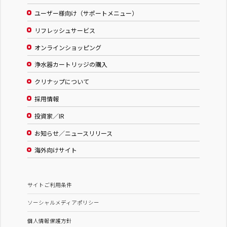
ユーザー様向け（サポートメニュー）
リフレッシュサービス
オンラインショッピング
浄水器カートリッジの購入
クリナップについて
採用情報
投資家／IR
お知らせ／ニュースリリース
海外向けサイト
サイトご利用条件
ソーシャルメディアポリシー
個人情報保護方針