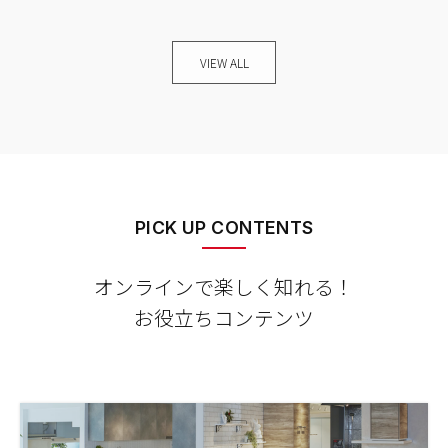
VIEW ALL
PICK UP CONTENTS
オンラインで楽しく知れる！
お役立ちコンテンツ