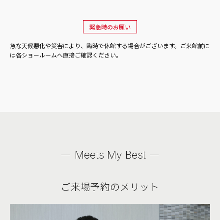
緊急時のお願い
急な天候悪化や災害により、臨時で休館する場合がございます。ご来館前に
は各ショールームへ直接ご確認ください。
Meets My Best
ご来場予約のメリット