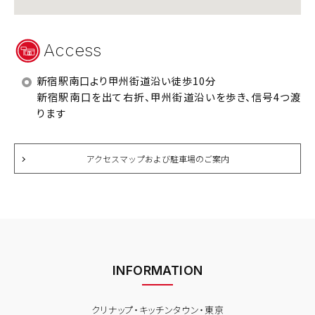
Access
新宿駅南口より甲州街道沿い徒歩10分
新宿駅南口を出て右折、甲州街道沿いを歩き、信号4つ渡
ります
アクセスマップおよび駐車場のご案内
INFORMATION
クリナップ・キッチンタウン・東京