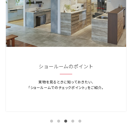
ショールームのポイント
実物を見るときに知っておきたい、
「ショールームでのチェックポイント」をご紹介。