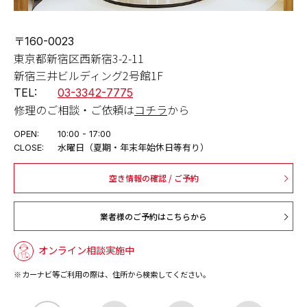
〒160-0023
東京都新宿区西新宿3-2-11
新宿三井ビルディング2号館1F
TEL:
03-3342-7775
修理のご相談・ご依頼は
コチラ
から
OPEN:
10:00 - 17:00
CLOSE:
水曜日（夏期・年末年始休日等有り）
空き情報の確認 / ご予約
業者様のご予約はこちらから
オンライン相談実施中
カーナビ等ご利用の際は、住所から検索してください。