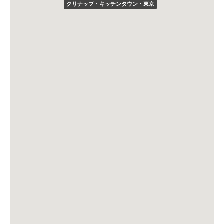
クリナップ・キッチンタウン・東京