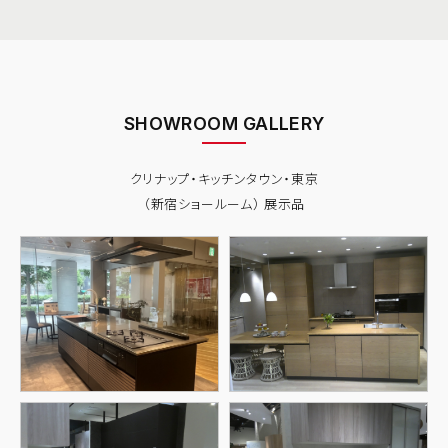
SHOWROOM GALLERY
クリナップ・キッチンタウン・東京
（新宿ショールーム） 展示品