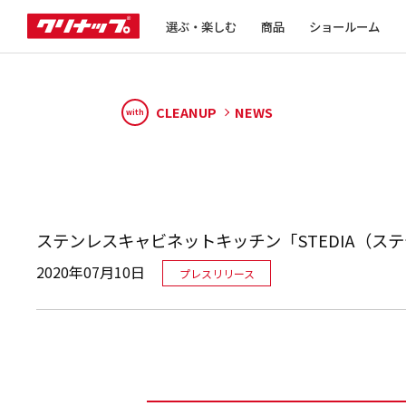
選ぶ・楽しむ
商品
ショールーム
CLEANUP
NEWS
with
ステンレスキャビネットキッチン「STEDIA（
2020年07月10日
プレスリリース