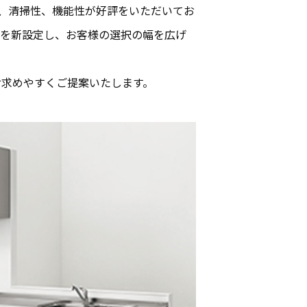
と、清掃性、機能性が好評をいただいてお
」を新設定し、お客様の選択の幅を広げ
お求めやすくご提案いたします。