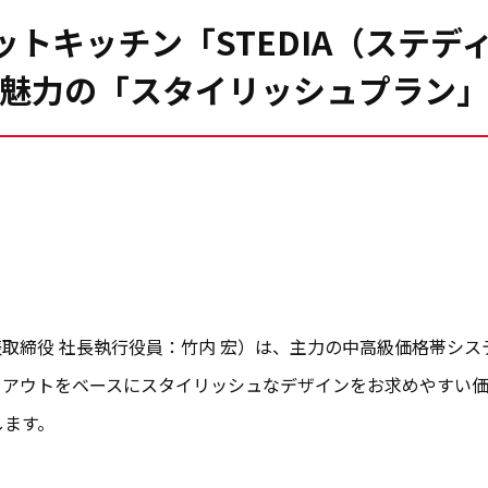
トキッチン「STEDIA（ステデ
魅力の「スタイリッシュプラン
締役 社長執行役員：竹内 宏）は、主力の中高級価格帯システ
イアウトをベースにスタイリッシュなデザインをお求めやすい
します。