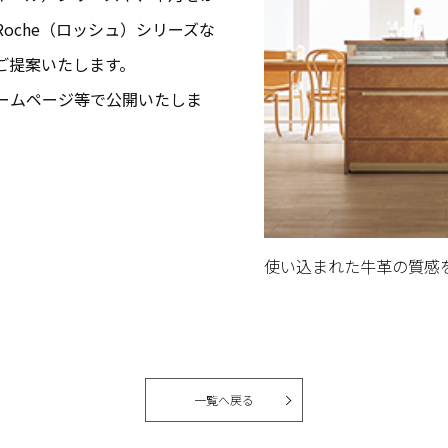
oche（ロッシュ）シリーズな
ご提案いたします。
ームページ等で公開いたしま
使い込まれた牛革の質感
一覧へ戻る