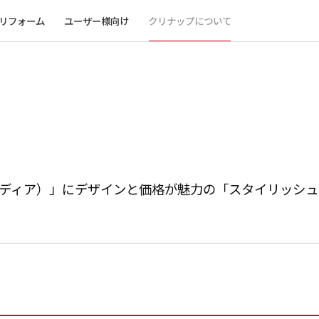
リフォーム
ユーザー様向け
クリナップについて
ステディア）」にデザインと価格が魅力の「スタイリッシ