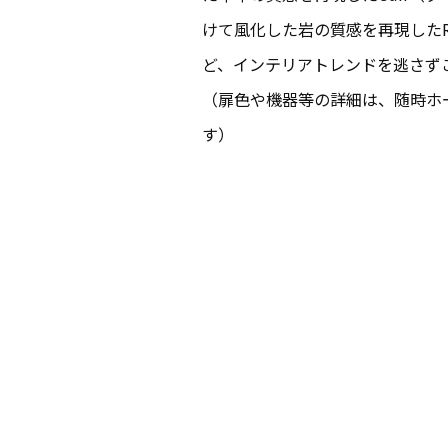
けて風化した岩の質感を再現したR
ど、インテリアトレンドを逃さず
（扉色や機器等の詳細は、随時ホ
す）