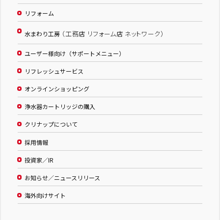
リフォーム
（工務店 リフォーム店 ネットワーク）
水まわり工房
ユーザー様向け（サポートメニュー）
リフレッシュサービス
オンラインショッピング
浄水器カートリッジの購入
クリナップについて
採用情報
投資家／IR
お知らせ／ニュースリリース
海外向けサイト