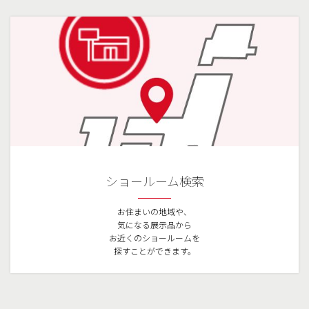
ショールーム検索
お住まいの地域や、
気になる展示品から
お近くのショールームを
探すことができます。