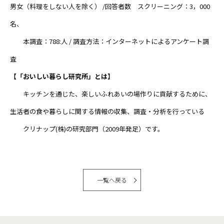
男女（料理をしない人を除く） /回答者数 スクリーニング：3，000
名、
本調査：788:人 / 調査方法：インターネットによるアンケート調
査
【「おいしい暮らし研究所」とは】
キッチンを通じた、楽しいふれあいの場作りに貢献するために、
生活者の食や暮らしに関する情報の収集、調査・分析を行っている
クリナップ(株)の研究部門（2009年発足）です。
一覧へ戻る