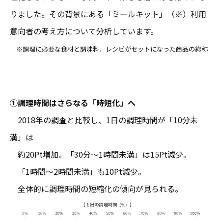
りました。その背景にある「ミールキット」（※）利用
意向者の考え方について分析しています。
※調理に必要な食材と調味料、レシピがセットになった商品の総称
①調理時間はさらなる「時短化」へ
2018年の調査と比較し、1日の調理時間が「10分未
満」は
約20Pt増加。「30分〜1時間未満」は15Pt減少。
「1時間～2時間未満」も10Pt減少。
全体的に調理時間の短縮化の傾向が見られ
る。