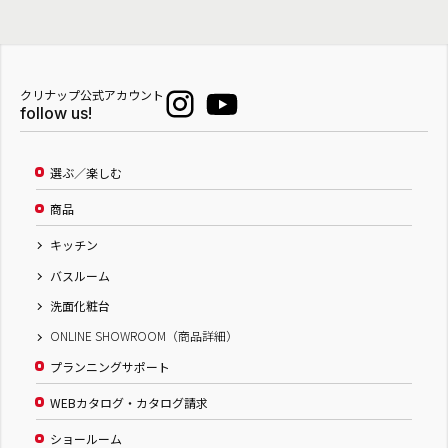
クリナップ公式アカウント
follow us!
選ぶ／楽しむ
商品
キッチン
バスルーム
洗面化粧台
ONLINE SHOWROOM（商品詳細）
プランニングサポート
WEBカタログ・カタログ請求
ショールーム