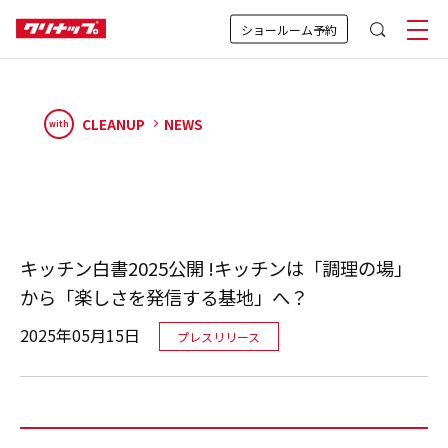
ショールーム予約
CLEANUP
NEWS
with
キッチン白書2025公開 !キッチンは「調理の場」
から「楽しさを発信する基地」へ？
2025年05月15日
プレスリリース