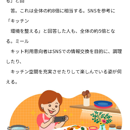
る」と回
答。これは全体の約8倍に相当する。SNSを参考に
「キッチン
環境を整える」と回答した人も、全体の約5倍とな
る。ミール
キット利用意向者はSNSでの情報交換を目的に、調理
したり、
キッチン空間を充実させたりして楽しんでいる姿が伺
える。