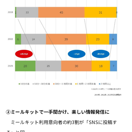
②ミールキットで一手間かけ、楽しい情報発信に
ミールキット利用意向者の約3割が「SNSに投稿す