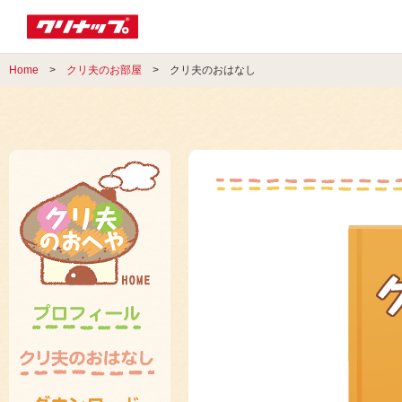
Home
>
クリ夫のお部屋
> クリ夫のおはなし