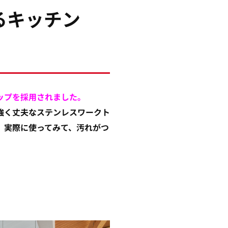
るキッチン
ップを採用されました。
強く丈夫なステンレスワークト
、実際に使ってみて、汚れがつ