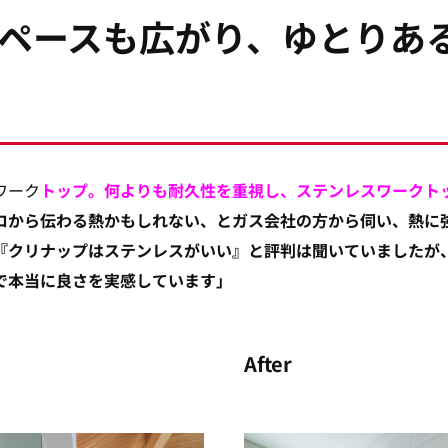
ペースも広がり、ゆとりあ
ワーク
トップ。何よりも耐久性を重視し、ステンレスワークト
ロから伝わる熱かもしれない、とガス会社の方から伺い、熱に
『クリナップはステンレスがいい』と評判は聞いていましたが
で本当に良さを実感しています」
After