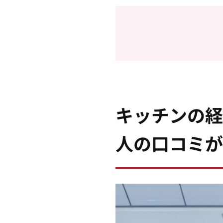
キッチンの経
人の口コミが