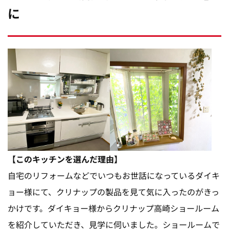
に
【このキッチンを選んだ理由】
自宅のリフォームなどでいつもお世話になっているダイキ
ョー様にて、クリナップの製品を見て気に入ったのがきっ
かけです。ダイキョー様からクリナップ高崎ショールーム
を紹介していただき、見学に伺いました。ショールームで