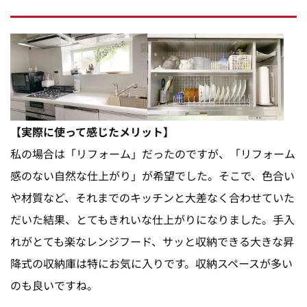
【実際に使って感じたメリット】
私の場合は「リフォーム」だったのですが、「リフォーム
感のない自然な仕上がり」が希望でした。そこで、色合い
や材質など、それまでのキッチンと大差なく合わせていた
だいた結果、とてもきれいな仕上がりになりました。手入
れがとても楽なレンジフード、サッと収納できる大きな昇
降式の収納庫は特にお気に入りです。収納スペースが多い
のも良いですね。