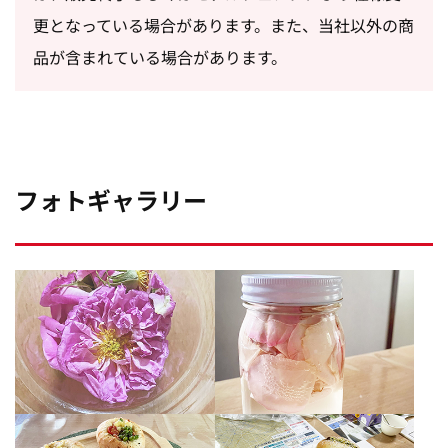
更となっている場合があります。また、当社以外の商
品が含まれている場合があります。
フォトギャラリー