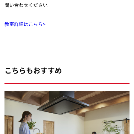
問い合わせください。
教室詳細はこちら>
こちらもおすすめ