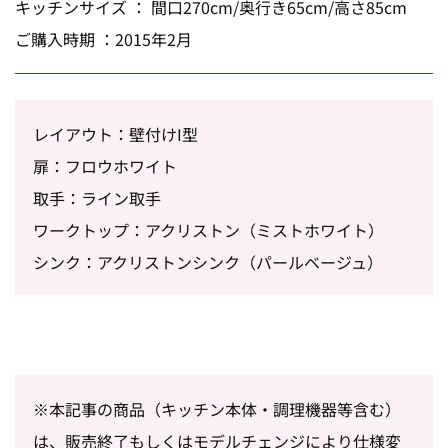
キッチンサイズ ： 間口270cm/奥行き65cm/高さ85cm
ご購入時期 ：2015年2月
レイアウト：壁付けI型
扉：フロウホワイト
取手：ライン取手
ワークトップ：アクリストン（ミストホワイト）
シンク：アクリストンシンク（パールベージュ）
※本記事の商品（キッチン本体・調理機器等含む）
は、販売終了もしくはモデルチェンジにより仕様変