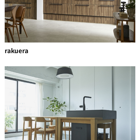
rakuera