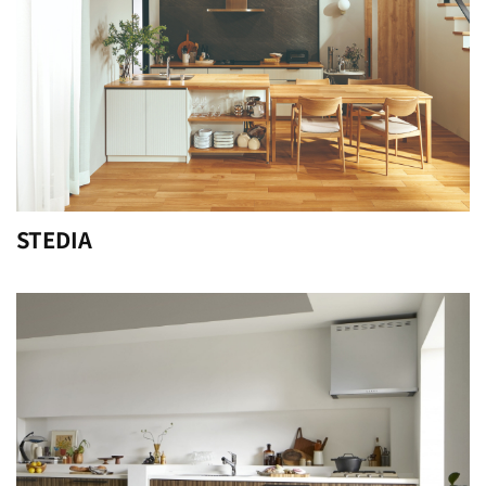
STEDIA