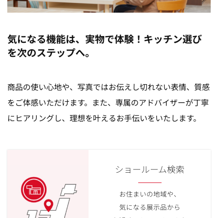
気になる機能は、実物で体験！キッチン選び
を次のステップへ。
商品の使い心地や、写真ではお伝えし切れない表情、質感
をご体感いただけます。また、専属のアドバイザーが丁寧
にヒアリングし、理想を叶えるお手伝いをいたします。
ショールーム検索
お住まいの地域や、
気になる展示品から