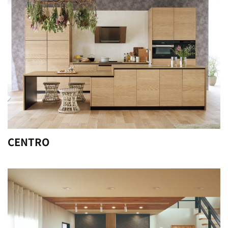
CENTRO