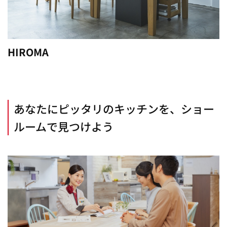
HIROMA
あなたにピッタリのキッチンを、ショー
ルームで見つけよう