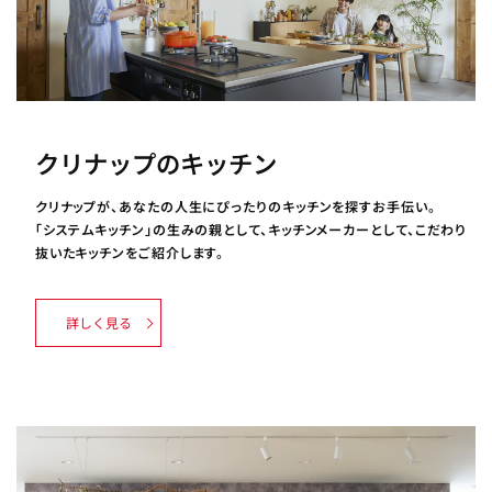
クリナップのキッチン
クリナップが、あなたの人生にぴったりのキッチンを探すお手伝い。
「システムキッチン」の生みの親として、キッチンメーカーとして、こだわり
抜いたキッチンをご紹介します。
詳しく見る