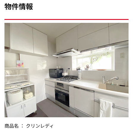
物件情報
商品名 ： クリンレディ