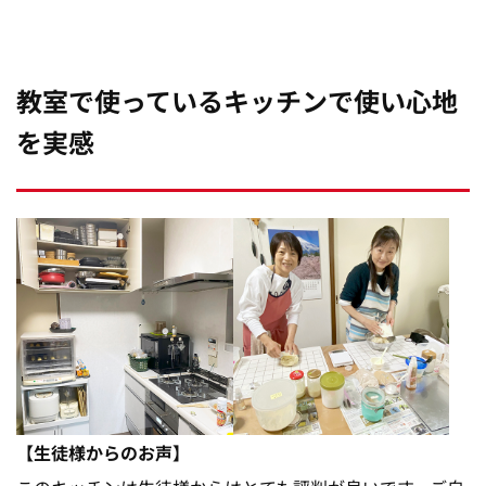
教室で使っているキッチンで使い心地
を実感
【生徒様からのお声】