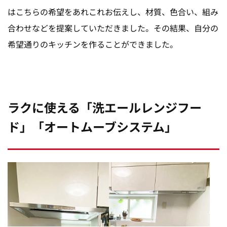
はこちらの希望をあれこれお伝えし、材質、色合い、組み
合わせなどを提案していただきました。その結果、自分の
希望通りのキッチンを作ることができました。
ラクに使える「洗エールレンジフー
ド」「オートムーブシステム」