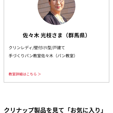
佐々木 光枝さま（群馬県）
クリンレディ/壁付けI型/戸建て
手づくりパン教室佐々木（パン教室）
教室詳細はこちら ＞
クリナップ製品を見て「お気に入り」