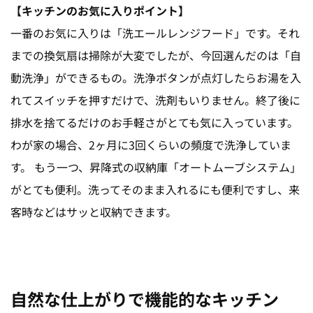
【キッチンのお気に入りポイント】
一番のお気に入りは「洗エールレンジフード」です。それ
までの換気扇は掃除が大変でしたが、今回選んだのは「自
動洗浄」ができるもの。洗浄ボタンが点灯したらお湯を入
れてスイッチを押すだけで、洗剤もいりません。終了後に
排水を捨てるだけのお手軽さがとても気に入っています。
わが家の場合、2ヶ月に3回くらいの頻度で洗浄していま
す。 もう一つ、昇降式の収納庫「オートムーブシステム」
がとても便利。洗ってそのまま入れるにも便利ですし、来
客時などはサッと収納できます。
自然な仕上がりで機能的なキッチン