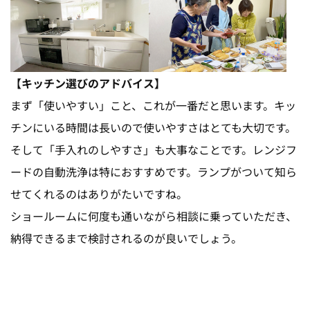
【キッチン選びのアドバイス】
まず「使いやすい」こと、これが一番だと思います。キッ
チンにいる時間は長いので使いやすさはとても大切です。
そして「手入れのしやすさ」も大事なことです。レンジフ
ードの自動洗浄は特におすすめです。ランプがついて知ら
せてくれるのはありがたいですね。
ショールームに何度も通いながら相談に乗っていただき、
納得できるまで検討されるのが良いでしょう。