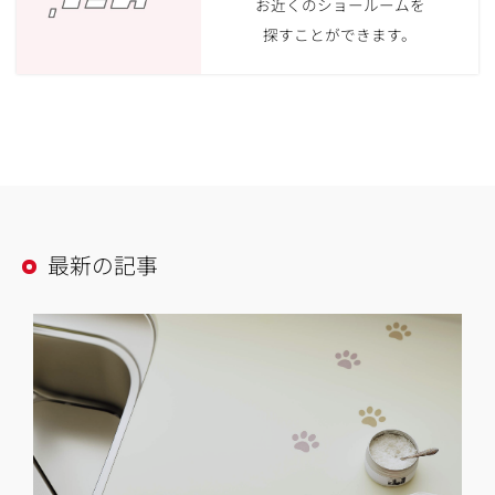
お近くのショールームを
探すことができます。
最新の記事