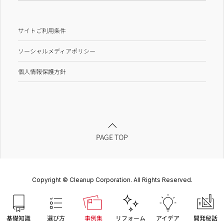
サイトご利用条件
ソーシャルメディアポリシー
個人情報保護方針
PAGE TOP
Copyright © Cleanup Corporation. All Rights Reserved.
基礎知識
選び方
事例集
リフォーム
アイデア
開発秘話