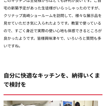
このキッチンは生徒様からはとても評判が良いです。ご自
宅の新築予定があった生徒様がいらっしゃったのですが、
クリナップ高崎ショールームを訪問して、様々な展示品を
見せていただき気に入られたようです。教室で使っている
ので、すごく身近で実際の使い心地も体感できるところが
良かったようです。皆様興味津々で、いろいろと質問も多
いですね。
自分に快適なキッチンを、納得いくま
で検討を