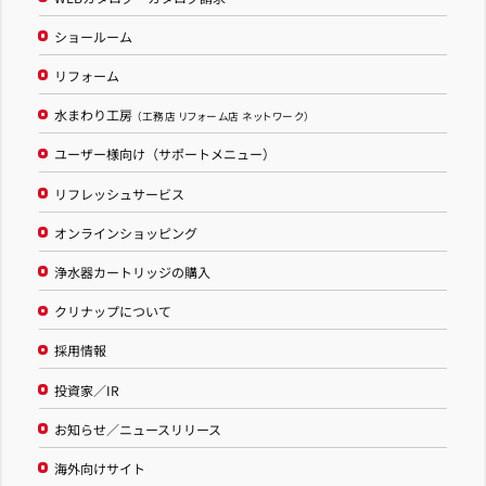
ショールーム
リフォーム
水まわり工房
（工務店 リフォーム店 ネットワーク）
ユーザー様向け（サポートメニュー）
リフレッシュサービス
オンラインショッピング
浄水器カートリッジの購入
クリナップについて
採用情報
投資家／IR
お知らせ／ニュースリリース
海外向けサイト