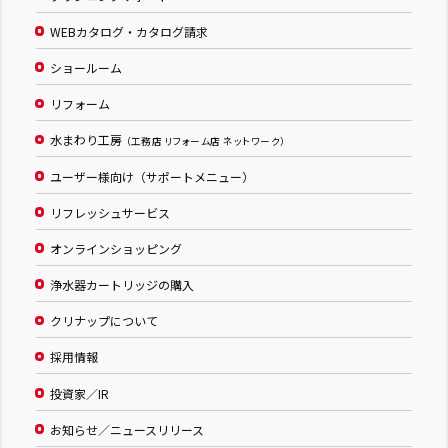
WEBカタログ・カタログ請求
ショールーム
リフォーム
水まわり工房
（工務店 リフォーム店 ネットワーク）
ユーザー様向け（サポートメニュー）
リフレッシュサービス
オンラインショッピング
浄水器カートリッジの購入
クリナップについて
採用情報
投資家／IR
お知らせ／ニュースリリース