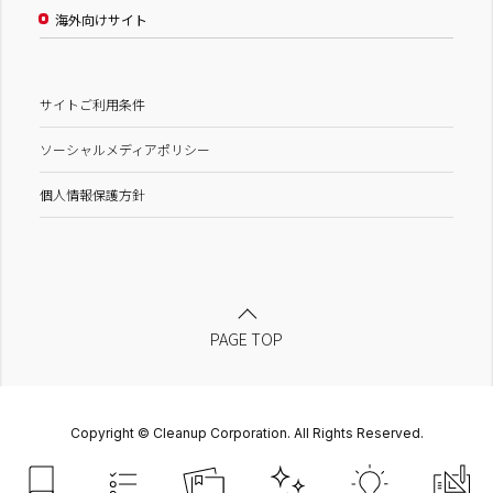
海外向けサイト
サイトご利用条件
ソーシャルメディアポリシー
個人情報保護方針
PAGE TOP
Copyright © Cleanup Corporation. All Rights Reserved.