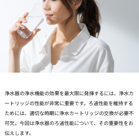
浄水器の浄水機能の効果を最大限に発揮するには、浄水カ
ートリッジの性能が非常に重要です。ろ過性能を維持する
ためには、適切な時期に浄水カートリッジの交換が必要不
可欠。今回は浄水器のろ過性能について、その重要性をお
伝えします。