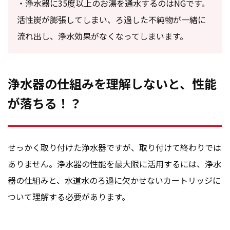
・浄水器に35度以上のお湯を通水するのはNGです。
活性炭が膨張してしまい、ろ過した不純物が一緒に
流れ出し、浄水効果がなくなってしまいます。
浄水器の仕組みを理解しないと、性能
が落ちる！？
せっかく取り付けた浄水器ですが、取り付けて終わりでは
ありません。浄水器の性能を最大限に活用するには、浄水
器の仕組みと、水道水のろ過に欠かせないカートリッジに
ついて理解する必要があります。