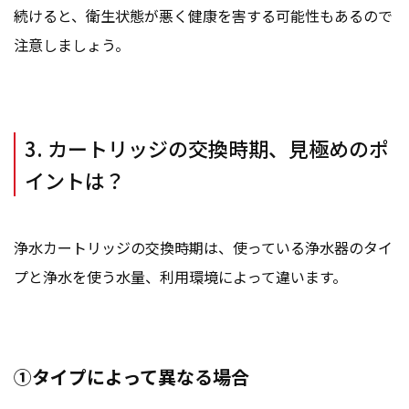
続けると、衛生状態が悪く健康を害する可能性もあるので
注意しましょう。
3. カートリッジの交換時期、見極めのポ
イントは？
浄水カートリッジの交換時期は、使っている浄水器のタイ
プと浄水を使う水量、利用環境によって違います。
①タイプによって異なる場合