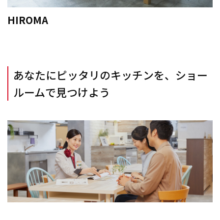
HIROMA
あなたにピッタリのキッチンを、ショー
ルームで見つけよう