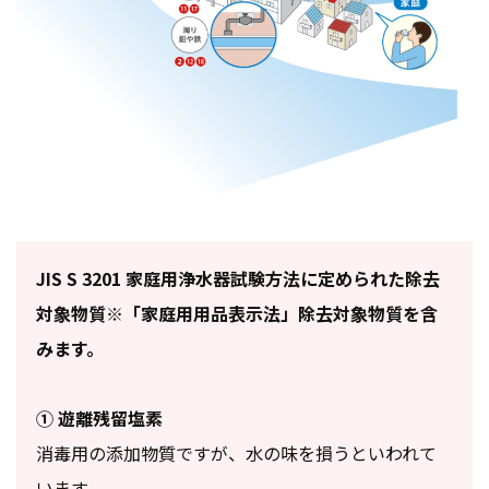
JIS S 3201 家庭用浄水器試験方法に定められた除去
対象物質※「家庭用用品表示法」除去対象物質を含
みます。
① 遊離残留塩素
消毒用の添加物質ですが、水の味を損うといわれて
います。