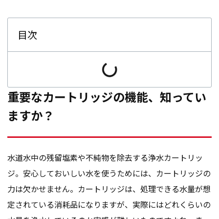
目次
重要なカートリッジの機能、知ってい
ますか？
水道水中の残留塩素や不純物を除去する浄水カートリッ
ジ。安心しておいしい水を使うためには、カートリッジの
力は欠かせません。カートリッジは、処理できる水量が想
定されている消耗品になりますが、実際にはどれくらいの