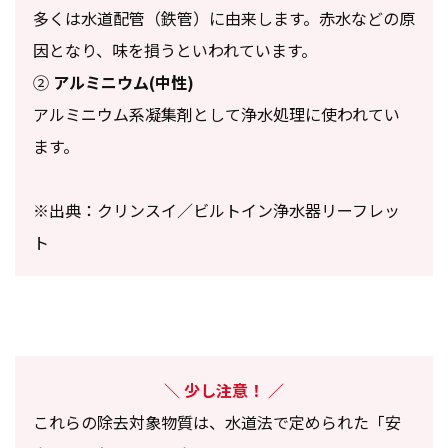
多くは水道配管（鉄管）に由来します。赤水などの原
因となり、味を損うといわれています。
②
アルミニウム(中性)
アルミニウム系凝集剤として浄水処理に使われてい
ます。
※出典：クリンスイ／ビルトイン浄水器リーフレッ
ト
少し注意！
これらの除去対象物質は、水道法で定められた「安