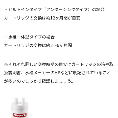
・ビルトインタイプ（アンダーシンクタイプ）の場合
カートリッジの交換は約12ヶ月間が目安
・水栓一体型タイプの場合
カートリッジの交換は約2〜6ヶ月間
※それぞれ詳しい交換時期の目安はカートリッジの箱や取
扱説明書、水栓メーカーのHPなどに明記されていること
が多いのでしっかり確認しましょう。