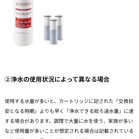
②浄水の使用状況によって異なる場合
使用する水量が多いと、カートリッジに記された「交換目
安となる時期」よりも早く「浄水できる総ろ過水量」に達
する場合があります。調理で大量に水を使う、家族が多い
など使用量が多いことが想定される場合は記載されている