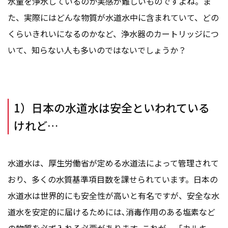
水量を浄水しているのか実感が難しいものですよね。ま
た、実際にはどんな物質が水道水中に含まれていて、どの
くらいきれいになるのかなど、浄水器のカートリッジにつ
いて、知らない人も多いのではないでしょうか？
1）日本の水道水は安全といわれている
けれど…
水道水は、厚生労働省が定める水道法によって管理されて
おり、多くの水質基準項目数を課せられています。日本の
水道水は世界的にも安全性が高いと有名ですが、安全な水
道水を安定的に届けるためには､消毒作用のある塩素など
の物質を必ず入れる必要があります｡これが、「カルキ