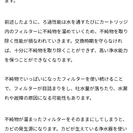
ます。
前述したように、ろ過性能は水を通すたびにカートリッジ
内のフィルターに不純物を溜めていくため、不純物を取り
除く性能が損なわれていきます。交換時期を守らなけれ
ば、十分に不純物を取り除くことができず、高い浄水能力
を保つことができなくなります。
不純物でいっぱいになったフィルターを使い続けること
で、フィルターが目詰まりをし、吐水量が落ちたり、水漏
れや故障の原因になる可能性もあります。
不純物が溜まったフィルターをそのままにしてしまうと、
カビの発生源になります。カビが生えている浄水器を使い