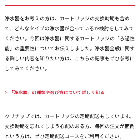
浄水器をお考えの方は、カートリッジの交換時期も含め
て、どんなタイプの浄水器が合っているか検討をしてみて
ください。今回は浄水器に関するカートリッジの「ろ過性
能」の重要性についてお伝えしました。浄水器全般に関す
る詳しい内容を知りたい方は、こちらの記事もぜひ参考に
してみてください。
「浄水器」の種類や選び方について詳しく知る
クリナップでは、カートリッジの定期配送もしています。
交換時期を忘れてしまう心配のある方、毎回の注文が面倒
という方は、ぜひ定期配送コースをご利用ください。