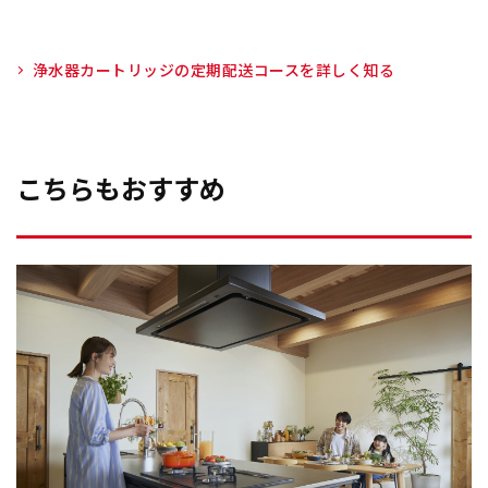
浄水器カートリッジの定期配送コースを詳しく知る
こちらもおすすめ