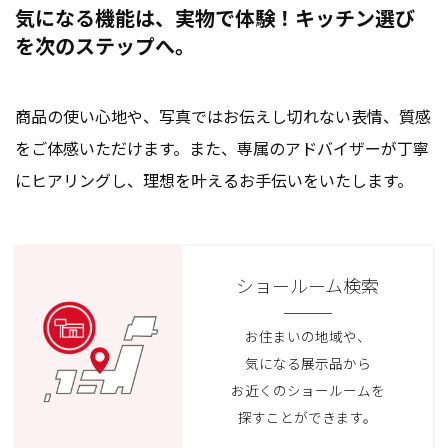
気になる機能は、実物で体験！キッチン選び
を次のステップへ。
商品の使い心地や、写真ではお伝えし切れない表情、質感
をご体感いただけます。また、専属のアドバイザーが丁寧
にヒアリングし、理想を叶えるお手伝いをいたします。
ショールーム検索
お住まいの地域や、
気になる展示品から
お近くのショールームを
探すことができます。