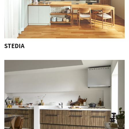
STEDIA