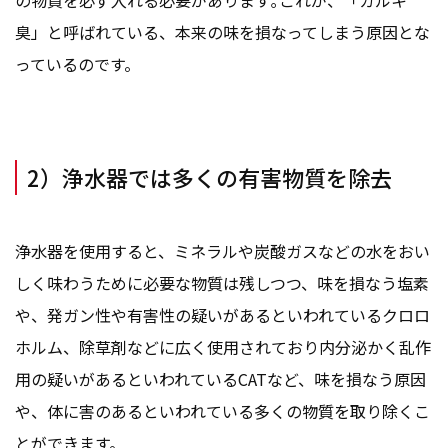
臭」と呼ばれている、本来の味を損なってしまう原因とな
っているのです。
2）浄水器では多くの有害物質を除去
浄水器を使用すると、ミネラルや炭酸ガスなどの水をおい
しく味わうために必要な物質は残しつつ、味を損なう塩素
や、発ガン性や有害性の疑いがあるといわれているクロロ
ホルム、除草剤などに広く使用されており内分泌かく乱作
用の疑いがあるといわれているCATなど、味を損なう原因
や、体に害のあるといわれている多くの物質を取り除くこ
とができます。