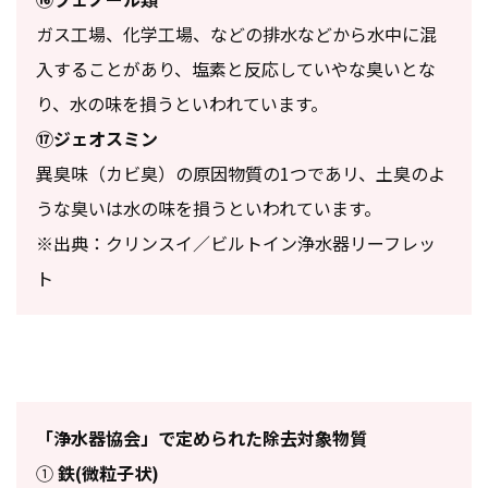
ガス工場、化学工場、などの排水などから水中に混
入することがあり、塩素と反応していやな臭いとな
り、水の味を損うといわれています。
⑰ジェオスミン
異臭味（カビ臭）の原因物質の1つであリ、土臭のよ
うな臭いは水の味を損うといわれています。
※出典：クリンスイ／ビルトイン浄水器リーフレッ
ト
「浄水器協会」で定められた除去対象物質
①
鉄(微粒子状)