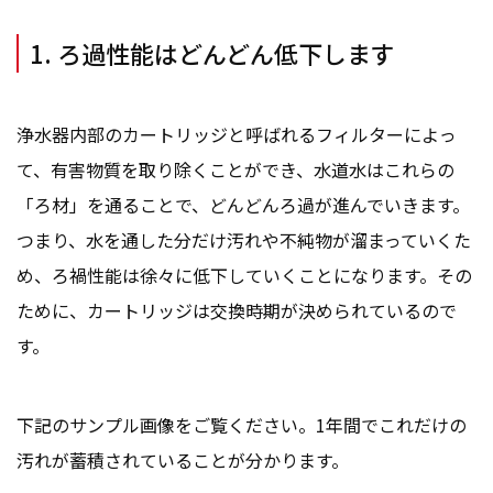
1. ろ過性能はどんどん低下します
浄水器内部のカートリッジと呼ばれるフィルターによっ
て、有害物質を取り除くことができ、水道水はこれらの
「ろ材」を通ることで、どんどんろ過が進んでいきます。
つまり、水を通した分だけ汚れや不純物が溜まっていくた
め、ろ禍性能は徐々に低下していくことになります。その
ために、カートリッジは交換時期が決められているので
す。
下記のサンプル画像をご覧ください。1年間でこれだけの
汚れが蓄積されていることが分かります。