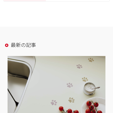
最新の記事