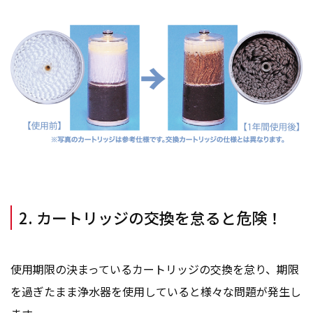
2. カートリッジの交換を怠ると危険！
使用期限の決まっているカートリッジの交換を怠り、期限
を過ぎたまま浄水器を使用していると様々な問題が発生し