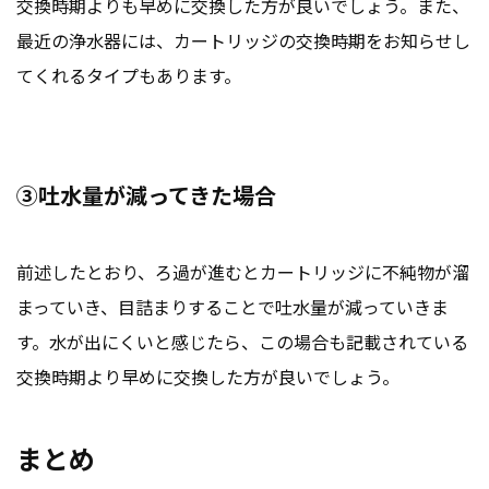
交換時期よりも早めに交換した方が良いでしょう。また、
最近の浄水器には、カートリッジの交換時期をお知らせし
てくれるタイプもあります。
③吐水量が減ってきた場合
前述したとおり、ろ過が進むとカートリッジに不純物が溜
まっていき、目詰まりすることで吐水量が減っていきま
す。水が出にくいと感じたら、この場合も記載されている
交換時期より早めに交換した方が良いでしょう。
まとめ