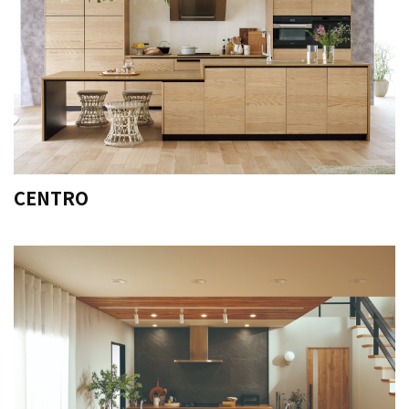
CENTRO