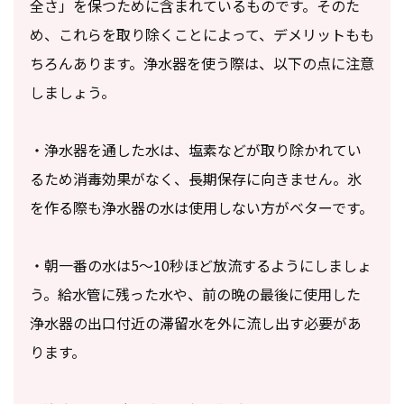
全さ」を保つために含まれているものです。そのた
め、これらを取り除くことによって、デメリットもも
ちろんあります。浄水器を使う際は、以下の点に注意
しましょう。
・浄水器を通した水は、塩素などが取り除かれてい
るため消毒効果がなく、長期保存に向きません。氷
を作る際も浄水器の水は使用しない方がベターです。
・朝一番の水は5～10秒ほど放流するようにしましょ
う。給水管に残った水や、前の晩の最後に使用した
浄水器の出口付近の滞留水を外に流し出す必要があ
ります。