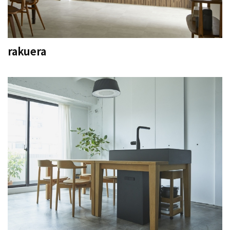
rakuera