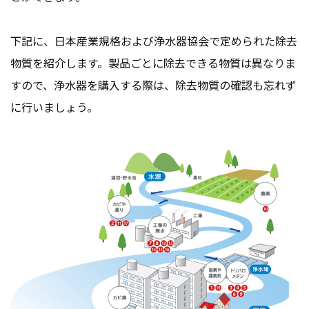
下記に、日本産業規格および浄水器協会で定められた除去
物質を紹介します。製品ごとに除去できる物質は異なりま
すので、浄水器を購入する際は、除去物質の確認も忘れず
に行いましょう。