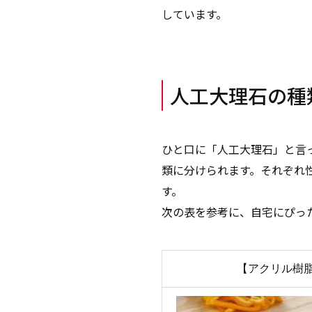
しています。
人工大理石の種
ひと口に「人工大理石」と言
類に分けられます。それぞれ
す。
次の表を参考に、自宅にぴっ
【アクリル樹