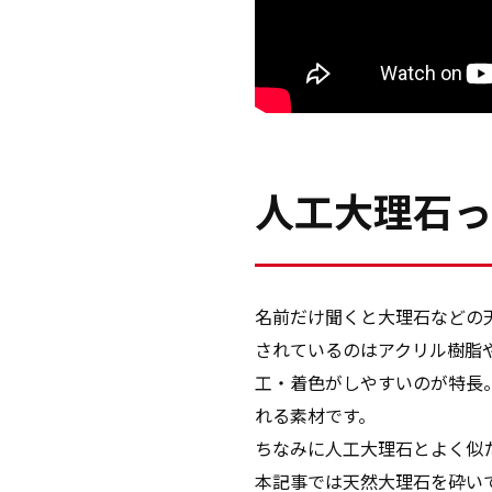
人工大理石っ
名前だけ聞くと大理石などの
されているのはアクリル樹脂
工・着色がしやすいのが特長
れる素材です。
ちなみに人工大理石とよく似
本記事では天然大理石を砕い