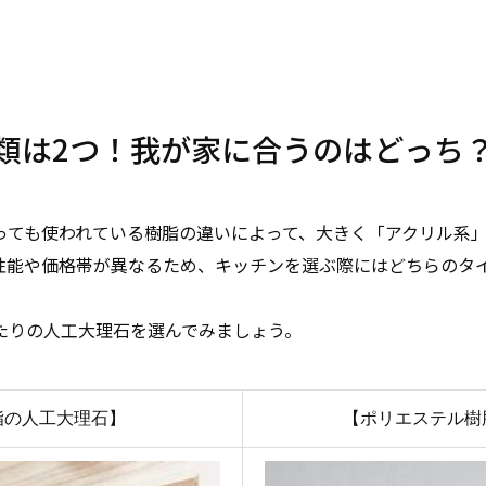
類は2つ！我が家に合うのはどっち
っても使われている樹脂の違いによって、大きく「アクリル系」
性能や価格帯が異なるため、キッチンを選ぶ際にはどちらのタ
たりの人工大理石を選んでみましょう。
脂の人工大理石】
【ポリエステル樹