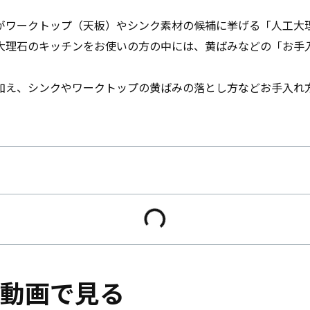
がワークトップ（天板）やシンク素材の候補に挙げる「人工大
大理石のキッチンをお使いの方の中には、黄ばみなどの「お手
。
加え、シンクやワークトップの黄ばみの落とし方などお手入れ
。
動画で見る