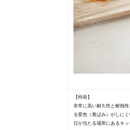
【特長】
非常に高い耐久性と耐熱性
る変色（黄ばみ）がしにく
日が当たる場所にあるキッ