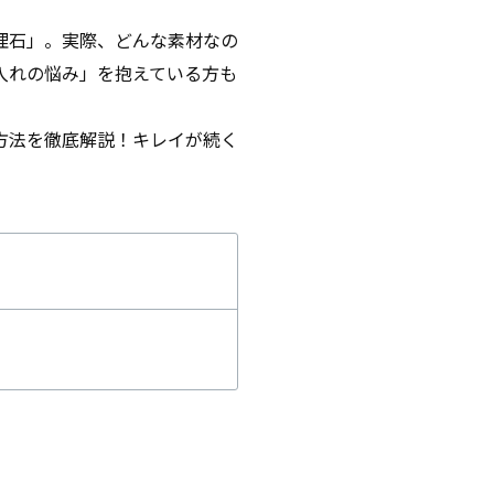
理石」。実際、どんな素材なの
入れの悩み」を抱えている方も
方法を徹底解説！キレイが続く