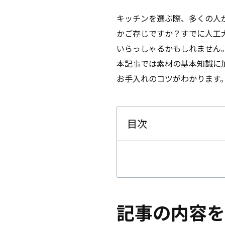
キッチンを選ぶ際、多くの人
かご存じですか？すでに人工
いらっしゃるかもしれません
本記事では素材の基本知識に
お手入れのコツがわかります
目次
記事の内容を