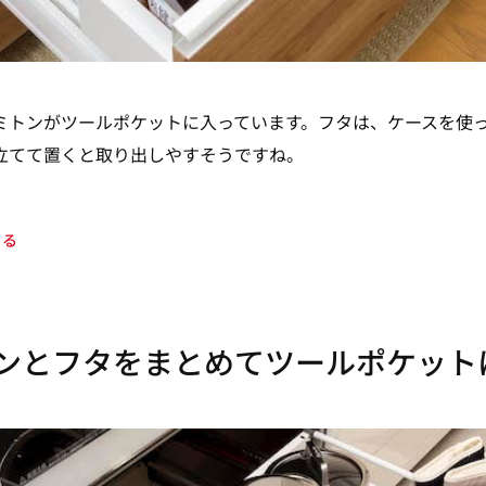
ミトンがツールポケットに入っています。フタは、ケースを使
立てて置くと取り出しやすそうですね。
知る
ンとフタをまとめてツールポケット