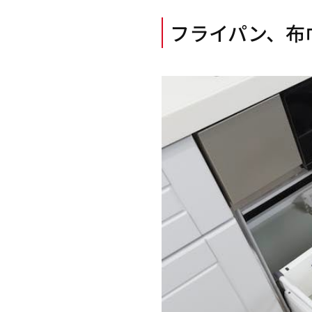
フライパン、布