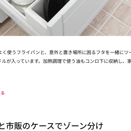
よく使うフライパンと、意外と置き場所に困るフタを一緒にツ
ドルが入っています。加熱調理で使う油もコンロ下に収納し、
知る
と市販のケースでゾーン分け