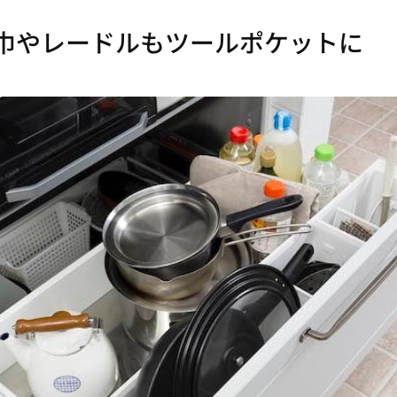
巾やレードルもツールポケットに