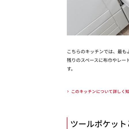
こちらのキッチンでは、最も
残りのスペースに布巾やレー
す。
このキッチンについて詳しく
ツールポケット