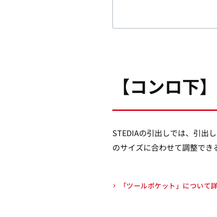
【コンロ下】
STEDIAの引出しでは、引
のサイズに合わせて調整でき
「ツールポケット」について