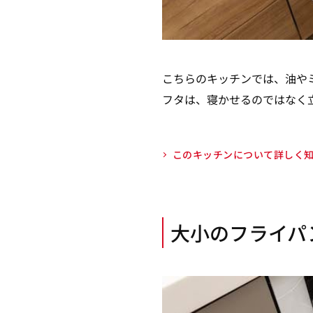
こちらのキッチンでは、油や
フタは、寝かせるのではなく
このキッチンについて詳しく
大小のフライパ