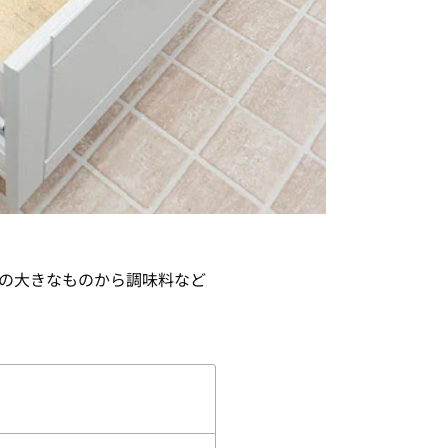
どの大きなものから調味料など