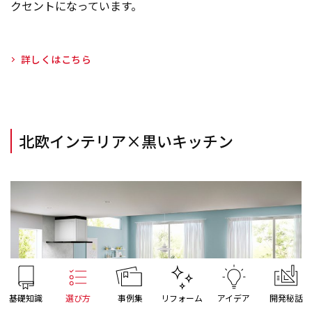
クセントになっています。
詳しくはこちら
北欧インテリア×黒いキッチン
基礎知識
選び方
事例集
リフォーム
アイデア
開発秘話