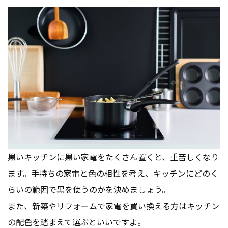
黒いキッチンに黒い家電をたくさん置くと、重苦しくなり
ます。手持ちの家電と色の相性を考え、キッチンにどのく
らいの範囲で黒を使うのかを決めましょう。
また、新築やリフォームで家電を買い換える方はキッチン
の配色を踏まえて選ぶといいですよ。