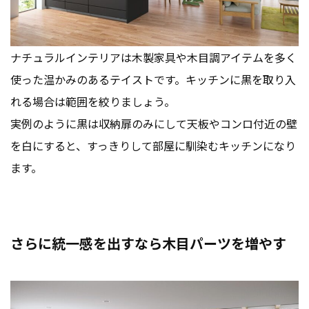
ナチュラルインテリアは木製家具や木目調アイテムを多く
使った温かみのあるテイストです。キッチンに黒を取り入
れる場合は範囲を絞りましょう。
実例のように黒は収納扉のみにして天板やコンロ付近の壁
を白にすると、すっきりして部屋に馴染むキッチンになり
ます。
さらに統一感を出すなら木目パーツを増やす