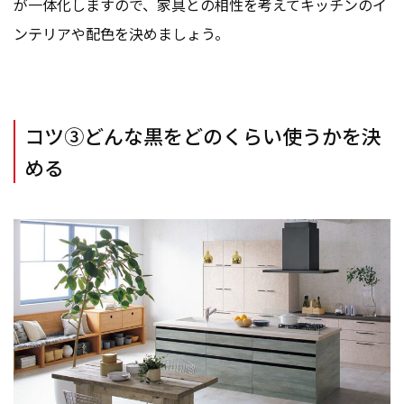
が一体化しますので、家具との相性を考えてキッチンのイ
ンテリアや配色を決めましょう。
コツ③どんな黒をどのくらい使うかを決
める