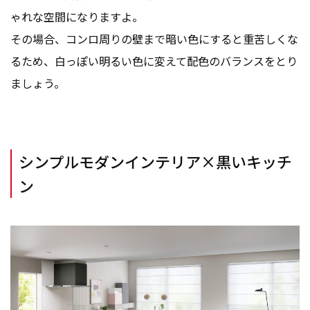
ゃれな空間になりますよ。
その場合、コンロ周りの壁まで暗い色にすると重苦しくな
るため、白っぽい明るい色に変えて配色のバランスをとり
ましょう。
シンプルモダンインテリア×黒いキッチ
ン