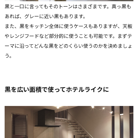
黒と一口に言ってもそのトーンはさまざまです。真っ黒も
あれば、グレーに近い黒もあります。
また、黒をキッチン全体に使うケースもありますが、天板
やレンジフードなど部分的に使うことも可能です。まずテ
ーマに沿ってどんな黒をどのくらい使うのかを決めましょ
う。
黒を広い面積で使ってホテルライクに