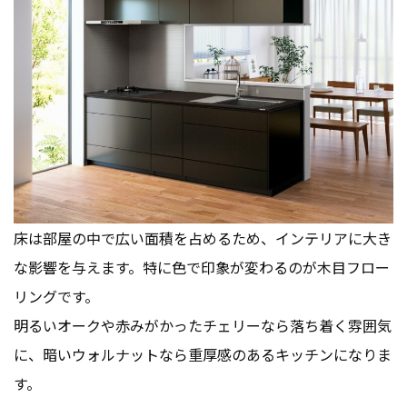
床は部屋の中で広い面積を占めるため、インテリアに大き
な影響を与えます。特に色で印象が変わるのが木目フロー
リングです。
明るいオークや赤みがかったチェリーなら落ち着く雰囲気
に、暗いウォルナットなら重厚感のあるキッチンになりま
す。