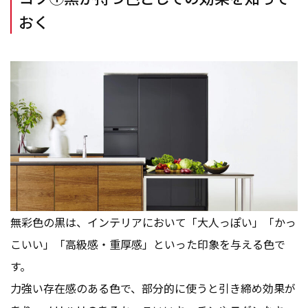
おく
無彩色の黒は、インテリアにおいて「大人っぽい」「かっ
こいい」「高級感・重厚感」といった印象を与える色で
す。
力強い存在感のある色で、部分的に使うと引き締め効果が