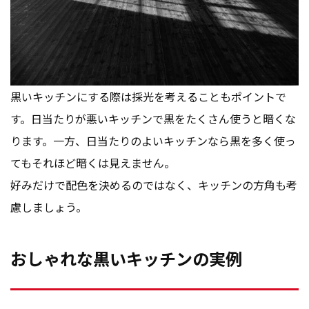
黒いキッチンにする際は採光を考えることもポイントで
す。日当たりが悪いキッチンで黒をたくさん使うと暗くな
ります。一方、日当たりのよいキッチンなら黒を多く使っ
てもそれほど暗くは見えません。
好みだけで配色を決めるのではなく、キッチンの方角も考
慮しましょう。
おしゃれな黒いキッチンの実例