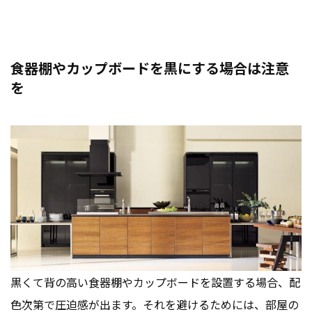
食器棚やカップボードを黒にする場合は注意
を
黒くて背の高い食器棚やカップボードを設置する場合、配
色次第で圧迫感が出ます。それを避けるためには、部屋の