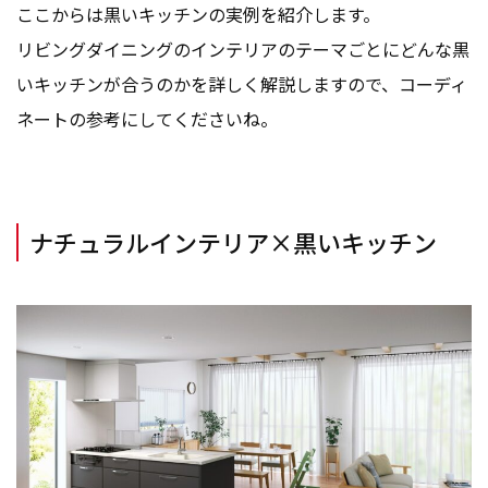
ここからは黒いキッチンの実例を紹介します。
リビングダイニングのインテリアのテーマごとにどんな黒
いキッチンが合うのかを詳しく解説しますので、コーディ
ネートの参考にしてくださいね。
ナチュラルインテリア×黒いキッチン