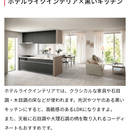
ホテルライクインテリア×黒いキッチン
ホテルライクインテリアでは、クラシカルな家具や石目
調・木目調の床などが使われます。光沢やツヤのある黒い
キッチンにすると、高級感のあるLDKになりますよ。
また、天板に石目調や大理石調の柄を取り入れるコーディ
ネートもおすすめです。