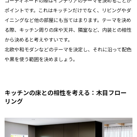
コーディネートの際はインテリアのテーマを決めることが
ポイントです。これはキッチンだけでなく、リビングやダ
イニングなど他の部屋にも当てはまります。テーマを決め
る際、キッチン周りの床や天井、隣室など、内装との相性
から決めると考えやすいです。
北欧や和モダンなどのテーマを決定し、それに沿って配色
や黒を使う範囲を決めましょう。
キッチンの床との相性を考える：木目フロー
リング