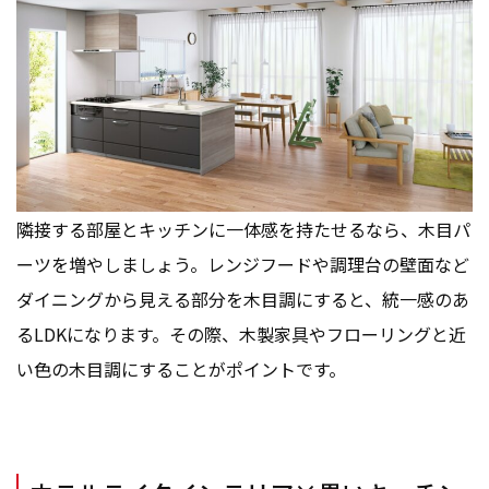
隣接する部屋とキッチンに一体感を持たせるなら、木目パ
ーツを増やしましょう。レンジフードや調理台の壁面など
ダイニングから見える部分を木目調にすると、統一感のあ
るLDKになります。その際、木製家具やフローリングと近
い色の木目調にすることがポイントです。