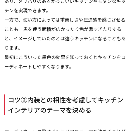
あり、メリハリのあるかっこいいキッチンやモダンなキッ
チンを実現できます。
一方で、使い方によっては重苦しさや圧迫感を感じさせる
ことも。黒を使う面積が広かったり色が濃すぎたりする
と、イメージしていたのとは違うキッチンになることもあ
ります。
最初にこういった黒色の効果を知っておくとキッチンをコ
ーディネートしやすくなります。
コツ②内装との相性を考慮してキッチン
インテリアのテーマを決める