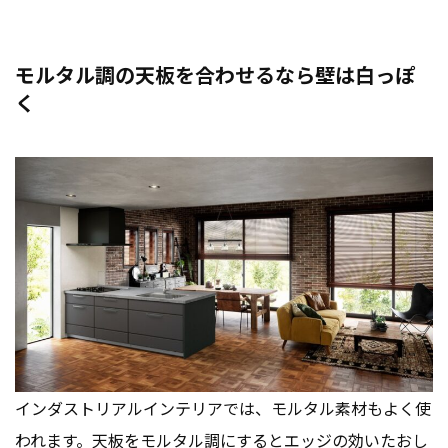
モルタル調の天板を合わせるなら壁は白っぽ
く
インダストリアルインテリアでは、モルタル素材もよく使
われます。天板をモルタル調にするとエッジの効いたおし