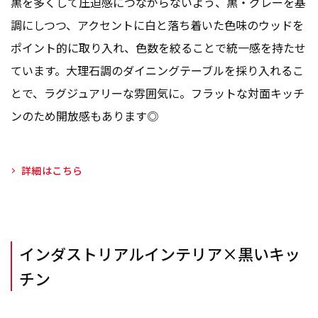
黒を多くして圧迫感につながらないよう、黒・グレーを基
調にしつつ、アクセントに白と落ち着いた色味のウッドを
ポイント的に取り入れ、色数を絞ることで統一感を持たせ
ています。大理石調のダイニングテーブルを採り入れるこ
とで、ラグジュアリーな雰囲気に。フラットな対面キッチ
ンのため開放感もあります◎
詳細はこちら
インダストリアルインテリア×黒いキッ
チン