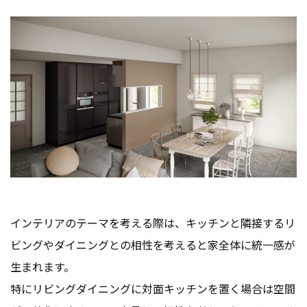
インテリアのテーマを考える際は、キッチンと隣接するリ
ビングやダイニングとの相性を考えると家全体に統一感が
生まれます。
特にリビングダイニングに対面キッチンを置く場合は空間