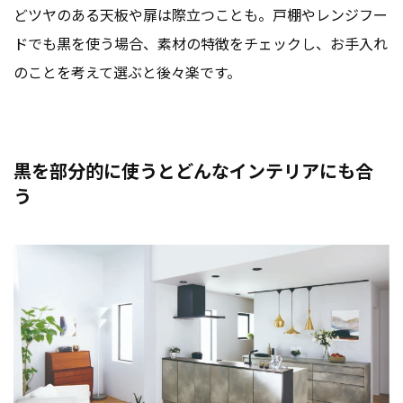
どツヤのある天板や扉は際立つことも。戸棚やレンジフー
ドでも黒を使う場合、素材の特徴をチェックし、お手入れ
のことを考えて選ぶと後々楽です。
黒を部分的に使うとどんなインテリアにも合
う