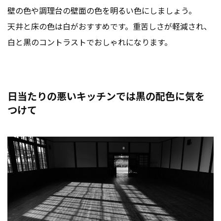
壁の色や調理台の壁面の色を明るい色にしましょう。
天井と床の色は白がおすすめです。重苦しさが軽減され、
白と黒のコントラストでおしゃれになります。
日当たりの悪いキッチンでは黒の配色に気を
つけて