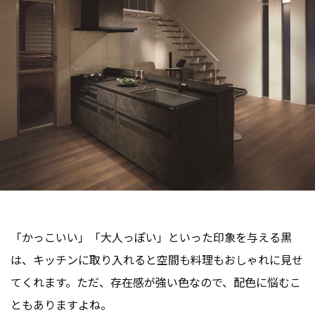
「かっこいい」「大人っぽい」といった印象を与える黒
は、キッチンに取り入れると空間も料理もおしゃれに見せ
てくれます。ただ、存在感が強い色なので、配色に悩むこ
ともありますよね。