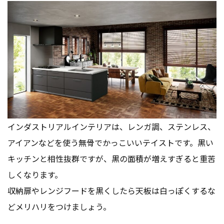
インダストリアルインテリアは、レンガ調、ステンレス、
アイアンなどを使う無骨でかっこいいテイストです。黒い
キッチンと相性抜群ですが、黒の面積が増えすぎると重苦
しくなります。
収納扉やレンジフードを黒くしたら天板は白っぽくするな
どメリハリをつけましょう。