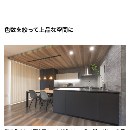
色数を絞って上品な空間に