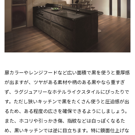
扉カラーやレンジフードなど広い面積で黒を使うと重厚感
が出ますが、ツヤがある素材や柄のある黒やなら重すぎ
ず、ラグジュアリーなホテルライクスタイルにぴったりで
す。ただし狭いキッチンで黒をたくさん使うと圧迫感が出
るため、ある程度の広さを確保できるようにしましょう。
また、ホコリや引っかき傷、指紋などは白っぽくなるた
め、黒いキッチンでは逆に目立ちます。特に鏡面仕上げな