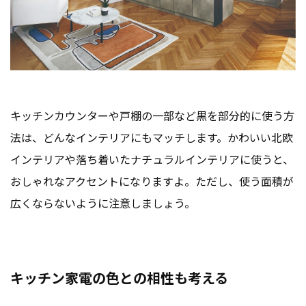
キッチンカウンターや戸棚の一部など黒を部分的に使う方
法は、どんなインテリアにもマッチします。かわいい北欧
インテリアや落ち着いたナチュラルインテリアに使うと、
おしゃれなアクセントになりますよ。ただし、使う面積が
広くならないように注意しましょう。
キッチン家電の色との相性も考える