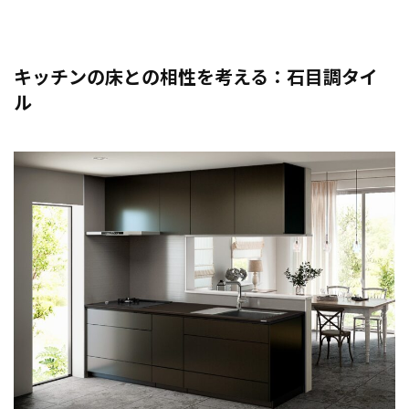
キッチンの床との相性を考える：石目調タイ
ル