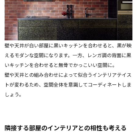
壁や天井が白い部屋に黒いキッチンを合わせると、黒が映
えるモダンな空間になります。一方、レンガ調の背面に黒
いキッチンを合わせると無骨でかっこいい空間に。
壁や天井との組み合わせによって似合うインテリアテイス
トが変わるため、空間全体を意識してコーディネートしま
しょう。
隣接する部屋のインテリアとの相性も考える