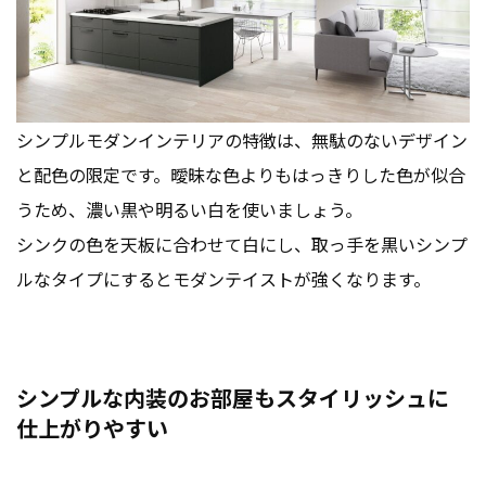
シンプルモダンインテリアの特徴は、無駄のないデザイン
と配色の限定です。曖昧な色よりもはっきりした色が似合
うため、濃い黒や明るい白を使いましょう。
シンクの色を天板に合わせて白にし、取っ手を黒いシンプ
ルなタイプにするとモダンテイストが強くなります。
シンプルな内装のお部屋もスタイリッシュに
仕上がりやすい