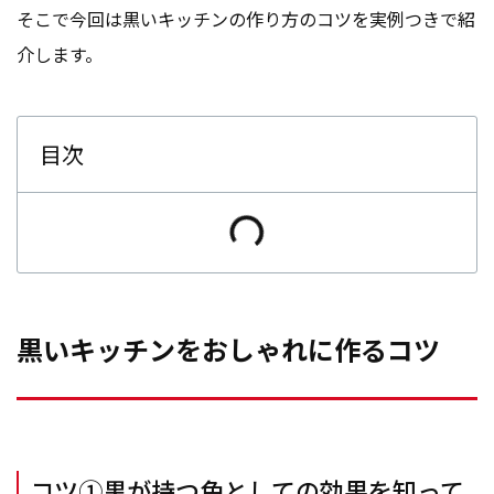
そこで今回は黒いキッチンの作り方のコツを実例つきで紹
介します。
目次
黒いキッチンをおしゃれに作るコツ
コツ①黒が持つ色としての効果を知って