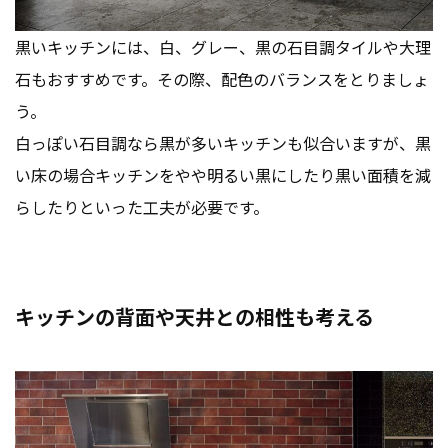
黒いキッチンには、白、グレー、黒の石目調タイルや大理
石もおすすめです。その際、配色のバランスをとりましょ
う。
白っぽい石目調なら黒が多いキッチンも似合いますが、黒
い床の場合キッチンをやや明るい黒にしたり黒い面積を減
らしたりといった工夫が必要です。
キッチンの背面や天井との相性も考える