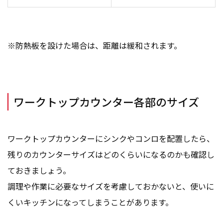
※防熱板を設けた場合は、距離は緩和されます。
ワークトップカウンター各部のサイズ
ワークトップカウンターにシンクやコンロを配置したら、
残りのカウンターサイズはどのくらいになるのかも確認し
ておきましょう。
調理や作業に必要なサイズを考慮しておかないと、使いに
くいキッチンになってしまうことがあります。