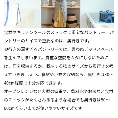
食材やキッチンツールのストックに重宝なパントリー。パ
ントリーのサイズで重要なのは、奥行きです。
奥行きの深すぎるパントリーでは、思わぬデッドスペース
を生んでしまいます。貴重な空間をムダにしないために
は、何を収納するか、収納する物のサイズから奥行きを考
えていきましょう。食材や小物の収納なら、奥行きは30～
40cm程度で十分対応できます。
オーブンレンジなど大型の家電や、飲料水やお米など食材
のストックがたくさんあるような場合でも奥行きは50～
60cmくらいまでが使いやすいサイズです。