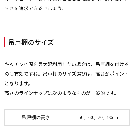
すさを追求できるでしょう。
吊戸棚のサイズ
キッチン空間を最大限利用したい場合は、吊戸棚を付ける
のも有効ですね。吊戸棚のサイズ選びは、高さがポイント
となります。
高さのラインナップは次のようなものが一般的です。
吊戸棚の高さ
50、60、70、90cm