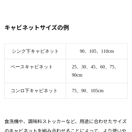
キャビネットサイズの例
シンク下キャビネット
90、105、110cm
ベースキャビネット
25、30、45、60、75、
90cm
コンロ下キャビネット
75、90、105cm
食洗機や、調味料ストッカーなど、用途に合わせたサイズ
のキャビネットを組み合わせることによって、より使いや