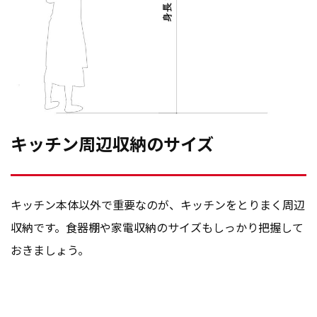
キッチン周辺収納のサイズ
キッチン本体以外で重要なのが、キッチンをとりまく周辺
収納です。食器棚や家電収納のサイズもしっかり把握して
おきましょう。