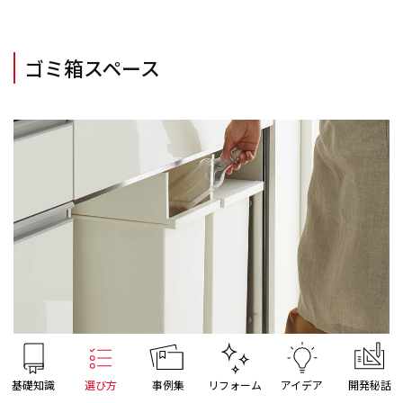
ゴミ箱スペース
基礎知識
選び方
事例集
リフォーム
アイデア
開発秘話