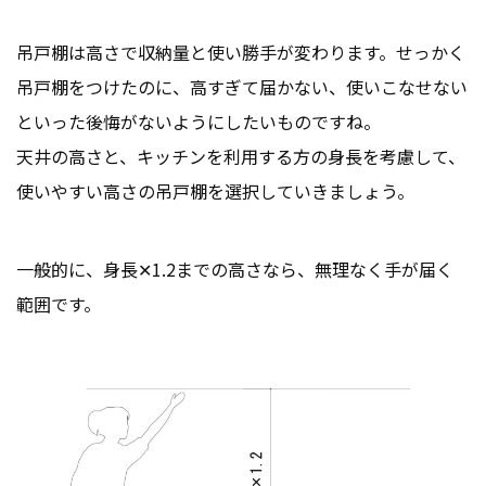
吊戸棚は高さで収納量と使い勝手が変わります。せっかく
吊戸棚をつけたのに、高すぎて届かない、使いこなせない
といった後悔がないようにしたいものですね。
天井の高さと、キッチンを利用する方の身長を考慮して、
使いやすい高さの吊戸棚を選択していきましょう。
一般的に、身長✕1.2までの高さなら、無理なく手が届く
範囲です。