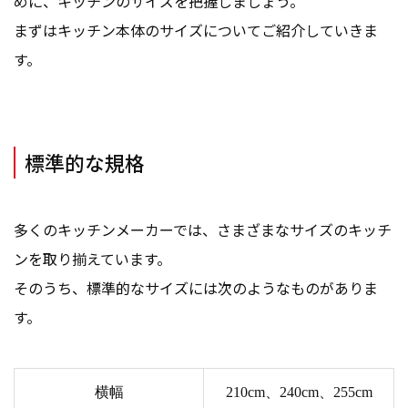
めに、キッチンのサイズを把握しましょう。
まずはキッチン本体のサイズについてご紹介していきま
す。
標準的な規格
多くのキッチンメーカーでは、さまざまなサイズのキッチ
ンを取り揃えています。
そのうち、標準的なサイズには次のようなものがありま
す。
横幅
210cm、240cm、255cm