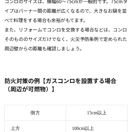
コンロのサイズは、横幅60～75cmが一般的です。75cmタ
イプはバーナー間の距離が広くなるので、大きなお鍋を並
べて料理をする場合も余裕がもてます。
また、リフォームでコンロを交換する場合などは、コンロ
そのもののサイズだけでなく、火災予防条例で定められた
周辺壁からの距離も確認しましょう。
防火対策の例【ガスコンロを設置する場合
（周辺が可燃物）】
側方
15cm以上
上方
100cm以上