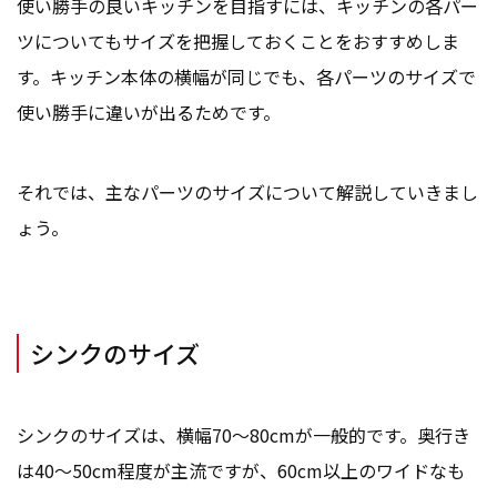
使い勝手の良いキッチンを目指すには、キッチンの各パー
ツについてもサイズを把握しておくことをおすすめしま
す。キッチン本体の横幅が同じでも、各パーツのサイズで
使い勝手に違いが出るためです。
それでは、主なパーツのサイズについて解説していきまし
ょう。
シンクのサイズ
シンクのサイズは、横幅70～80cmが一般的です。奥行き
は40～50cm程度が主流ですが、60cm以上のワイドなも