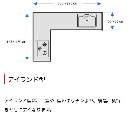
アイランド型
アイランド型は、Ｉ型やL型のキッチンより、横幅、奥行
きともに広くなります。