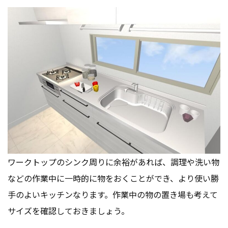
ワークトップのシンク周りに余裕があれば、調理や洗い物
などの作業中に一時的に物をおくことができ、より使い勝
手のよいキッチンなります。作業中の物の置き場も考えて
サイズを確認しておきましょう。