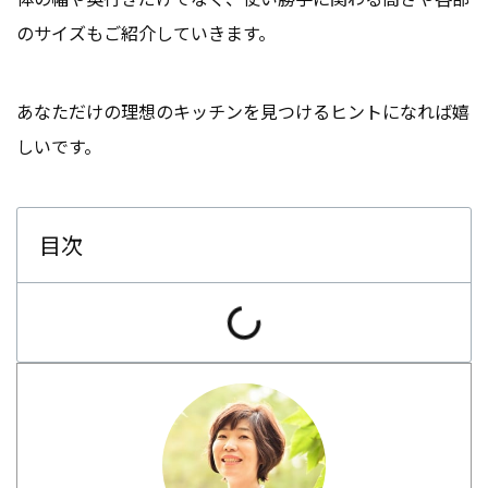
のサイズもご紹介していきます。
あなただけの理想のキッチンを見つけるヒントになれば嬉
しいです。
目次