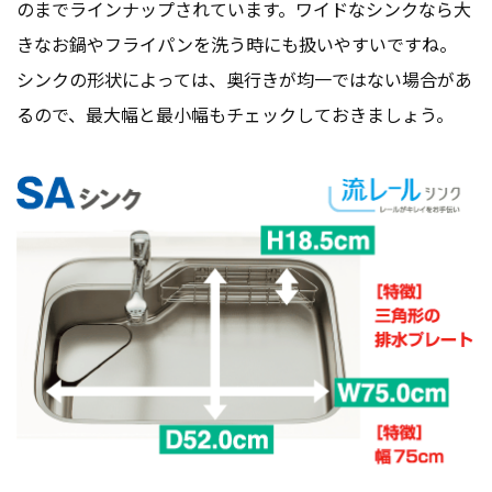
のまでラインナップされています。ワイドなシンクなら大
きなお鍋やフライパンを洗う時にも扱いやすいですね。
シンクの形状によっては、奥行きが均一ではない場合があ
るので、最大幅と最小幅もチェックしておきましょう。