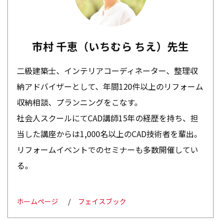
市村 千恵（いちむら ちえ）先生
二級建築士、インテリアコーディネーター、整理収
納アドバイザーとして、年間120件以上のリフォーム
収納相談、プランニングをこなす。
社会人スクールにてCAD講師15年の経歴を持ち、担
当した講座からは1,000名以上のCAD技術者を輩出。
リフォームイベントでのセミナーも多数開催してい
る。
ホームページ
フェイスブック