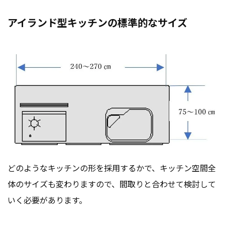
アイランド型キッチンの標準的なサイズ
どのようなキッチンの形を採用するかで、キッチン空間全
体のサイズも変わりますので、間取りと合わせて検討して
いく必要があります。