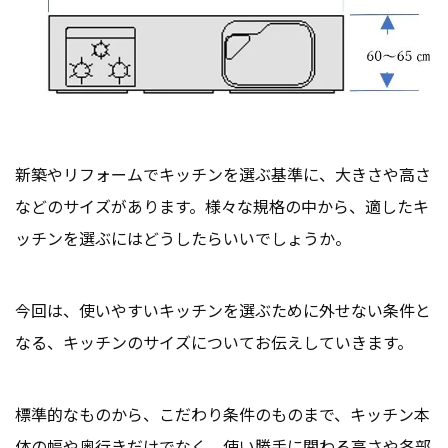
新築やリフォームでキッチンを選ぶ基準に、大きさや高さ
などのサイズがあります。様々な規格の中から、適したキ
ッチンを選ぶにはどうしたらいいでしょうか。
今回は、使いやすいキッチンを選ぶために外せない条件と
なる、キッチンのサイズについてお伝えしていきます。
標準的なものから、こだわり条件のものまで、キッチン本
体の幅や奥行きだけでなく、使い勝手に関わる高さや各部