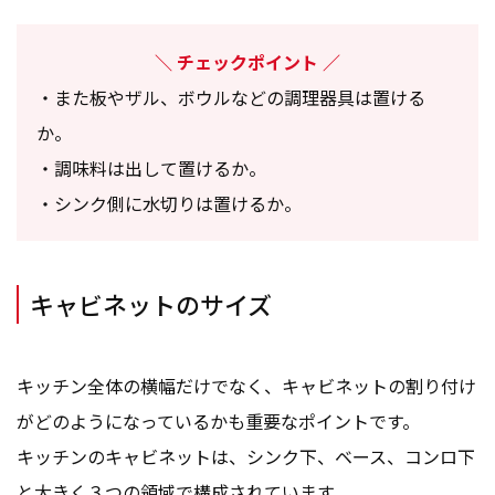
チェックポイント
・また板やザル、ボウルなどの調理器具は置ける
か。
・調味料は出して置けるか。
・シンク側に水切りは置けるか。
キャビネットのサイズ
キッチン全体の横幅だけでなく、キャビネットの割り付け
がどのようになっているかも重要なポイントです。
キッチンのキャビネットは、シンク下、ベース、コンロ下
と大きく３つの領域で構成されています。