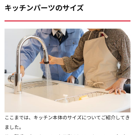
キッチンパーツのサイズ
ここまでは、キッチン本体のサイズについてご紹介してき
ました。