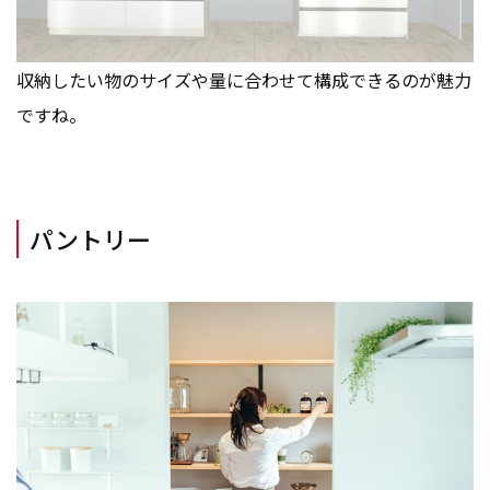
収納したい物のサイズや量に合わせて構成できるのが魅力
ですね。
パントリー