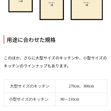
用途に合わせた規格
このほか、さらに大型サイズのキッチンや、小型サイズの
キッチンのラインナップもあります。
大型サイズのキッチン
270cm、300cm
小型サイズのキッチン
90～210cm