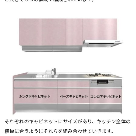
それぞれのキャビネットにサイズがあり、キッチン全体の
横幅に合うようにそれらを組み合わせていきます。