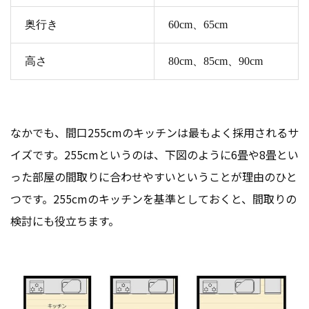
奥行き
60cm、65cm
高さ
80cm、85cm、90cm
なかでも、間口255cmのキッチンは最もよく採用されるサ
イズです。255cmというのは、下図のように6畳や8畳とい
った部屋の間取りに合わせやすいということが理由のひと
つです。255cmのキッチンを基準としておくと、間取りの
検討にも役立ちます。