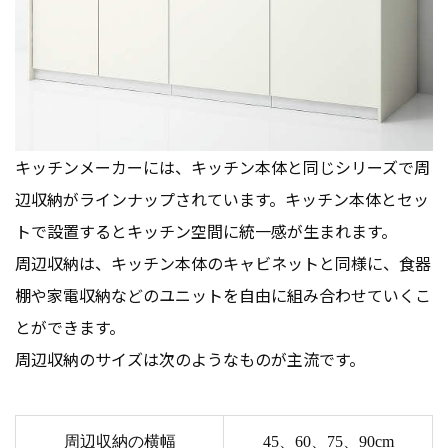
キッチンメーカーには、キッチン本体と同じシリーズで周
辺収納がラインナップされています。キッチン本体とセッ
トで設置するとキッチン空間に統一感が生まれます。
周辺収納は、キッチン本体のキャビネットと同様に、食器
棚や家電収納などのユニットを自由に組み合わせていくこ
とができます。
周辺収納のサイズは次のようなものが主流です。
周辺収納の横幅
45、60、75、90cm