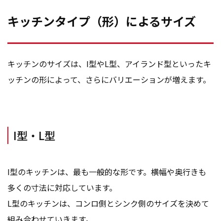
キッチンタイプ（形）によるサイズ
キッチンのサイズは、I型やL型、アイランド型といったキ
ッチンの形によって、さらにバリエーションが増えます。
I型・L型
I型のキッチンは、最も一般的な形です。横幅や奥行きも
多くの寸法に対応しています。
L型のキッチンは、コンロ側とシンク側のサイズを決めて
組み合わせていきます。