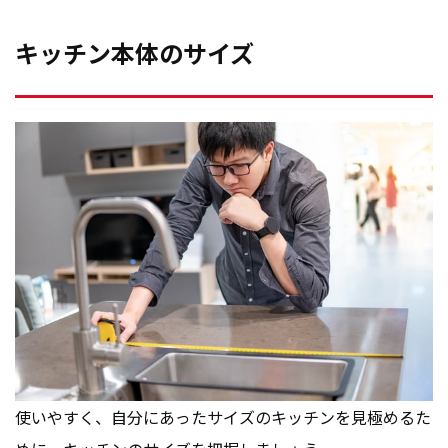
キッチン本体のサイズ
使いやすく、自分にあったサイズのキッチンを見極めるた