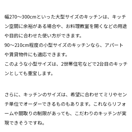
幅270～300cmといった大型サイズのキッチンは、キッチ
ン空間に余裕がある場合や、お料理教室を開くなどの用途
や目的に合わせた使い方ができます。
90～210cm程度の小型サイズのキッチンなら、アパート
や賃貸物件にも適応できます。
このような小型サイズは、2世帯住宅などで2台目のキッチ
ンとしても重宝します。
さらに、キッチンのサイズは、希望に合わせてミリやセン
チ単位でオーダーできるものもあります。これならリフォ
ームや間取りの制限があっても、こだわりのキッチンが実
現できそうですね。