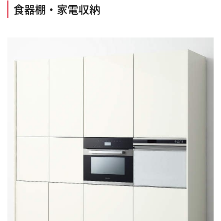
食器棚・家電収納