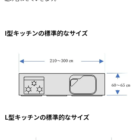
I型キッチンの標準的なサイズ
L型キッチンの標準的なサイズ