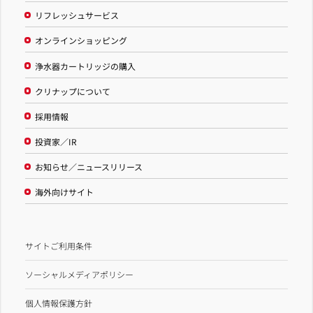
リフレッシュサービス
オンラインショッピング
浄水器カートリッジの購入
クリナップについて
採用情報
投資家／IR
お知らせ／ニュースリリース
海外向けサイト
サイトご利用条件
ソーシャルメディアポリシー
個人情報保護方針