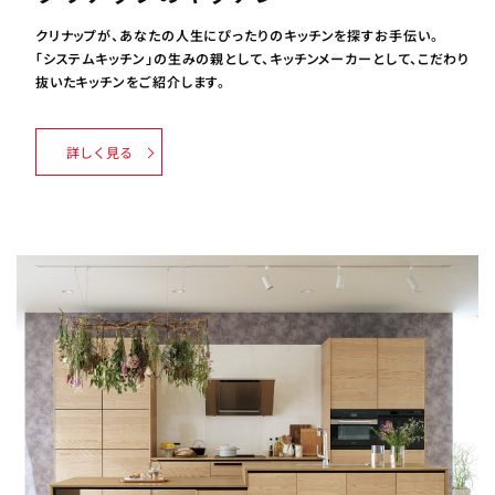
クリナップが、あなたの人生にぴったりのキッチンを探すお手伝い。
「システムキッチン」の生みの親として、キッチンメーカーとして、こだわり
抜いたキッチンをご紹介します。
詳しく見る