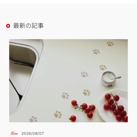
最新の記事
2026/08/07