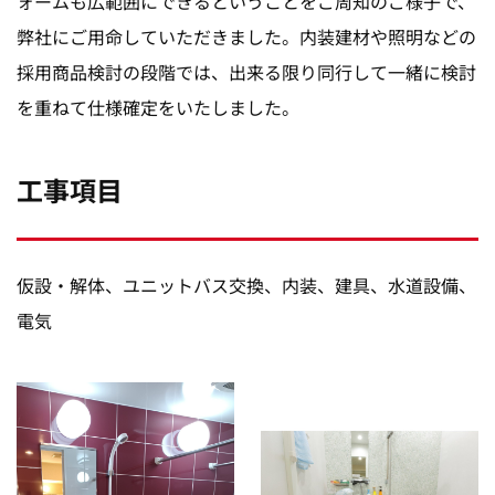
ォームも広範囲にできるということをご周知のご様子で、
弊社にご用命していただきました。内装建材や照明などの
採用商品検討の段階では、出来る限り同行して一緒に検討
を重ねて仕様確定をいたしました。
工事項目
仮設・解体、ユニットバス交換、内装、建具、水道設備、
電気