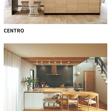
CENTRO