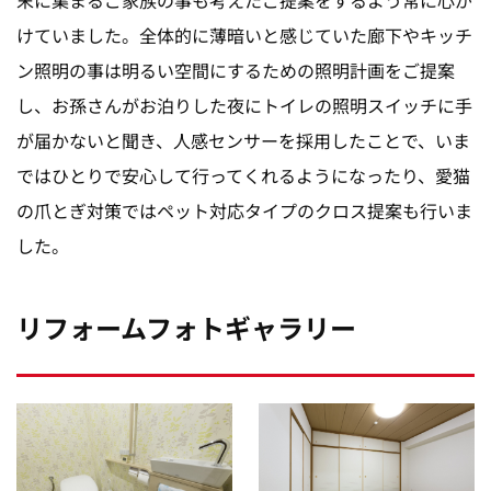
けていました。全体的に薄暗いと感じていた廊下やキッチ
ン照明の事は明るい空間にするための照明計画をご提案
し、お孫さんがお泊りした夜にトイレの照明スイッチに手
が届かないと聞き、人感センサーを採用したことで、いま
ではひとりで安心して行ってくれるようになったり、愛猫
の爪とぎ対策ではペット対応タイプのクロス提案も行いま
した。
リフォームフォトギャラリー