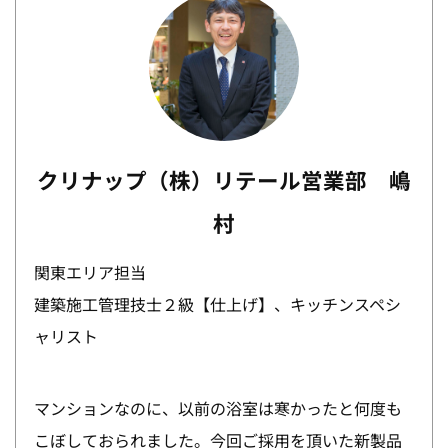
クリナップ（株）リテール営業部 嶋
村
関東エリア担当
建築施工管理技士２級【仕上げ】、キッチンスペシ
ャリスト
マンションなのに、以前の浴室は寒かったと何度も
こぼしておられました。今回ご採用を頂いた新製品