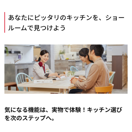
あなたにピッタリのキッチンを、ショー
ルームで見つけよう
気になる機能は、実物で体験！キッチン選び
を次のステップへ。