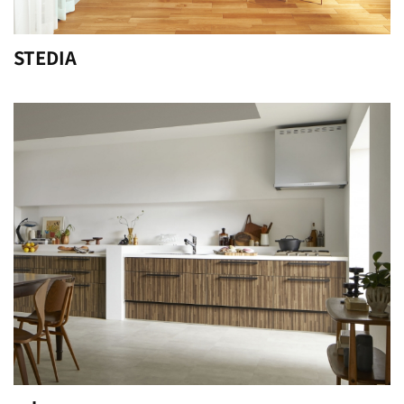
STEDIA