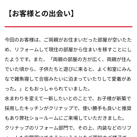
【お客様との出会い】
今回のお客様は、ご両親がお住まいだった部屋が空いたた
め、リフォームして現住の部屋から住まいを移すことにし
たようです。また、「両親の部屋の方が広く、両親が住ん
でいた頃から、子供たちと遊びに来ると、よく和室にみん
なで雑魚寝して合宿みたいに泊まっていたりして愛着があ
った。」ともおっしゃられていました。
水まわりを変えて一新したいとのことで、お子様が新築で
採用したキッチンがクリナップで、使い勝手も良いと推奨
もあり弊社ショールームにご来場していただきました。
クリナップのリフォーム部門で、その上、内装などのリフ