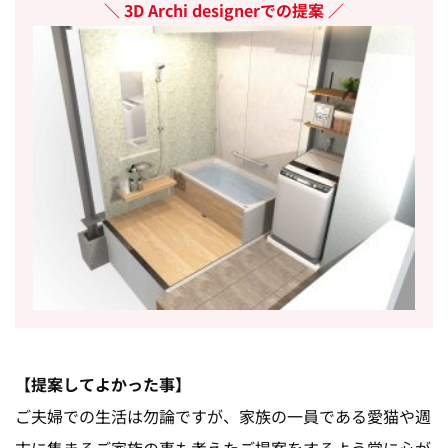
3D Archi designerでの提案
【提案してよかった事】
ご夫婦での生活は勿論ですが、家族の一員である愛猫や週
末に集まるご家族の事も考えたご提案をするよう常に心が