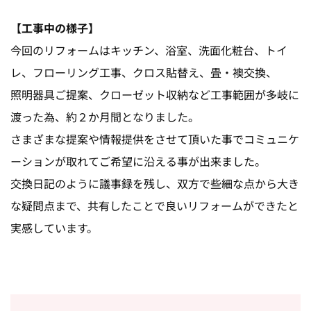
【工事中の様子】
今回のリフォームはキッチン、浴室、洗面化粧台、トイ
レ、フローリング工事、クロス貼替え、畳・襖交換、
照明器具ご提案、クローゼット収納など工事範囲が多岐に
渡った為、約２か月間となりました。
さまざまな提案や情報提供をさせて頂いた事でコミュニケ
ーションが取れてご希望に沿える事が出来ました。
交換日記のように議事録を残し、双方で些細な点から大き
な疑問点まで、共有したことで良いリフォームができたと
実感しています。