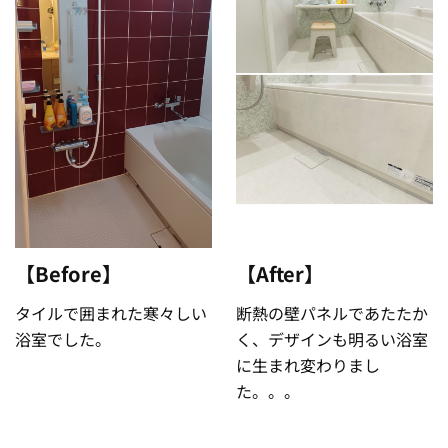
【Before】
【After】
タイルで囲まれた寒々しい
断熱の壁パネルであたたか
浴室でした。
く、デザインも明るい浴室
に生まれ変わりまし
た。。。