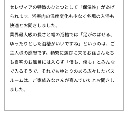
セレヴィアの特徴のひとつとして「保温性」があげ
られます。浴室内の温度変化も少なく冬場の入浴も
快適とお聞きしました。
業界最大級の長さと幅の浴槽では「足がのばせる、
ゆったりとした浴槽がいいですね」というのは、ご
主人様の感想です。頻繁に遊びに来るお孫さんたち
も自宅のお風呂には入らず「僕も、僕も」とみんな
で入るそうで、それでもゆとりのある広々したバス
ルームは、ご家族みなさんが喜んでいたとお聞きし
ました。