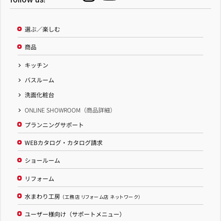
選ぶ／楽しむ
商品
キッチン
バスルーム
洗面化粧台
ONLINE SHOWROOM（商品詳細）
プランニングサポート
WEBカタログ・カタログ請求
ショールーム
リフォーム
水まわり工房
（工務店 リフォーム店 ネットワーク）
ユーザー様向け（サポートメニュー）