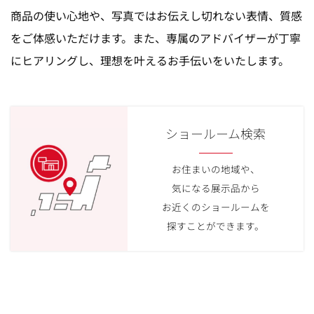
商品の使い心地や、写真ではお伝えし切れない表情、質感
をご体感いただけます。また、専属のアドバイザーが丁寧
にヒアリングし、理想を叶えるお手伝いをいたします。
ショールーム検索
お住まいの地域や、
気になる展示品から
お近くのショールームを
探すことができます。