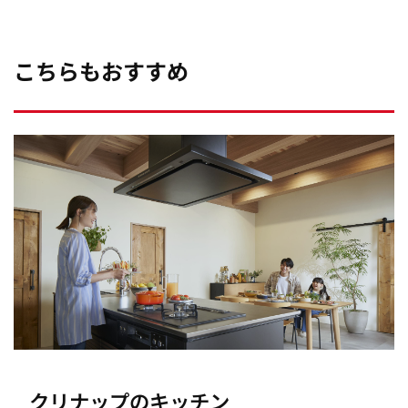
こちらもおすすめ
クリナップのキッチン