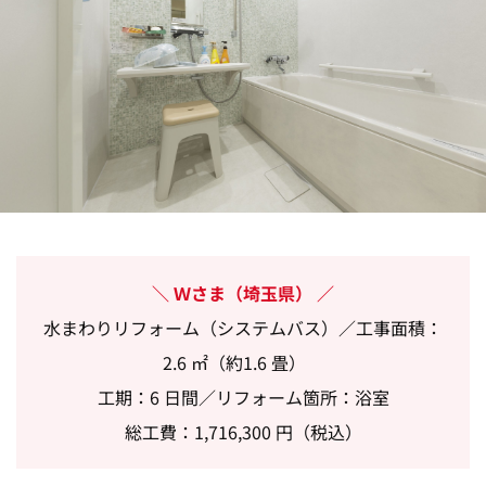
Ｗさま（埼玉県）
水まわりリフォーム（システムバス）／工事面積：
2.6 ㎡（約1.6 畳）
工期：6 日間／リフォーム箇所：浴室
総工費：1,716,300 円（税込）