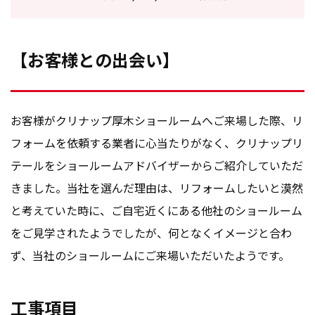
【お客様との出会い】
お客様がクリナップ厚木ショールームへご来場した際、リ
フォームを依頼する業者に心当たりがなく、クリナップリ
テールをショールームアドバイザーからご紹介していただ
きました。当社を選んだ理由は、リフォームしたいと漠然
と考えていた時に、ご自宅近くにある他社のショールーム
をご見学されたようでしたが、何となくイメージと合わ
ず、当社のショールームにご来場いただいたようです。
工事項目