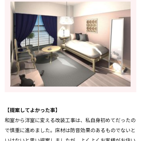
【提案してよかった事】
和室から洋室に変える改装工事は、私自身初めてだったの
で慎重に進めました。床材は防音効果のあるものでないと
いけないと思い提案しましたが、よくよくお客様がお住い