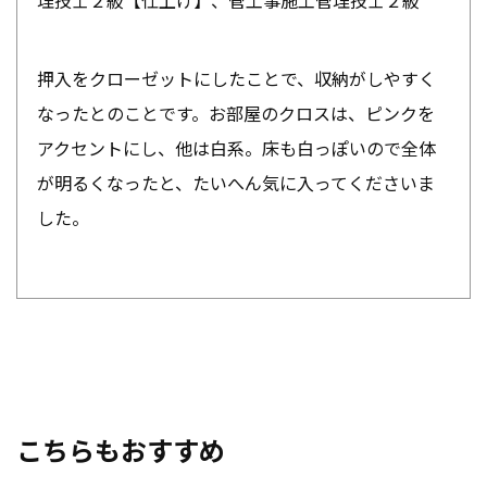
理技士２級【仕上げ】、管工事施工管理技士２級
押入をクローゼットにしたことで、収納がしやすく
なったとのことです。お部屋のクロスは、ピンクを
アクセントにし、他は白系。床も白っぽいので全体
が明るくなったと、たいへん気に入ってくださいま
した。
こちらもおすすめ