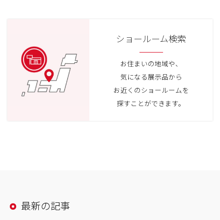
ショールーム検索
お住まいの地域や、
気になる展示品から
お近くのショールームを
探すことができます。
最新の記事