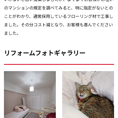
のマンションの規定を調べてみると、特に指定がないとの
ことがわかり、通常採用しているフローリング材で工事し
ました。その分コスト減となり、お客様も喜んでください
ました。
リフォームフォトギャラリー