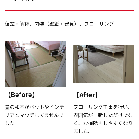
仮設・解体、内装（壁紙・建具）、フローリング
【Before】
【After】
畳の和室がベットやインテ
フローリング工事を行い、
リアとマッチしてませんで
雰囲気が一新しただけでな
した。
く、お掃除もしやすくなり
ました。