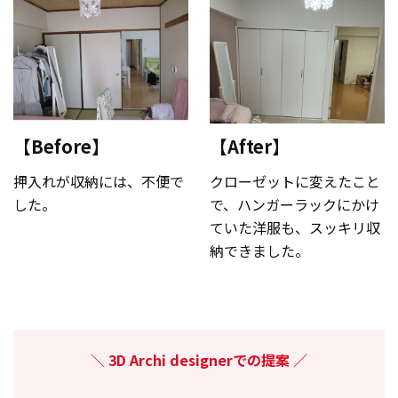
【Before】
【After】
押入れが収納には、不便で
クローゼットに変えたこと
した。
で、ハンガーラックにかけ
ていた洋服も、スッキリ収
納できました。
3D Archi designerでの提案