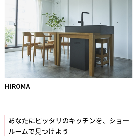
HIROMA
あなたにピッタリのキッチンを、ショー
ルームで見つけよう