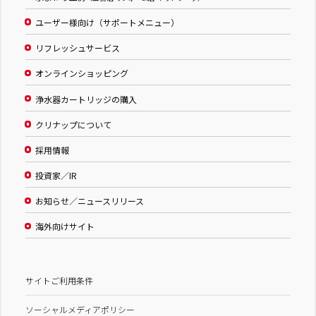
ユーザー様向け（サポートメニュー）
リフレッシュサービス
オンラインショッピング
浄水器カートリッジの購入
クリナップについて
採用情報
投資家／IR
お知らせ／ニュースリリース
海外向けサイト
サイトご利用条件
ソーシャルメディアポリシー