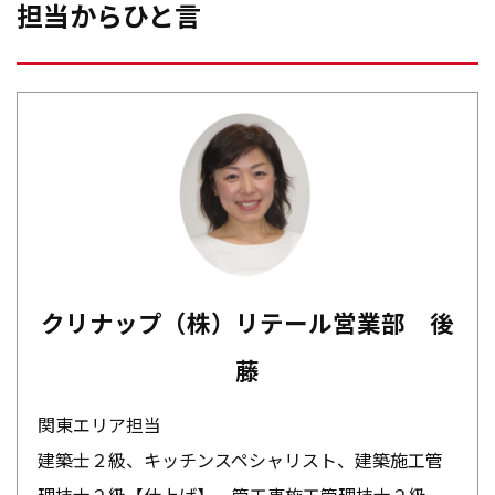
担当からひと言
クリナップ（株）リテール営業部 後
藤
関東エリア担当
建築士２級、キッチンスペシャリスト、建築施工管