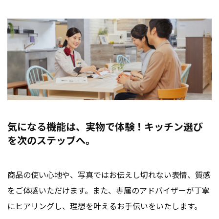
気になる機能は、実物で体験！キッチン選び
を次のステップへ。
商品の使い心地や、写真ではお伝えし切れない表情、質感
をご体感いただけます。また、専属のアドバイザーが丁寧
にヒアリングし、理想を叶えるお手伝いをいたします。