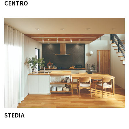
CENTRO
STEDIA