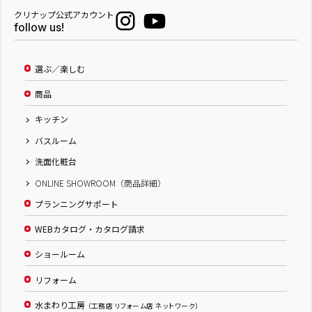
クリナップ公式アカウント
follow us!
選ぶ／楽しむ
商品
キッチン
バスルーム
洗面化粧台
ONLINE SHOWROOM（商品詳細）
プランニングサポート
WEBカタログ・カタログ請求
ショールーム
リフォーム
水まわり工房
（工務店 リフォーム店 ネットワーク）