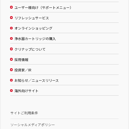
ユーザー様向け（サポートメニュー）
リフレッシュサービス
オンラインショッピング
浄水器カートリッジの購入
クリナップについて
採用情報
投資家／IR
お知らせ／ニュースリリース
海外向けサイト
サイトご利用条件
ソーシャルメディアポリシー