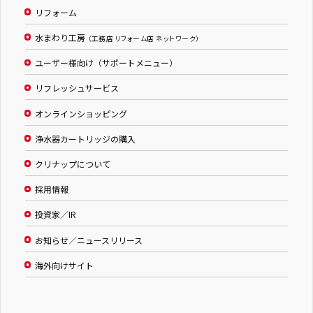
リフォーム
水まわり工房
（工務店 リフォーム店 ネットワーク）
ユーザー様向け（サポートメニュー）
リフレッシュサービス
オンラインショッピング
浄水器カートリッジの購入
クリナップについて
採用情報
投資家／IR
お知らせ／ニュースリリース
海外向けサイト