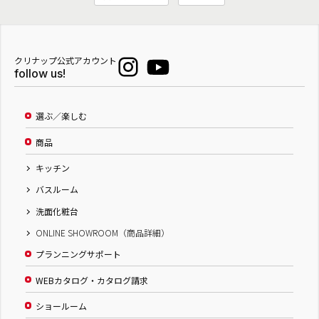
クリナップ公式アカウント
follow us!
選ぶ／楽しむ
商品
キッチン
バスルーム
洗面化粧台
ONLINE SHOWROOM（商品詳細）
プランニングサポート
WEBカタログ・カタログ請求
ショールーム