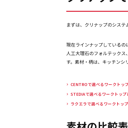
まずは、クリナップのシステ
現在ラインナップしているの
人工大理石のフォルテックス
す。素材・柄は、キッチンシ
CENTROで選べるワークト
STEDIAで選べるワークトッ
ラクエラで選べるワークトッ
素材の比較表