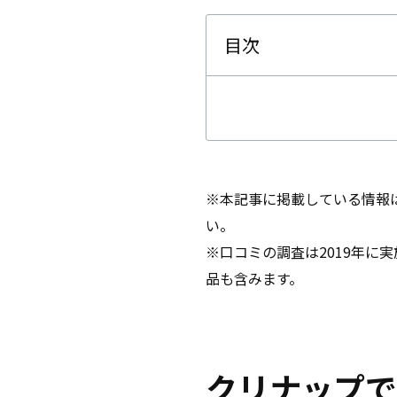
目次
※本記事に掲載している情報は
い。
※口コミの調査は2019年
品も含みます。
クリナップで