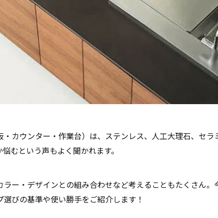
板・カウンター・作業台）は、ステンレス、人工大理石、セラ
か悩むという声もよく聞かれます。
カラー・デザインとの組み合わせなど考えることもたくさん。
プ選びの基準や使い勝手をご紹介します！