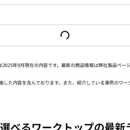
2025年9月現在の内容です。最新の商品情報は弊社製品ペー
に実施した内容を含んでおります。また、紹介している事例のワー
選べるワークトップの最新