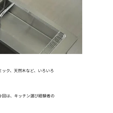
ミック、天然木など、いろいろ
今回は、キッチン選び経験者の