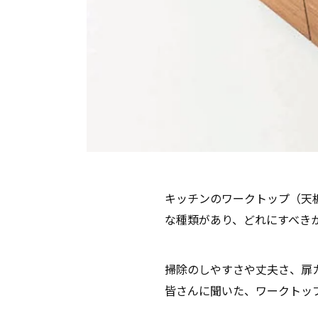
キッチンのワークトップ（天
な種類があり、どれにすべき
掃除のしやすさや丈夫さ、扉
皆さんに聞いた、ワークトッ