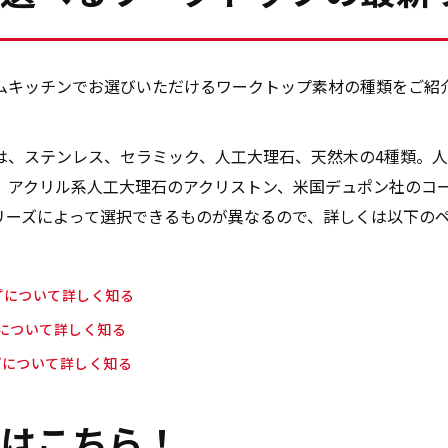
ムキッチンでお選びいただけるワークトップ素材の種類をご紹
は、ステンレス、セラミック、人工大理石、天然木の4種類。
、アクリル系人工大理石のアクリストン、米国デュポン社のコ
リーズによって選択できるものが異なるので、詳しくは以下の
ップについて詳しく知る
プについて詳しく知る
プについて詳しく知る
はこちら！