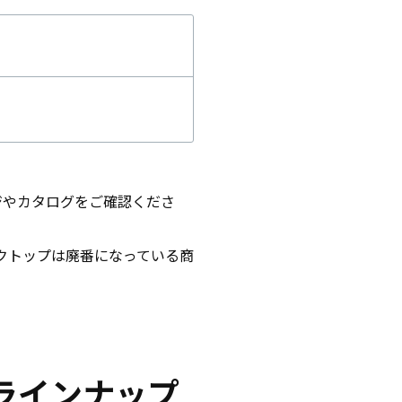
ジやカタログをご確認くださ
クトップは廃番になっている商
ラインナップ