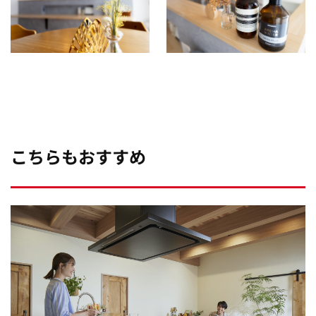
こちらもおすすめ