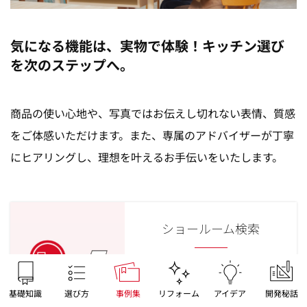
気になる機能は、実物で体験！キッチン選び
を次のステップへ。
商品の使い心地や、写真ではお伝えし切れない表情、質感
をご体感いただけます。また、専属のアドバイザーが丁寧
にヒアリングし、理想を叶えるお手伝いをいたします。
ショールーム検索
お住まいの地域や、
気になる展示品から
基礎知識
選び方
事例集
リフォーム
アイデア
開発秘話
お近くのショールームを