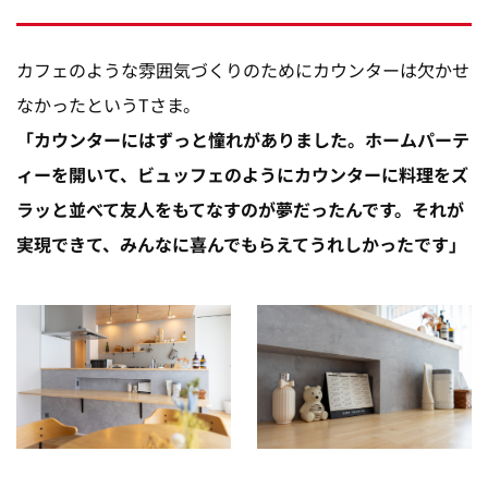
カフェのような雰囲気づくりのためにカウンターは欠かせ
なかったというTさま。
「カウンターにはずっと憧れがありました。ホームパーテ
ィーを開いて、ビュッフェのようにカウンターに料理をズ
ラッと並べて友人をもてなすのが夢だったんです。それが
実現できて、みんなに喜んでもらえてうれしかったです」