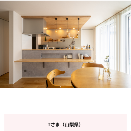
Tさま（山梨県）