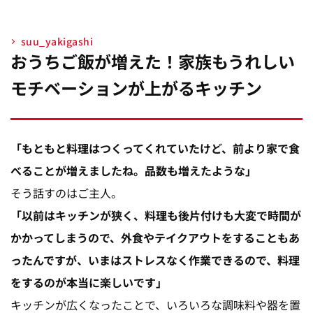
suu_yakigashi
おうちご飯が増えた！家族もうれしい
モチベーションが上がるキッチン
「もともと料理はつくってくれていたけど、前より家で食
べることが増えましたね。品数も増えたような」
そう話すのはご主人。
「以前はキッチンが狭く、料理も後片付けも大変で時間が
かかってしまうので、外食やテイクアウトをすることもあ
ったんですが、いまはストレスなく作業できるので、料理
をするのが本当に楽しいです」
キッチンが広くなったことで、いろいろな調味料や器を置