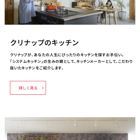
クリナップのキッチン
クリナップが、あなたの人生にぴったりのキッチンを探すお手伝い。
「システムキッチン」の生みの親として、キッチンメーカーとして、こだわり
抜いたキッチンをご紹介します。
詳しく見る