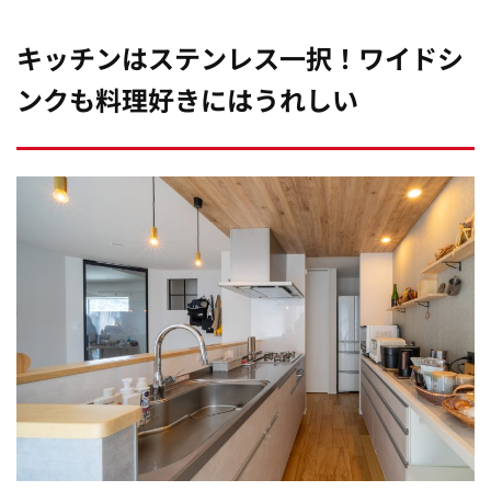
キッチンはステンレス一択！ワイドシ
ンクも料理好きにはうれしい