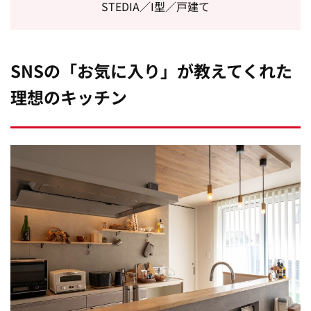
STEDIA／I型／戸建て
SNSの「お気に入り」が教えてくれた
理想のキッチン