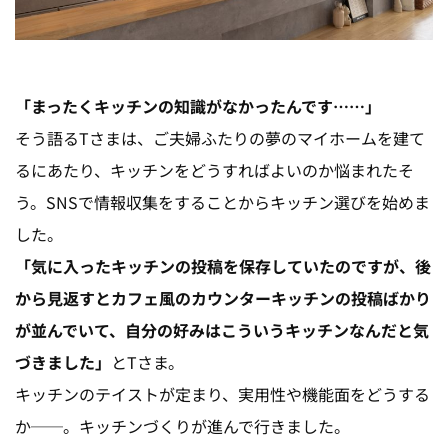
「まったくキッチンの知識がなかったんです……」
そう語るTさまは、ご夫婦ふたりの夢のマイホームを建て
るにあたり、キッチンをどうすればよいのか悩まれたそ
う。SNSで情報収集をすることからキッチン選びを始めま
した。
「気に入ったキッチンの投稿を保存していたのですが、後
から見返すとカフェ風のカウンターキッチンの投稿ばかり
が並んでいて、自分の好みはこういうキッチンなんだと気
づきました」
とTさま。
キッチンのテイストが定まり、実用性や機能面をどうする
か──。キッチンづくりが進んで行きました。