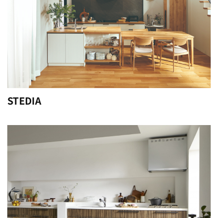
STEDIA