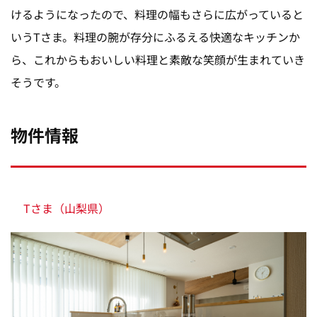
けるようになったので、料理の幅もさらに広がっていると
いうTさま。料理の腕が存分にふるえる快適なキッチンか
ら、これからもおいしい料理と素敵な笑顔が生まれていき
そうです。
物件情報
Tさま（山梨県）