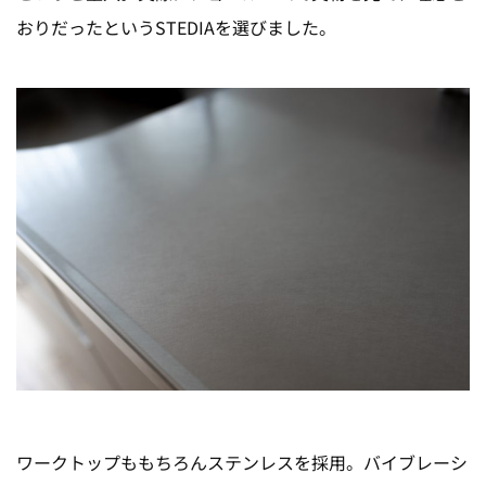
おりだったというSTEDIAを選びました。
ワークトップももちろんステンレスを採用。バイブレーシ