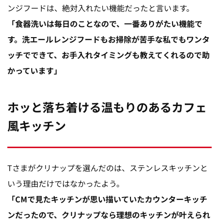
ンジフードは、絶対入れたい機能だったと言います。
「食器洗いは毎日のことなので、一番ありがたい機能で
す。洗エールレンジフードもお掃除が苦手な私でもワンタ
ッチでできて、お手入れタイミングも教えてくれるので助
かっています」
ホッと落ち着ける温もりのあるカフェ
風キッチン
Tさまがクリナップを選んだのは、ステンレスキッチンと
いう理由だけではなかったよう。
「CMで見たキッチンが思い描いていたカウンターキッチ
ンだったので、クリナップなら理想のキッチンが叶えられ