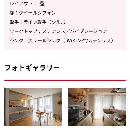
レイアウト： I型
扉：クイールシフォン
取手：ライン取手（シルバー）
ワークトップ：ステンレス／バイブレーション
シンク：流レールシンク（RWシンク/ステンレス）
フォトギャラリー