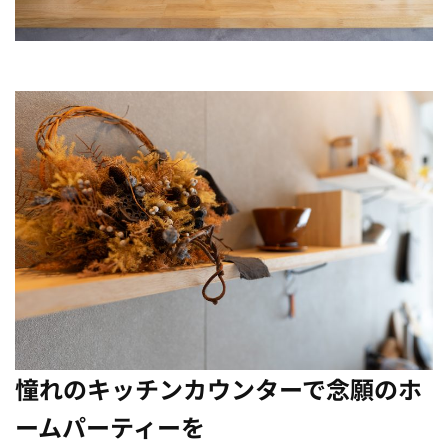
憧れのキッチンカウンターで念願のホ
ームパーティーを