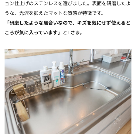
ョン仕上げのステンレスを選びました。表面を研磨したよ
うな、光沢を抑えたマットな質感が特徴です。
「研磨したような風合いなので、キズを気にせず使えると
ころが気に入っています」
とTさま。