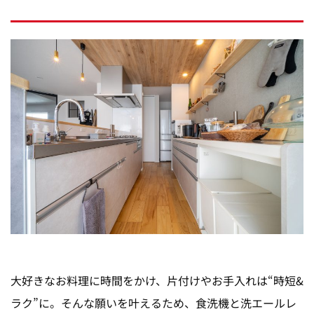
大好きなお料理に時間をかけ、片付けやお手入れは“時短&
ラク”に。そんな願いを叶えるため、食洗機と洗エールレ