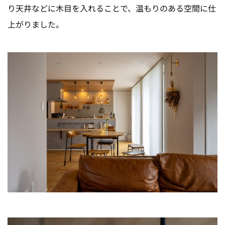
り天井などに木目を入れることで、温もりのある空間に仕
上がりました。