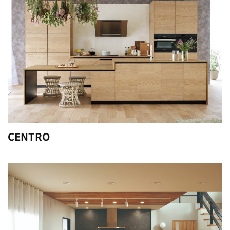
CENTRO