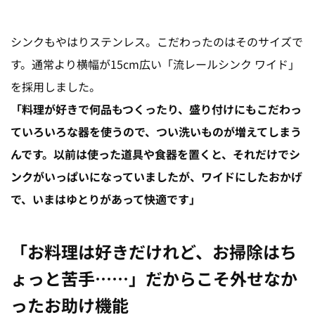
シンクもやはりステンレス。こだわったのはそのサイズで
す。通常より横幅が15cm広い「流レールシンク ワイド」
を採用しました。
「料理が好きで何品もつくったり、盛り付けにもこだわっ
ていろいろな器を使うので、つい洗いものが増えてしまう
んです。以前は使った道具や食器を置くと、それだけでシ
ンクがいっぱいになっていましたが、ワイドにしたおかげ
で、いまはゆとりがあって快適です」
「お料理は好きだけれど、お掃除はち
ょっと苦手……」だからこそ外せなか
ったお助け機能