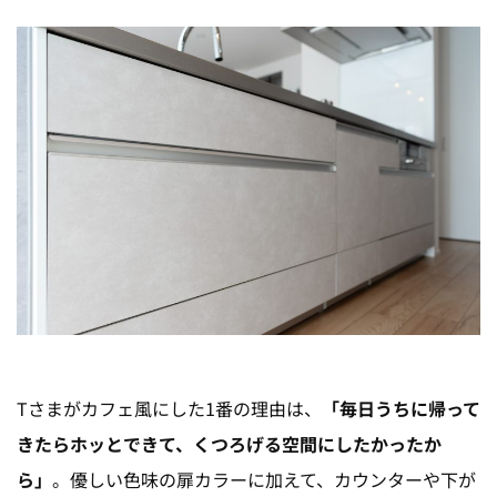
Tさまがカフェ風にした1番の理由は、
「毎日うちに帰って
きたらホッとできて、くつろげる空間にしたかったか
ら」
。優しい色味の扉カラーに加えて、カウンターや下が