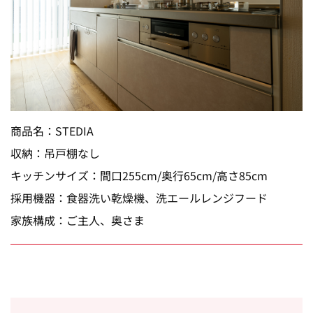
商品名：STEDIA
収納：吊戸棚なし
キッチンサイズ：間口255cm/奥行65cm/高さ85cm
採用機器：食器洗い乾燥機、洗エールレンジフード
家族構成：ご主人、奥さま