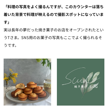
「料理の写真をよく撮るんですが、このカウンターは落ち
着いた背景で料理が映えるので撮影スポットになっていま
す」
実は長年の夢だった焼き菓子のお店をオープンされたとい
うTさま。SNS用のお菓子の写真もここでよく撮られるそ
うです。