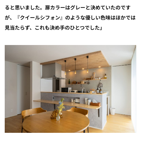
ると思いました。扉カラーはグレーと決めていたのです
が、『クイールシフォン』のような優しい色味はほかでは
見当たらず、これも決め手のひとつでした」