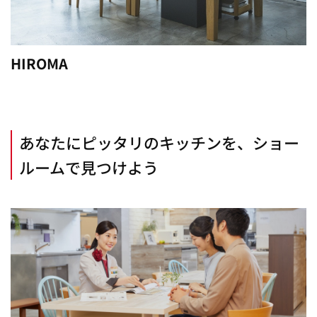
HIROMA
あなたにピッタリのキッチンを、ショー
ルームで見つけよう