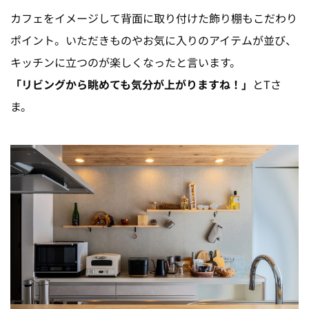
カフェをイメージして背面に取り付けた飾り棚もこだわり
ポイント。いただきものやお気に入りのアイテムが並び、
キッチンに立つのが楽しくなったと言います。
「リビングから眺めても気分が上がりますね！」
とTさ
ま。