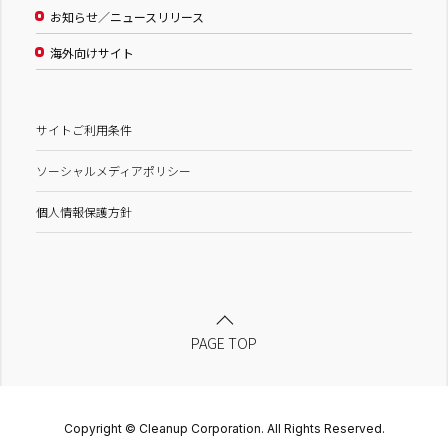
お知らせ／ニュースリリース
海外向けサイト
サイトご利用条件
ソーシャルメディアポリシー
個人情報保護方針
PAGE TOP
Copyright © Cleanup Corporation. All Rights Reserved.