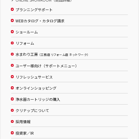
プランニングサポート
WEBカタログ・カタログ請求
ショールーム
リフォーム
水まわり工房
（工務店 リフォーム店 ネットワーク）
ユーザー様向け（サポートメニュー）
リフレッシュサービス
オンラインショッピング
浄水器カートリッジの購入
クリナップについて
採用情報
投資家／IR