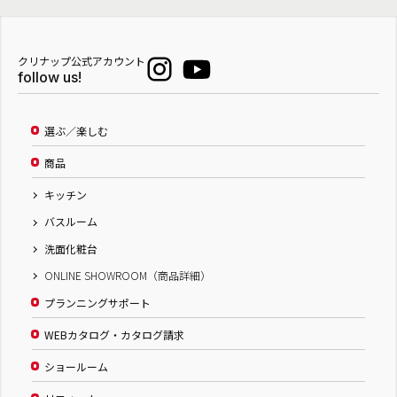
クリナップ公式アカウント
follow us!
選ぶ／楽しむ
商品
キッチン
バスルーム
洗面化粧台
ONLINE SHOWROOM（商品詳細）
プランニングサポート
WEBカタログ・カタログ請求
ショールーム