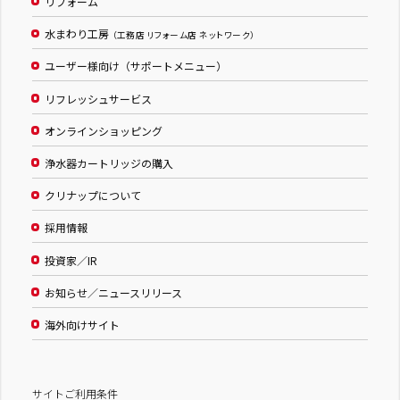
リフォーム
水まわり工房
（工務店 リフォーム店 ネットワーク）
ユーザー様向け（サポートメニュー）
リフレッシュサービス
オンラインショッピング
浄水器カートリッジの購入
クリナップについて
採用情報
投資家／IR
お知らせ／ニュースリリース
海外向けサイト
サイトご利用条件