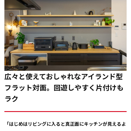
広々と使えておしゃれなアイランド型
フラット対面。回遊しやすく片付けも
ラク
「はじめはリビングに入ると真正面にキッチンが見えるよ