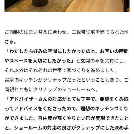
ご両親の住まい替えに合わせ、二世帯住宅を建てられたM
さま。
「わたしたち好みの空間にしたかったのと、お互いの時間
やスペースを大切にしたかった」
と玄関のみを共有にし、
それ以外はそれぞれの世帯で家づくりを進めました。
実家のキッチンがクリナップだったということもあり、ご
両親とともにクリナップのショールームへ。
「アドバイザーさんの対応がとても丁寧で、要望をくみ取
ってアドバイスをくださったので、理想のキッチンづくり
ができました。自由度が高くやりたい形が実現できたこと
と、ショールームの対応の良さがクリナップにした決め手