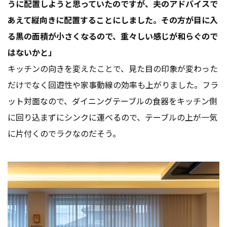
うに配置しようと思っていたのですが、夫のアドバイスで
あえて縦向きに配置することにしました。その方が目に入
る黒の面積が小さくなるので、重々しい感じが和らぐので
はないかと」
キッチンの向きを変えたことで、見た目の印象が変わった
だけでなく回遊性や家事動線の効率も上がりました。フラ
ット対面なので、ダイニングテーブルの食器をキッチン側
に回り込まずにシンクに運べるので、テーブルの上が一気
に片付くのでラクなのだそう。