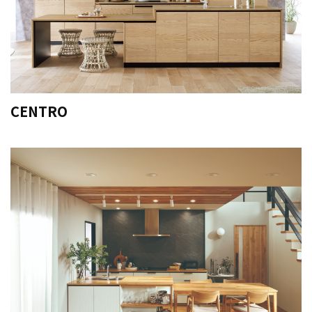
CENTRO