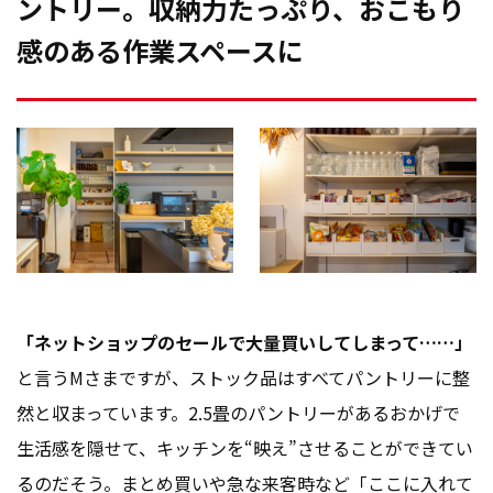
ントリー。収納力たっぷり、おこもり
感のある作業スペースに
「ネットショップのセールで大量買いしてしまって……」
と言うMさまですが、ストック品はすべてパントリーに整
然と収まっています。2.5畳のパントリーがあるおかげで
生活感を隠せて、キッチンを“映え”させることができてい
るのだそう。まとめ買いや急な来客時など「ここに入れて