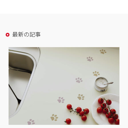
最新の記事