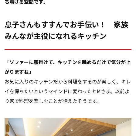
ち着ける空間です」
息子さんもすすんでお手伝い！ 家族
みんなが主役になれるキッチン
「ソファーに腰掛けて、キッチンを眺めるだけで気分が上
がりますね」
お気に入りのキッチンだから料理をするのが楽しく、キレ
イを保ちたいというマインドに変わったとMさま。以前よ
り家で料理を楽しむことが増えたそうです。