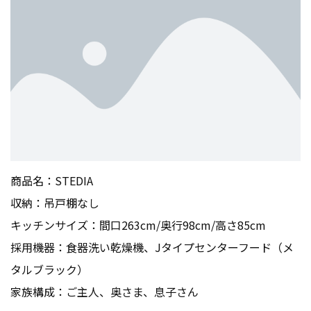
商品名：STEDIA
収納：吊戸棚なし
キッチンサイズ：間口263cm/奥行98cm/高さ85cm
採用機器：食器洗い乾燥機、Jタイプセンターフード（メ
タルブラック）
家族構成：ご主人、奥さま、息子さん