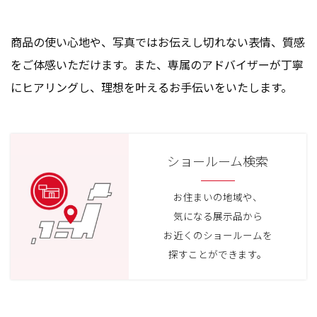
商品の使い心地や、写真ではお伝えし切れない表情、質感
をご体感いただけます。また、専属のアドバイザーが丁寧
にヒアリングし、理想を叶えるお手伝いをいたします。
ショールーム検索
お住まいの地域や、
気になる展示品から
お近くのショールームを
探すことができます。