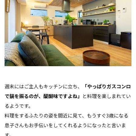
週末にはご主人もキッチンに立ち、
「やっぱりガスコンロ
で鍋を振るのが、醍醐味ですよね」
と料理を楽しまれてい
るようです。
料理をするふたりの姿を間近に見て、もうすぐ3歳になる
息子さんもお手伝いをしてくれるようになったと言いま
す。