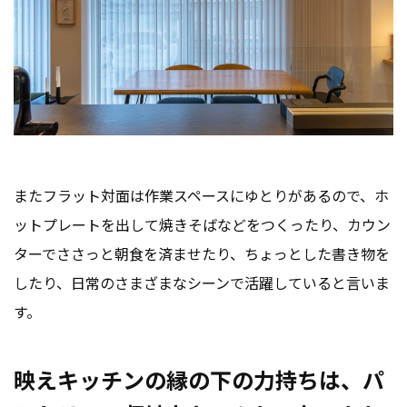
またフラット対面は作業スペースにゆとりがあるので、ホ
ットプレートを出して焼きそばなどをつくったり、カウン
ターでささっと朝食を済ませたり、ちょっとした書き物を
したり、日常のさまざまなシーンで活躍していると言いま
す。
映えキッチンの縁の下の力持ちは、パ