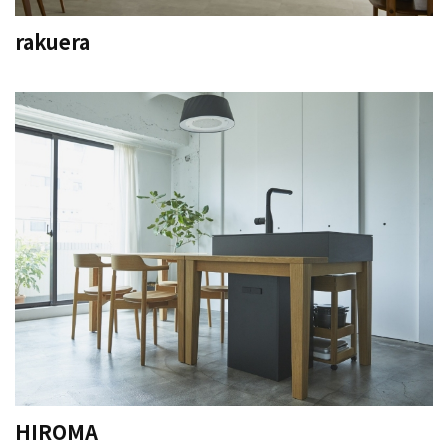
rakuera
HIROMA