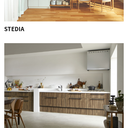
STEDIA