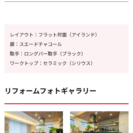
レイアウト：フラット対面（アイランド）
扉：スエードチャコール
取手：ロングバー取手（ブラック）
ワークトップ：セラミック（シリウス）
リフォームフォトギャラリー