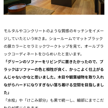
モルタルやコンクリートのような質感のキッチンをイメー
ジしていたというMさま。ショールームでマットブラック
の扉カラーとセラミックワークトップを見て、オールブラ
ックコーディネートをひらめいたと言います。
「グリーンのソファーをリビングに置きたかったので、ブ
ラックはソファーの色と相性が良く、かっこよく仕上がる
んじゃないかなと思いました。木目や観葉植物を取り入れ
ながらハードになりすぎない落ち着ける空間を目指しまし
た」
「水栓」や「けこみ部分」も黒で統一し、細部にまでこだ
わりが感じられます。