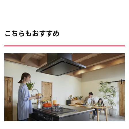
こちらもおすすめ