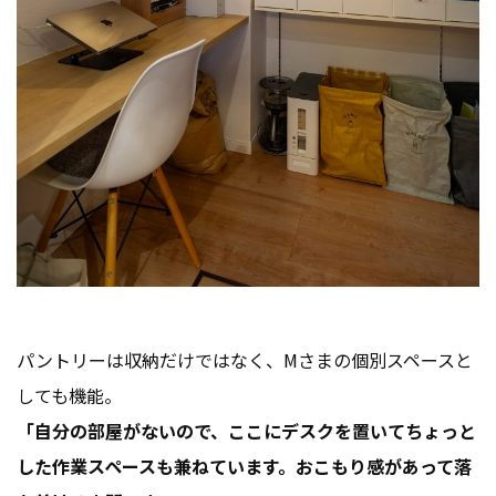
パントリーは収納だけではなく、Mさまの個別スペースと
しても機能。
「自分の部屋がないので、ここにデスクを置いてちょっと
した作業スペースも兼ねています。おこもり感があって落