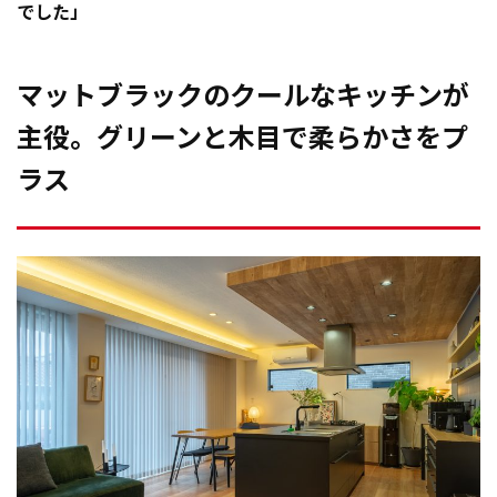
でした」
マットブラックのクールなキッチンが
主役。グリーンと木目で柔らかさをプ
ラス