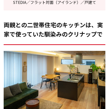
STEDIA／フラット対面（アイランド）／戸建て
両親との二世帯住宅のキッチンは、実
家で使っていた馴染みのクリナップで