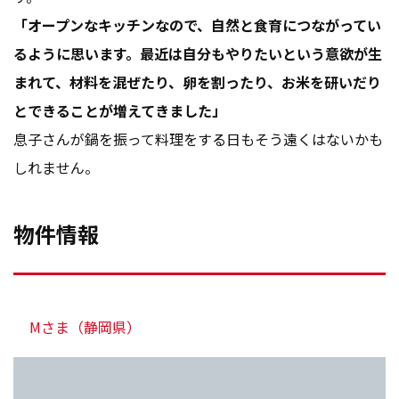
「オープンなキッチンなので、自然と食育につながってい
るように思います。最近は自分もやりたいという意欲が生
まれて、材料を混ぜたり、卵を割ったり、お米を研いだり
とできることが増えてきました」
息子さんが鍋を振って料理をする日もそう遠くはないかも
しれません。
物件情報
Mさま（静岡県）