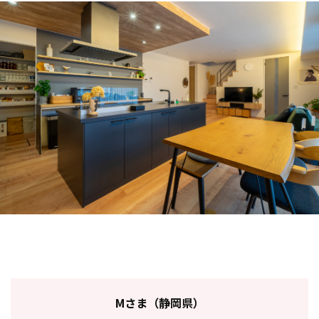
Mさま（静岡県）