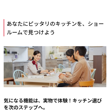
あなたにピッタリのキッチンを、ショー
ルームで見つけよう
気になる機能は、実物で体験！キッチン選び
を次のステップへ。