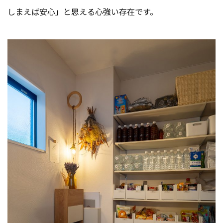
しまえば安心」と思える心強い存在です。