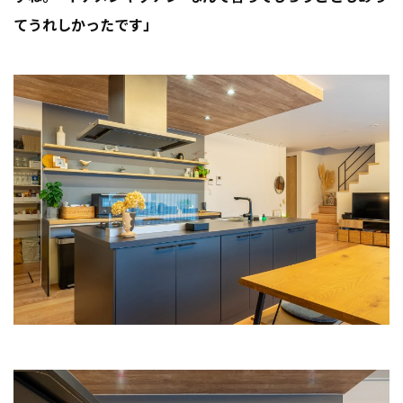
てうれしかったです」