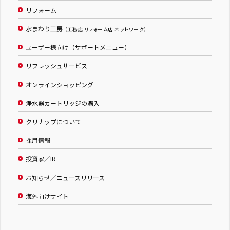
リフォーム
水まわり工房
（工務店 リフォーム店 ネットワーク）
ユーザー様向け（サポートメニュー）
リフレッシュサービス
オンラインショッピング
浄水器カートリッジの購入
クリナップについて
採用情報
投資家／IR
お知らせ／ニュースリリース
海外向けサイト