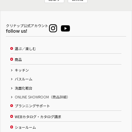
クリナップ公式アカウント
follow us!
選ぶ／楽しむ
商品
キッチン
バスルーム
洗面化粧台
ONLINE SHOWROOM（商品詳細）
プランニングサポート
WEBカタログ・カタログ請求
ショールーム