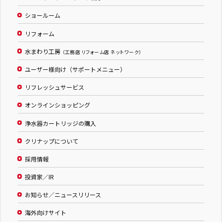
ショールーム
リフォーム
水まわり工房
（工務店 リフォーム店 ネットワーク）
ユーザー様向け（サポートメニュー）
リフレッシュサービス
オンラインショッピング
浄水器カートリッジの購入
クリナップについて
採用情報
投資家／IR
お知らせ／ニュースリリース
海外向けサイト