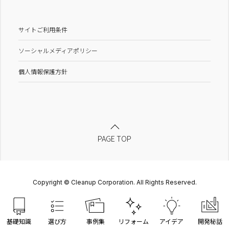
サイトご利用条件
ソーシャルメディアポリシー
個人情報保護方針
PAGE TOP
Copyright © Cleanup Corporation. All Rights Reserved.
基礎知識
選び方
事例集
リフォーム
アイデア
開発秘話