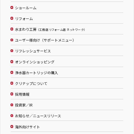
ショールーム
リフォーム
水まわり工房
（工務店 リフォーム店 ネットワーク）
ユーザー様向け（サポートメニュー）
リフレッシュサービス
オンラインショッピング
浄水器カートリッジの購入
クリナップについて
採用情報
投資家／IR
お知らせ／ニュースリリース
海外向けサイト