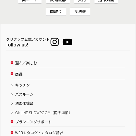
間取り
食洗機
クリナップ公式アカウント
follow us!
選ぶ／楽しむ
商品
キッチン
バスルーム
洗面化粧台
ONLINE SHOWROOM（商品詳細）
プランニングサポート
WEBカタログ・カタログ請求