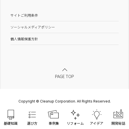
サイトご利用条件
ソーシャルメディアポリシー
個人情報保護方針
PAGE TOP
Copyright © Cleanup Corporation. All Rights Reserved.
基礎知識
選び方
事例集
リフォーム
アイデア
開発秘話