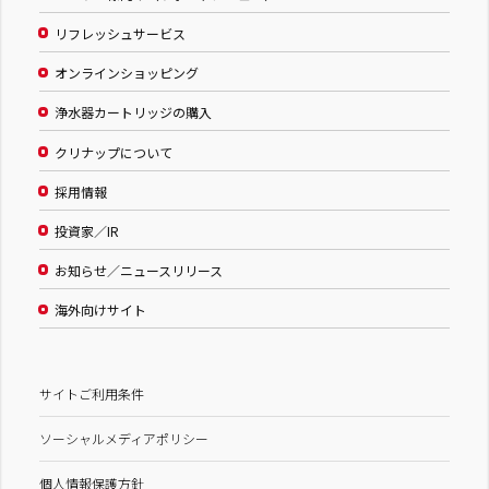
リフレッシュサービス
オンラインショッピング
浄水器カートリッジの購入
クリナップについて
採用情報
投資家／IR
お知らせ／ニュースリリース
海外向けサイト
サイトご利用条件
ソーシャルメディアポリシー
個人情報保護方針