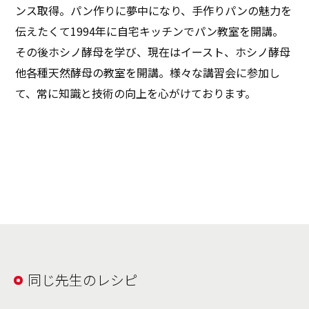
ンス取得。パン作りに夢中になり、手作りパンの魅力を
伝えたくて1994年に自宅キッチンでパン教室を開講。
その後ホシノ酵母を学び、現在はイースト、ホシノ酵母
他各種天然酵母の教室を開講。様々な講習会に参加し
て、常に知識と技術の向上を心がけております。
同じ先生のレシピ