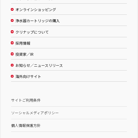
オンラインショッピング
浄水器カートリッジの購入
クリナップについて
採用情報
投資家／IR
お知らせ／ニュースリリース
海外向けサイト
サイトご利用条件
ソーシャルメディアポリシー
個人情報保護方針