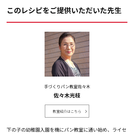
このレシピをご提供いただいた先生
手づくりパン教室佐々木
佐々木光枝
教室紹介はこちら
下の子の幼稚園入園を機にパン教室に通い始め、ライセ