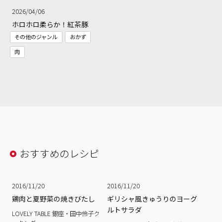
2026/04/06
ホロホロ柔らか！紅茶豚
その他のジャンル
おかず
肉
おすすめのレシピ
2016/11/20
2016/11/20
鶏肉と夏野菜の焼きびたし
ギリシャ風きゅうりのヨーグ
ルトサラダ
LOVELY TABLE 銀座・田中伶子ク