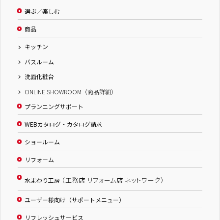
選ぶ／楽しむ
商品
キッチン
バスルーム
洗面化粧台
ONLINE SHOWROOM（商品詳細）
プランニングサポート
WEBカタログ・カタログ請求
ショールーム
リフォーム
（工務店 リフォーム店 ネットワーク）
水まわり工房
ユーザー様向け（サポートメニュー）
リフレッシュサービス