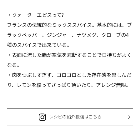
・クォーターエピスって?
フランスの伝統的なミックススパイス。基本的には、ブ
ラックペッパー、ジンジャー、ナツメグ、クローブの4
種のスパイスで出来ている。
・表面に流した脂が空気を遮断することで日持ちがよく
なる。
・肉をつぶしすぎず、ゴロゴロとした存在感を楽しんだ
り、レモンを絞ってさっぱり頂いたり、アレンジ無限。
レシピの紹介投稿はこちら