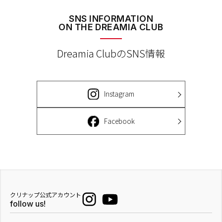
SNS INFORMATION
ON THE DREAMIA CLUB
Dreamia ClubのSNS情報
Instagram
Facebook
クリナップ公式アカウント
follow us!