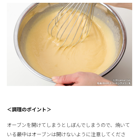
＜調理のポイント＞
オーブンを開けてしまうとしぼんでしまうので、焼いて
いる最中はオーブンは開けないように注意してくださ