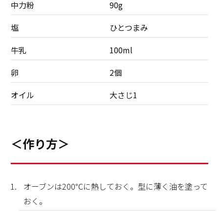
中力粉
90g
塩
ひとつまみ
牛乳
100ml
卵
2個
オイル
大さじ1
＜作り方＞
オーブンは200℃に熱しておく。型に薄く油を塗って
おく。