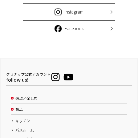
Instagram
Facebook
クリナップ公式アカウント
follow us!
選ぶ／楽しむ
商品
キッチン
バスルーム