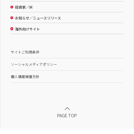
投資家／IR
お知らせ／ニュースリリース
海外向けサイト
サイトご利用条件
ソーシャルメディアポリシー
個人情報保護方針
PAGE TOP