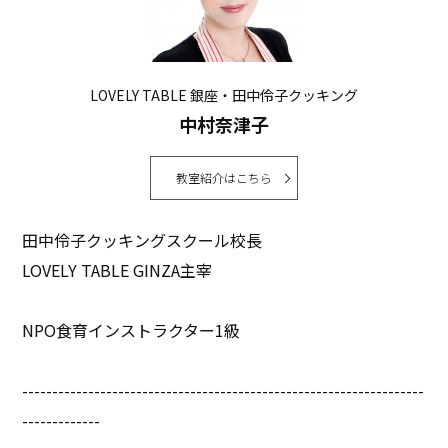
LOVELY TABLE 銀座・田中伶子クッキング
中村奈津子
教室紹介はこちら
田中伶子クッキングスクール校長
LOVELY TABLE GINZA主宰
NPO食育インストラクター1級
-------------------------------------------------------------------
-------------