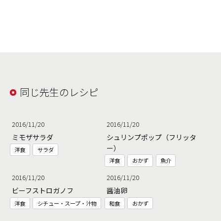
同じ先生のレシピ
2016/11/20
2016/11/20
ミモザサラダ
シュリンプポップ（フリッタ
ー）
洋食
サラダ
洋食
おかず
魚介
2016/11/20
2016/11/20
ビーフストロガノフ
醤油卵
洋食
シチュー・スープ・汁物
和食
おかず