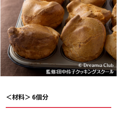
＜材料＞ 6個分