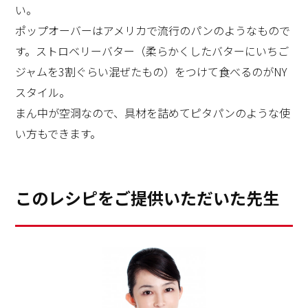
い。
ポップオーバーはアメリカで流行のパンのようなもので
す。ストロベリーバター（柔らかくしたバターにいちご
ジャムを3割ぐらい混ぜたもの）をつけて食べるのがNY
スタイル。
まん中が空洞なので、具材を詰めてピタパンのような使
い方もできます。
このレシピをご提供いただいた先生