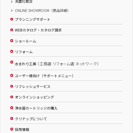
洗面化粧台
ONLINE SHOWROOM（商品詳細）
プランニングサポート
WEBカタログ・カタログ請求
ショールーム
リフォーム
（工務店 リフォーム店 ネットワーク）
水まわり工房
ユーザー様向け（サポートメニュー）
リフレッシュサービス
オンラインショッピング
浄水器カートリッジの購入
クリナップについて
採用情報