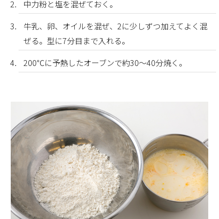
中力粉と塩を混ぜておく。
牛乳、卵、オイルを混ぜ、2に少しずつ加えてよく混
ぜる。型に7分目まで入れる。
200℃に予熱したオーブンで約30～40分焼く。